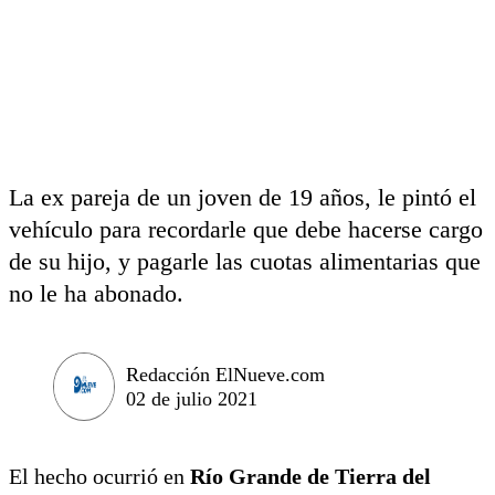
La ex pareja de un joven de 19 años, le pintó el
vehículo para recordarle que debe hacerse cargo
de su hijo, y pagarle las cuotas alimentarias que
no le ha abonado.
Redacción ElNueve.com
02 de julio 2021
El hecho ocurrió en
Río Grande de Tierra del