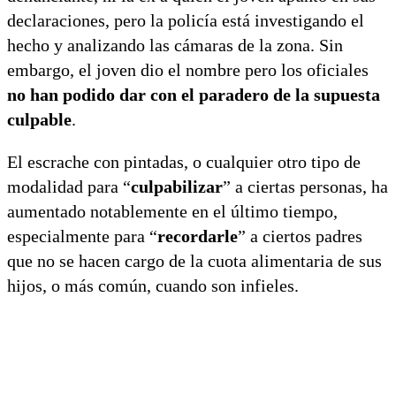
declaraciones, pero la policía está investigando el
hecho y analizando las cámaras de la zona. Sin
embargo, el joven dio el nombre pero los oficiales
no han podido dar con el paradero de la supuesta
culpable
.
El escrache con pintadas, o cualquier otro tipo de
modalidad para “
culpabilizar
” a ciertas personas, ha
aumentado notablemente en el último tiempo,
especialmente para “
recordarle
” a ciertos padres
que no se hacen cargo de la cuota alimentaria de sus
hijos, o más común, cuando son infieles.