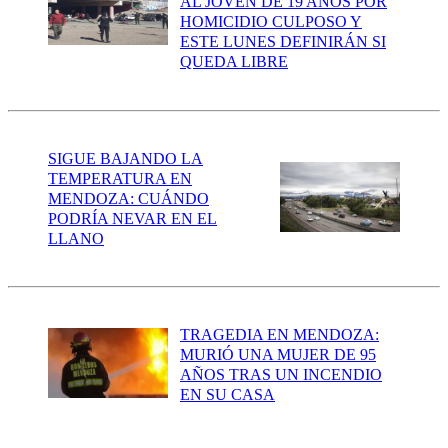
AL JOVEN DE 19 AÑOS POR
HOMICIDIO CULPOSO Y
ESTE LUNES DEFINIRÁN SI
QUEDA LIBRE
SIGUE BAJANDO LA
TEMPERATURA EN
MENDOZA: CUÁNDO
PODRÍA NEVAR EN EL
LLANO
TRAGEDIA EN MENDOZA:
MURIÓ UNA MUJER DE 95
AÑOS TRAS UN INCENDIO
EN SU CASA