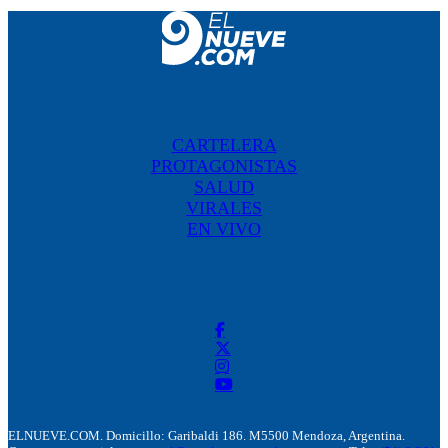
CARTELERA
PROTAGONISTAS
SALUD
VIRALES
EN VIVO
ELNUEVE.COM. Domicillo: Garibaldi 186. M5500 Mendoza, Argentina.