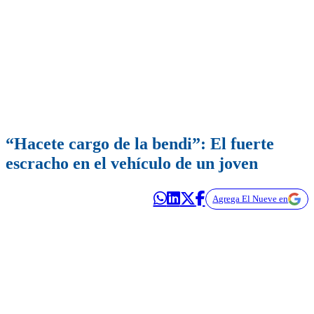
“Hacete cargo de la bendi”: El fuerte
escracho en el vehículo de un joven
Agrega El Nueve en