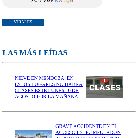
SEGUINOS EN
VIRALES
LAS MÁS LEÍDAS
NIEVE EN MENDOZA: EN
ESTOS LUGARES NO HABRÁ
CLASES ESTE LUNES 10 DE
AGOSTO POR LA MAÑANA
GRAVE ACCIDENTE EN EL
ACCESO ESTE: IMPUTARON