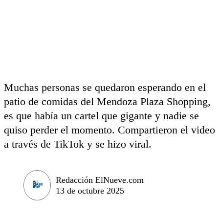
Muchas personas se quedaron esperando en el
patio de comidas del Mendoza Plaza Shopping,
es que había un cartel que gigante y nadie se
quiso perder el momento. Compartieron el video
a través de TikTok y se hizo viral.
Redacción ElNueve.com
13 de octubre 2025