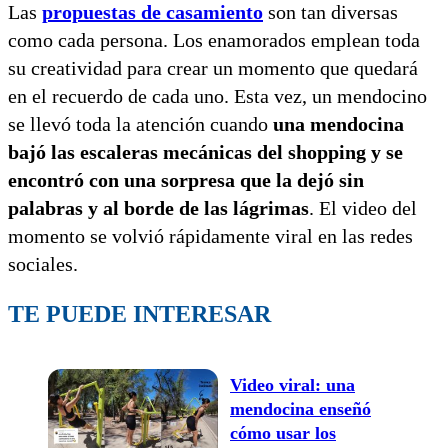
Las
propuestas de casamiento
son tan diversas
como cada persona. Los enamorados emplean toda
su creatividad para crear un momento que quedará
en el recuerdo de cada uno. Esta vez, un mendocino
se llevó toda la atención cuando
una mendocina
bajó las escaleras mecánicas del shopping y se
encontró con una sorpresa que la dejó sin
palabras y al borde de las lágrimas
. El video del
momento se volvió rápidamente viral en las redes
sociales.
TE PUEDE INTERESAR
Video viral: una
mendocina enseñó
cómo usar los