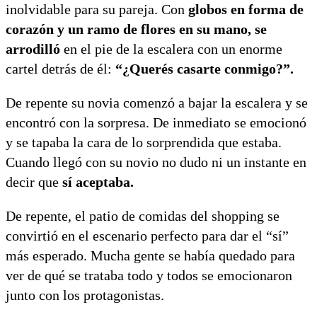
inolvidable para su pareja. Con
globos en forma de
corazón y un ramo de flores en su mano, se
arrodilló
en el pie de la escalera con un enorme
cartel detrás de él:
“¿Querés casarte conmigo?”.
De repente su novia comenzó a bajar la escalera y se
encontró con la sorpresa. De inmediato se emocionó
y se tapaba la cara de lo sorprendida que estaba.
Cuando llegó con su novio no dudo ni un instante en
decir que
sí aceptaba.
De repente, el patio de comidas del shopping se
convirtió en el escenario perfecto para dar el “sí”
más esperado. Mucha gente se había quedado para
ver de qué se trataba todo y todos se emocionaron
junto con los protagonistas.