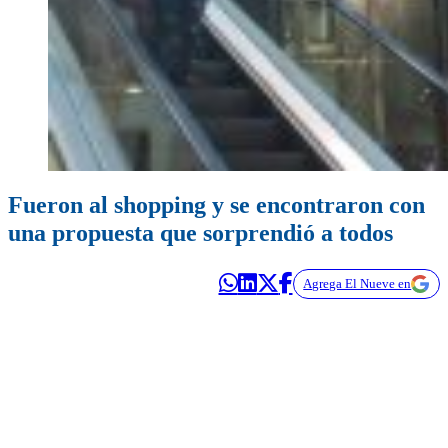
Fueron al shopping y se encontraron con
una propuesta que sorprendió a todos
Agrega El Nueve en