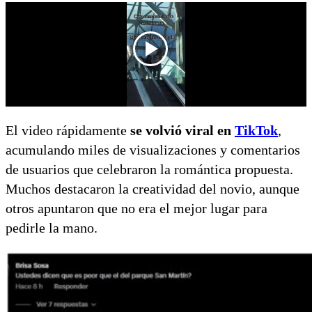
El video rápidamente
se volvió viral en
TikTok
,
acumulando miles de visualizaciones y comentarios
de usuarios que celebraron la romántica propuesta.
Muchos destacaron la creatividad del novio, aunque
otros apuntaron que no era el mejor lugar para
pedirle la mano.