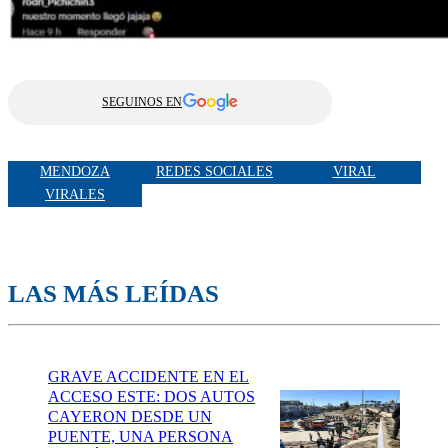
SEGUINOS EN
MENDOZA
REDES SOCIALES
VIRAL
VIRALES
LAS MÁS LEÍDAS
GRAVE ACCIDENTE EN EL
ACCESO ESTE: DOS AUTOS
CAYERON DESDE UN
PUENTE, UNA PERSONA