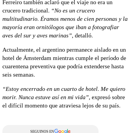
Ferreiro también aclaró que el viaje no era un
crucero tradicional.
“No es un crucero
multitudinario. Éramos menos de cien personas y la
mayoría eran ornitólogos que iban a fotografiar
aves del sur y aves marinas”
, detalló.
Actualmente, el argentino permanece aislado en un
hotel de Ámsterdam mientras cumple el período de
cuarentena preventiva que podría extenderse hasta
seis semanas.
“Estoy encerrado en un cuarto de hotel. Me quiero
morir. Nunca estuve así en mi vida”
, expresó sobre
el difícil momento que atraviesa lejos de su país.
SEGUINOS EN