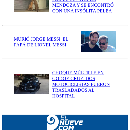
MENDOZA Y SE ENCONTRÓ
CON UNA INSÓLITA PELEA
MURIÓ JORGE MESSI, EL
PAPÁ DE LIONEL MESSI
CHOQUE MÚLTIPLE EN
GODOY CRUZ: DOS
MOTOCICLISTAS FUERON
TRASLADADOS AL
HOSPITAL