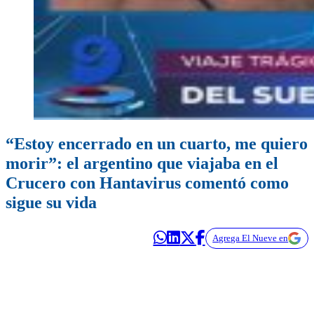
“Estoy encerrado en un cuarto, me quiero
morir”: el argentino que viajaba en el
Crucero con Hantavirus comentó como
sigue su vida
Agrega El Nueve en