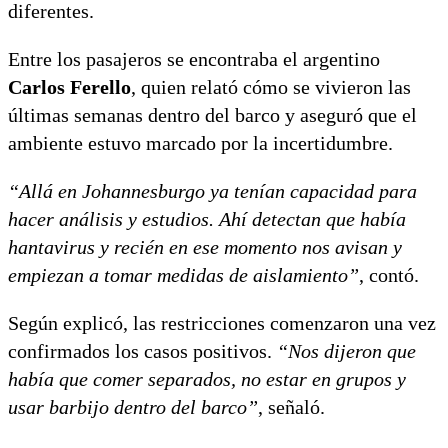
diferentes.
Entre los pasajeros se encontraba el argentino
Carlos Ferello
, quien relató cómo se vivieron las
últimas semanas dentro del barco y aseguró que el
ambiente estuvo marcado por la incertidumbre.
“Allá en Johannesburgo ya tenían capacidad para
hacer análisis y estudios. Ahí detectan que había
hantavirus y recién en ese momento nos avisan y
empiezan a tomar medidas de aislamiento”
, contó.
Según explicó, las restricciones comenzaron una vez
confirmados los casos positivos.
“Nos dijeron que
había que comer separados, no estar en grupos y
usar barbijo dentro del barco”
, señaló.