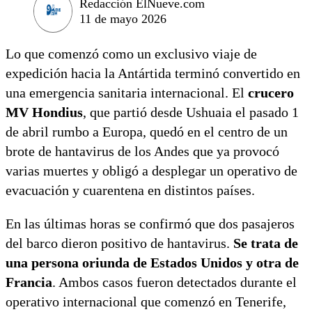
Redacción ElNueve.com
11 de mayo 2026
Lo que comenzó como un exclusivo viaje de
expedición hacia la Antártida terminó convertido en
una emergencia sanitaria internacional. El
crucero
MV Hondius
, que partió desde Ushuaia el pasado 1
de abril rumbo a Europa, quedó en el centro de un
brote de hantavirus de los Andes que ya provocó
varias muertes y obligó a desplegar un operativo de
evacuación y cuarentena en distintos países.
En las últimas horas se confirmó que dos pasajeros
del barco dieron positivo de hantavirus.
Se trata de
una persona oriunda de Estados Unidos y otra de
Francia
. Ambos casos fueron detectados durante el
operativo internacional que comenzó en Tenerife,