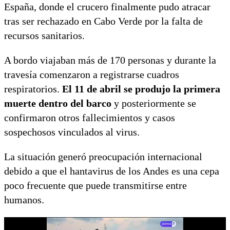
España, donde el crucero finalmente pudo atracar
tras ser rechazado en Cabo Verde por la falta de
recursos sanitarios.
A bordo viajaban más de 170 personas y durante la
travesía comenzaron a registrarse cuadros
respiratorios.
El 11 de abril se produjo la primera
muerte dentro del barco
y posteriormente se
confirmaron otros fallecimientos y casos
sospechosos vinculados al virus.
La situación generó preocupación internacional
debido a que el hantavirus de los Andes es una cepa
poco frecuente que puede transmitirse entre
humanos.