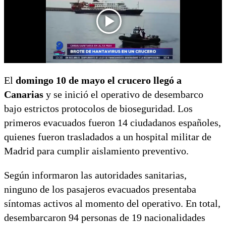
El
domingo 10 de mayo el crucero llegó a
Canarias
y se inició el operativo de desembarco
bajo estrictos protocolos de bioseguridad. Los
primeros evacuados fueron 14 ciudadanos españoles,
quienes fueron trasladados a un hospital militar de
Madrid para cumplir aislamiento preventivo.
Según informaron las autoridades sanitarias,
ninguno de los pasajeros evacuados presentaba
síntomas activos al momento del operativo. En total,
desembarcaron 94 personas de 19 nacionalidades