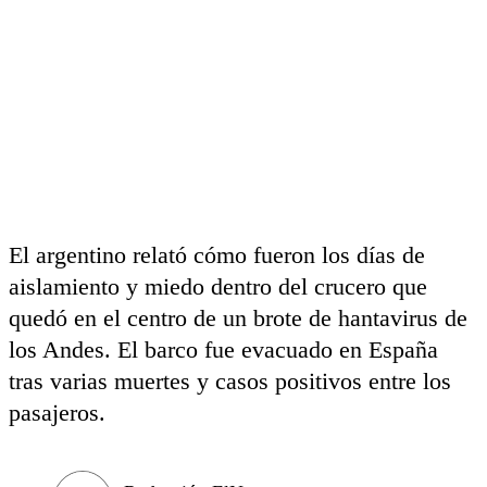
El argentino relató cómo fueron los días de
aislamiento y miedo dentro del crucero que
quedó en el centro de un brote de hantavirus de
los Andes. El barco fue evacuado en España
tras varias muertes y casos positivos entre los
pasajeros.