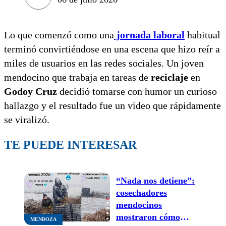
Lo que comenzó como una
jornada laboral
habitual
terminó convirtiéndose en una escena que hizo reír a
miles de usuarios en las redes sociales. Un joven
mendocino que trabaja en tareas de
reciclaje
en
Godoy Cruz
decidió tomarse con humor un curioso
hallazgo y el resultado fue un video que rápidamente
se viralizó.
TE PUEDE INTERESAR
“Nada nos detiene”:
cosechadores
mendocinos
mostraron cómo
MENDOZA