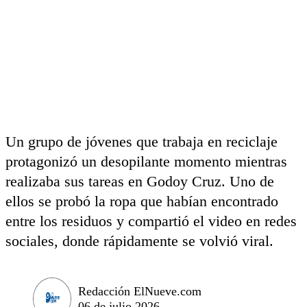
Un grupo de jóvenes que trabaja en reciclaje
protagonizó un desopilante momento mientras
realizaba sus tareas en Godoy Cruz. Uno de
ellos se probó la ropa que habían encontrado
entre los residuos y compartió el video en redes
sociales, donde rápidamente se volvió viral.
Redacción ElNueve.com
06 de julio 2026