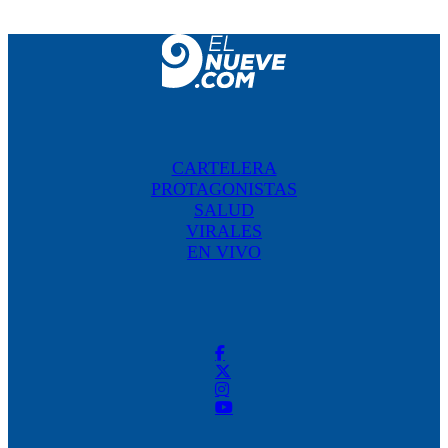
CARTELERA
PROTAGONISTAS
SALUD
VIRALES
EN VIVO