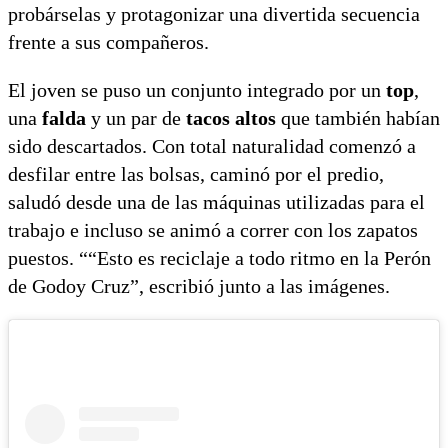
probárselas y protagonizar una divertida secuencia
frente a sus compañeros.
El joven se puso un conjunto integrado por un
top
,
una
falda
y un par de
tacos altos
que también habían
sido descartados. Con total naturalidad comenzó a
desfilar entre las bolsas, caminó por el predio,
saludó desde una de las máquinas utilizadas para el
trabajo e incluso se animó a correr con los zapatos
puestos. ““Esto es reciclaje a todo ritmo en la Perón
de Godoy Cruz”, escribió junto a las imágenes.