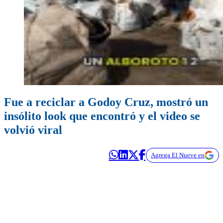
Fue a reciclar a Godoy Cruz, mostró un
insólito look que encontró y el video se
volvió viral
Agrega El Nueve en