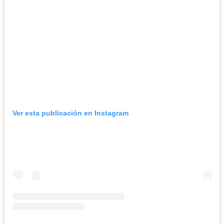
Ver esta publicación en Instagram