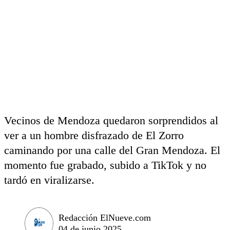
Vecinos de Mendoza quedaron sorprendidos al
ver a un hombre disfrazado de El Zorro
caminando por una calle del Gran Mendoza. El
momento fue grabado, subido a TikTok y no
tardó en viralizarse.
Redacción ElNueve.com
04 de junio 2025