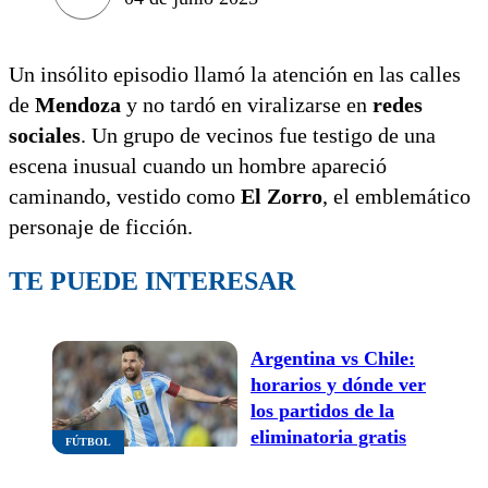
Un insólito episodio llamó la atención en las calles
de
Mendoza
y no tardó en viralizarse en
redes
sociales
. Un grupo de vecinos fue testigo de una
escena inusual cuando un hombre apareció
caminando, vestido como
El Zorro
, el emblemático
personaje de ficción.
TE PUEDE INTERESAR
Argentina vs Chile:
horarios y dónde ver
los partidos de la
eliminatoria gratis
FÚTBOL