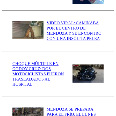
VIDEO VIRAL: CAMINABA
POR EL CENTRO DE
MENDOZA Y SE ENCONTRÓ
CON UNA INSÓLITA PELEA
CHOQUE MÚLTIPLE EN
GODOY CRUZ: DOS
MOTOCICLISTAS FUERON
TRASLADADOS AL
HOSPITAL
MENDOZA SE PREPARA
PARA EL FRÍO: EL LUNES