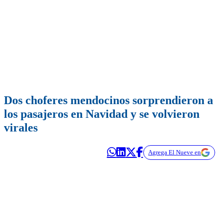
Dos choferes mendocinos sorprendieron a
los pasajeros en Navidad y se volvieron
virales
Agrega El Nueve en