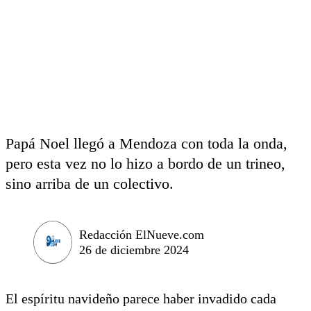
Papá Noel llegó a Mendoza con toda la onda,
pero esta vez no lo hizo a bordo de un trineo,
sino arriba de un colectivo.
Redacción ElNueve.com
26 de diciembre 2024
El espíritu navideño parece haber invadido cada