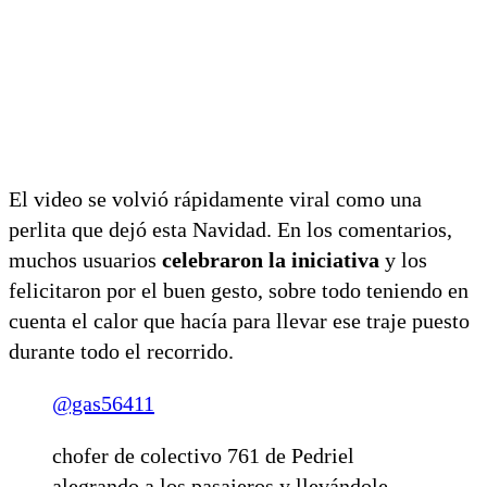
El video se volvió rápidamente viral como una
perlita que dejó esta Navidad. En los comentarios,
muchos usuarios
celebraron la iniciativa
y los
felicitaron por el buen gesto, sobre todo teniendo en
cuenta el calor que hacía para llevar ese traje puesto
durante todo el recorrido.
@gas56411
chofer de colectivo 761 de Pedriel
alegrando a los pasajeros y llevándole