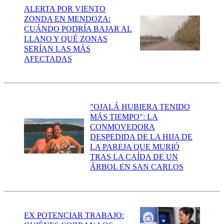
ALERTA POR VIENTO
ZONDA EN MENDOZA:
CUÁNDO PODRÍA BAJAR AL
LLANO Y QUÉ ZONAS
SERÍAN LAS MÁS
AFECTADAS
"OJALÁ HUBIERA TENIDO
MÁS TIEMPO": LA
CONMOVEDORA
DESPEDIDA DE LA HIJA DE
LA PAREJA QUE MURIÓ
TRAS LA CAÍDA DE UN
ÁRBOL EN SAN CARLOS
EX POTENCIAR TRABAJO: