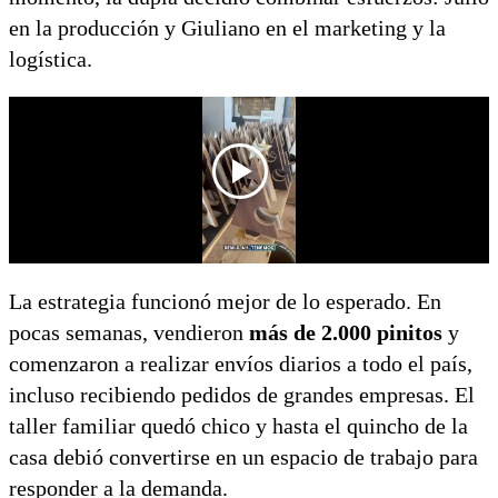
en la producción y Giuliano en el marketing y la
logística.
La estrategia funcionó mejor de lo esperado. En
pocas semanas, vendieron
más de 2.000 pinitos
y
comenzaron a realizar envíos diarios a todo el país,
incluso recibiendo pedidos de grandes empresas. El
taller familiar quedó chico y hasta el quincho de la
casa debió convertirse en un espacio de trabajo para
responder a la demanda.