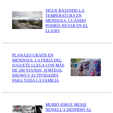
SIGUE BAJANDO LA
TEMPERATURA EN
MENDOZA: CUÁNDO
PODRÍA NEVAR EN EL
LLANO
PLANAZO GRATIS EN
MENDOZA: LA FERIA DEL
JUGUETE LLEGA CON MÁS
DE 200 STANDS, SORTEOS,
SHOWS Y ACTIVIDADES
PARA TODA LA FAMILIA
MURIÓ JORGE MESSI:
NEWELL’S DESPIDIÓ AL