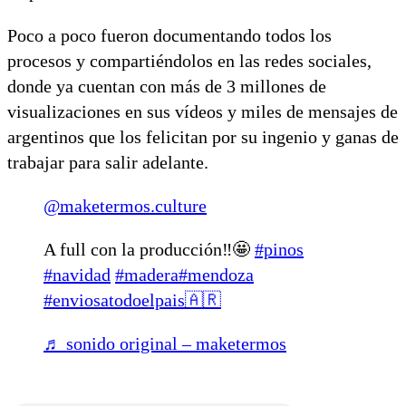
Poco a poco fueron documentando todos los
procesos y compartiéndolos en las redes sociales,
donde ya cuentan con más de 3 millones de
visualizaciones en sus vídeos y miles de mensajes de
argentinos que los felicitan por su ingenio y ganas de
trabajar para salir adelante.
@maketermos.culture
A full con la producción‼️🤩
#pinos
#navidad
#madera
#mendoza
#enviosatodoelpais🇦🇷
♬ sonido original – maketermos