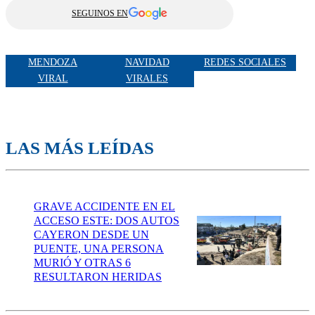
SEGUINOS EN
MENDOZA
NAVIDAD
REDES SOCIALES
VIRAL
VIRALES
LAS MÁS LEÍDAS
GRAVE ACCIDENTE EN EL
ACCESO ESTE: DOS AUTOS
CAYERON DESDE UN
PUENTE, UNA PERSONA
MURIÓ Y OTRAS 6
RESULTARON HERIDAS