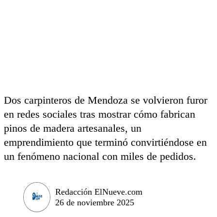
Dos carpinteros de Mendoza se volvieron furor
en redes sociales tras mostrar cómo fabrican
pinos de madera artesanales, un
emprendimiento que terminó convirtiéndose en
un fenómeno nacional con miles de pedidos.
Redacción ElNueve.com
26 de noviembre 2025