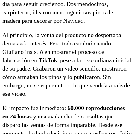
día para seguir creciendo. Dos mendocinos,
carpinteros, idearon unos ingeniosos pinos de
madera para decorar por Navidad.
Al principio, la venta del producto no despertaba
demasiado interés. Pero todo cambió cuando
Giuliano insistió en mostrar el proceso de
fabricación en
TikTok
, pese a la desconfianza inicial
de su padre. Grabaron un video sencillo, mostraron
cómo armaban los pinos y lo publicaron. Sin
embargo, no se esperan todo lo que vendría a raíz de
ese video.
El impacto fue inmediato:
60.000 reproducciones
en 24 horas
y una avalancha de consultas que
disparó las ventas de forma imparable. Desde ese
momento, la dupla decidió combinar esfuerzos: Julio