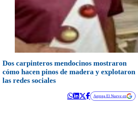
Dos carpinteros mendocinos mostraron
cómo hacen pinos de madera y explotaron
las redes sociales
Agrega El Nueve en