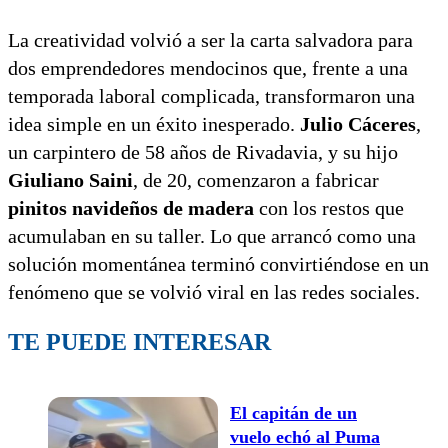
La creatividad volvió a ser la carta salvadora para
dos emprendedores mendocinos que, frente a una
temporada laboral complicada, transformaron una
idea simple en un éxito inesperado.
Julio Cáceres
,
un carpintero de 58 años de Rivadavia, y su hijo
Giuliano Saini
, de 20, comenzaron a fabricar
pinitos navideños de madera
con los restos que
acumulaban en su taller. Lo que arrancó como una
solución momentánea terminó convirtiéndose en un
fenómeno que se volvió viral en las redes sociales.
TE PUEDE INTERESAR
El capitán de un
vuelo echó al Puma