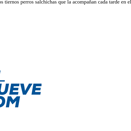
os tiernos perros salchichas que la acompañan cada tarde en e