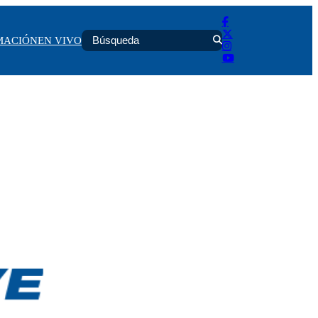
MACIÓN
EN VIVO