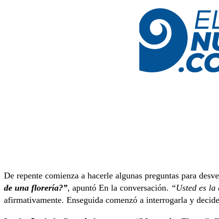
De repente comienza a hacerle algunas preguntas para desvela
de una florería?”
, apuntó En la conversación.
“Usted es la
afirmativamente. Enseguida comenzó a interrogarla y decid