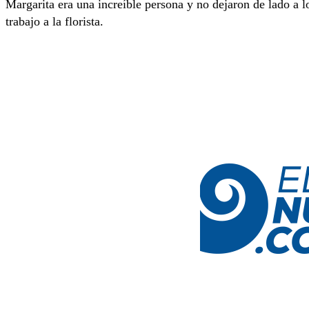
Margarita era una increíble persona y no dejaron de lado a l
trabajo a la florista.