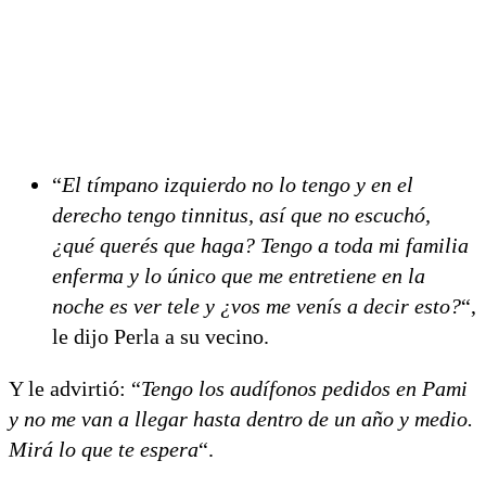
“
El tímpano izquierdo no lo tengo y en el
derecho tengo tinnitus, así que no escuchó,
¿qué querés que haga? Tengo a toda mi familia
enferma y lo único que me entretiene en la
noche es ver tele y ¿vos me venís a decir esto?
“,
le dijo Perla a su vecino.
Y le advirtió: “
Tengo los audífonos pedidos en Pami
y no me van a llegar hasta dentro de un año y medio.
Mirá lo que te espera
“.