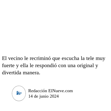
El vecino le recriminó que escucha la tele muy
fuerte y ella le respondió con una original y
divertida manera.
Redacción ElNueve.com
14 de junio 2024