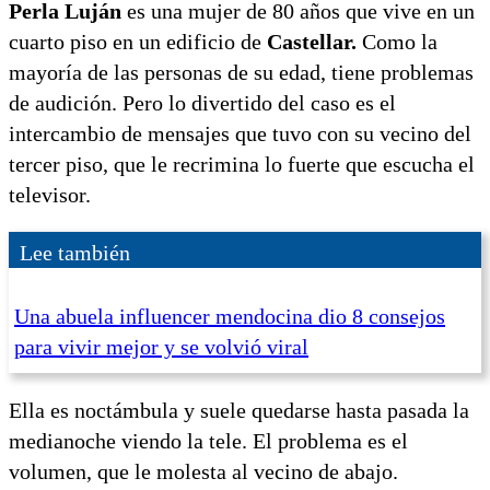
Perla Luján
es una mujer de 80 años que vive en un
cuarto piso en un edificio de
Castellar.
Como la
mayoría de las personas de su edad, tiene problemas
de audición. Pero lo divertido del caso es el
intercambio de mensajes que tuvo con su vecino del
tercer piso, que le recrimina lo fuerte que escucha el
televisor.
Lee también
Una abuela influencer mendocina dio 8 consejos
para vivir mejor y se volvió viral
Ella es noctámbula y suele quedarse hasta pasada la
medianoche viendo la tele. El problema es el
volumen, que le molesta al vecino de abajo.