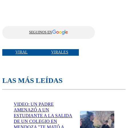
SEGUINOS EN
VIRAL
VIRALES
LAS MÁS LEÍDAS
VIDEO: UN PADRE
AMENAZÓ A UN
ESTUDIANTE A LA SALIDA
DE UN COLEGIO EN
MENDOZA "TE MATÓ A