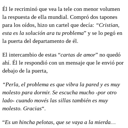
Él le recriminó que vea la tele con menor volumen
la respuesta de ella mundial. Compró dos tapones
para los oídos, hizo un cartel que decía:
“Cristian,
esta es la solución ara tu problema
” y se lo pegó en
la puerta del departamento de él.
El intercambio de estas “
cartas de amor
” no quedó
ahí. Él le respondió con un mensaje que le envió por
debajo de la puerta,
“Perla, el problema es que vibra la pared y es muy
molesto para dormir. Se escucha mucho -por otro
lado- cuando movés las sillas también es muy
molesto. Gracias
“.
“
Es un hincha pelotas, que se vaya a la mierda…