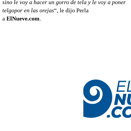
sino le voy a hacer un gorro de tela y le voy a poner
telgopor en las orejas
“, le dijo Perla
a
ElNueve.com
.