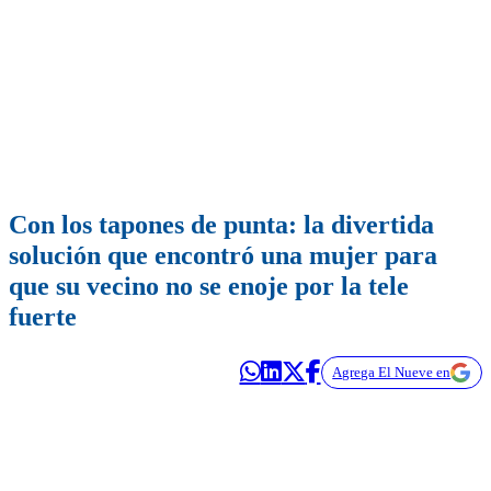
Con los tapones de punta: la divertida
solución que encontró una mujer para
que su vecino no se enoje por la tele
fuerte
Agrega El Nueve en