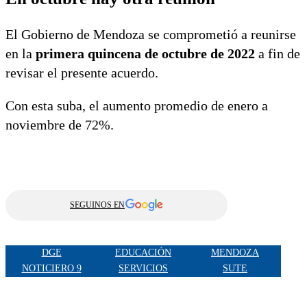
El Gobierno de Mendoza se comprometió a reunirse
en la
primera quincena de octubre de 2022
a fin de
revisar el presente acuerdo.
Con esta suba, el aumento promedio de enero a
noviembre de 72%.
SEGUINOS EN
DGE
EDUCACIÓN
MENDOZA
NOTICIERO 9
SERVICIOS
SUTE