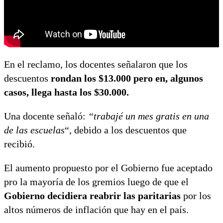
En el reclamo, los docentes señalaron que los
descuentos
rondan los $13.000 pero en, algunos
casos, llega hasta los $30.000.
Una docente señaló:
“trabajé un mes gratis en una
de las escuelas
“, debido a los descuentos que
recibió.
El aumento propuesto por el Gobierno fue aceptado
pro la mayoría de los gremios luego de que el
Gobierno decidiera reabrir las paritarias
por los
altos números de inflación que hay en el país.