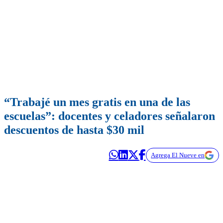
“Trabajé un mes gratis en una de las
escuelas”: docentes y celadores señalaron
descuentos de hasta $30 mil
Agrega El Nueve en