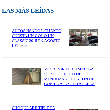
LAS MÁS LEÍDAS
AUTOS USADOS: CUÁNTO
CUESTA UN GOL O UN
CLASSIC 2015 EN AGOSTO
DEL 2026
VIDEO VIRAL: CAMINABA
POR EL CENTRO DE
MENDOZA Y SE ENCONTRÓ
CON UNA INSÓLITA PELEA
CHOQUE MÚLTIPLE EN