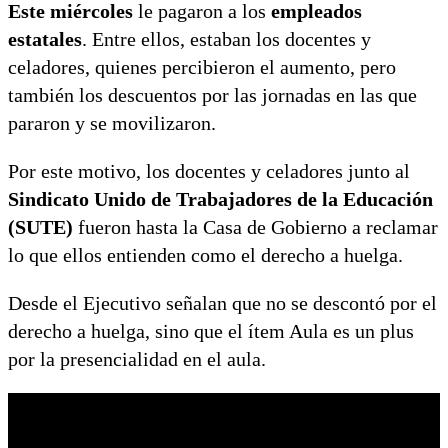
Este miércoles
le pagaron a los
empleados
estatales
. Entre ellos, estaban los docentes y
celadores, quienes percibieron el aumento, pero
también los descuentos por las jornadas en las que
pararon y se movilizaron.
Por este motivo, los docentes y celadores junto al
Sindicato Unido de Trabajadores de la Educación
(SUTE)
fueron hasta la Casa de Gobierno a reclamar
lo que ellos entienden como el derecho a huelga.
Desde el Ejecutivo señalan que no se descontó por el
derecho a huelga, sino que el ítem Aula es un plus
por la presencialidad en el aula.