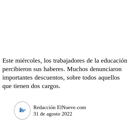
Este miércoles, los trabajadores de la educación
percibieron sus haberes. Muchos denunciaron
importantes descuentos, sobre todos aquellos
que tienen dos cargos.
Redacción ElNueve.com
31 de agosto 2022