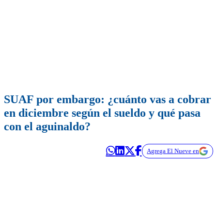
SUAF por embargo: ¿cuánto vas a cobrar
en diciembre según el sueldo y qué pasa
con el aguinaldo?
Agrega El Nueve en