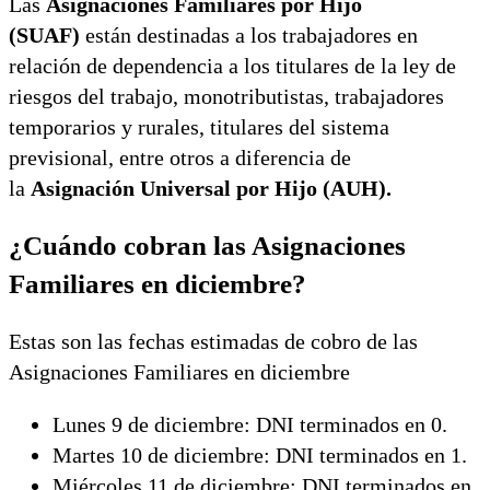
Las
Asignaciones Familiares por Hijo
(SUAF)
están destinadas a los trabajadores en
relación de dependencia a los titulares de la ley de
riesgos del trabajo, monotributistas, trabajadores
temporarios y rurales, titulares del sistema
previsional, entre otros a diferencia de
la
Asignación Universal por Hijo (AUH).
¿Cuándo cobran las Asignaciones
Familiares en diciembre?
Estas son las fechas estimadas de cobro de las
Asignaciones Familiares en diciembre
Lunes 9 de diciembre: DNI terminados en 0.
Martes 10 de diciembre: DNI terminados en 1.
Miércoles 11 de diciembre: DNI terminados en