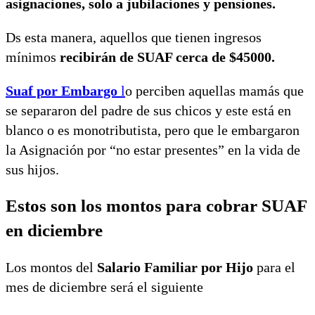
asignaciones, solo a jubilaciones y pensiones.
Ds esta manera, aquellos que tienen ingresos
mínimos
recibirán de SUAF cerca de $45000.
Suaf por Embargo
l
o perciben aquellas mamás que
se separaron del padre de sus chicos y este está en
blanco o es monotributista, pero que le embargaron
la Asignación por “no estar presentes” en la vida de
sus hijos.
Estos son los montos para cobrar SUAF
en diciembre
Los montos del
Salario Familiar por Hijo
para el
mes de diciembre será el siguiente