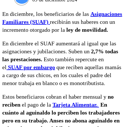
En diciembre, los beneficiarios de las
Asignaciones
Familiares
(SUAF)
recibirán sus haberes con un
incremento otorgado por la
ley de movilidad.
En diciembre el SUAF aumentará al igual que las
asignaciones y jubilaciones. Suben un
2,7% todas
las prestaciones.
Esto también repercute en
el
SUAF por embargo
que reciben aquellas mamás
a cargo de sus chicos, en los cuales el padre del
menor trabaja en blanco o es monotributista.
Estos beneficiaros cobran el haber mensual y
no
reciben
el pago de la
Tarjeta Alimentar.
En
cuánto al aguinaldo lo perciben los trabajadores
pero en su trabajo. Anses no abona aguinaldo en