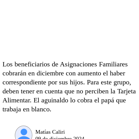
Los beneficiarios de Asignaciones Familiares
cobrarán en diciembre con aumento el haber
correspondiente por sus hijos. Para este grupo,
deben tener en cuenta que no perciben la Tarjeta
Alimentar. El aguinaldo lo cobra el papá que
trabaja en blanco.
Matías Caliri
09 de diciembre 2024