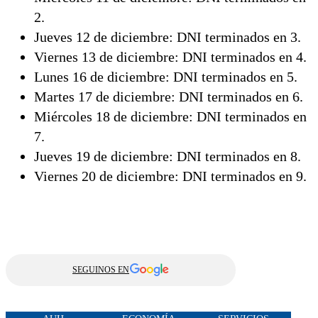
2.
Jueves 12 de diciembre: DNI terminados en 3.
Viernes 13 de diciembre: DNI terminados en 4.
Lunes 16 de diciembre: DNI terminados en 5.
Martes 17 de diciembre: DNI terminados en 6.
Miércoles 18 de diciembre: DNI terminados en
7.
Jueves 19 de diciembre: DNI terminados en 8.
Viernes 20 de diciembre: DNI terminados en 9.
SEGUINOS EN