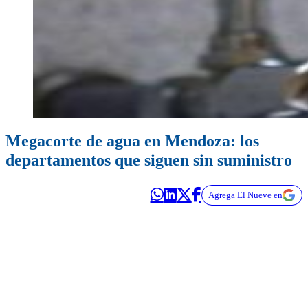
Megacorte de agua en Mendoza: los
departamentos que siguen sin suministro
Agrega El Nueve en