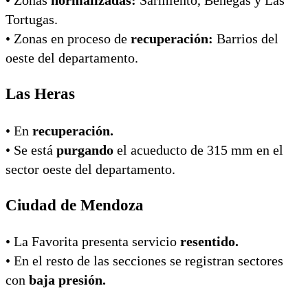
Tortugas.
•⁠ ⁠Zonas en proceso de
recuperación:
Barrios del
oeste del departamento.
Las Heras
•⁠ ⁠En
recuperación.
•⁠ ⁠Se está
purgando
el acueducto de 315 mm en el
sector oeste del departamento.
Ciudad de Mendoza
•⁠ ⁠La Favorita presenta servicio
resentido.
•⁠ ⁠En el resto de las secciones se registran sectores
con
baja presión.