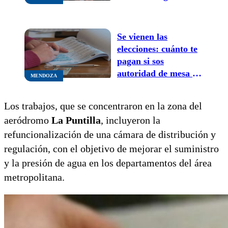
llenas de sorteos,
música y baile
Se vienen las
elecciones: cuánto te
pagan si sos
autoridad de mesa en
MENDOZA
Mendoza
Los trabajos, que se concentraron en la zona del
aeródromo
La Puntilla
, incluyeron la
refuncionalización de una cámara de distribución y
regulación, con el objetivo de mejorar el suministro
y la presión de agua en los departamentos del área
metropolitana.