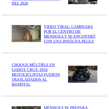
DEL 2026
VIDEO VIRAL: CAMINABA
POR EL CENTRO DE
MENDOZA Y SE ENCONTRÓ
CON UNA INSÓLITA PELEA
CHOQUE MÚLTIPLE EN
GODOY CRUZ: DOS
MOTOCICLISTAS FUERON
TRASLADADOS AL
HOSPITAL
MENDOZA SE PREPARA