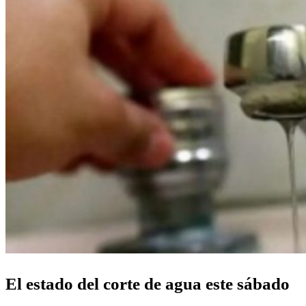
El estado del corte de agua este sábado