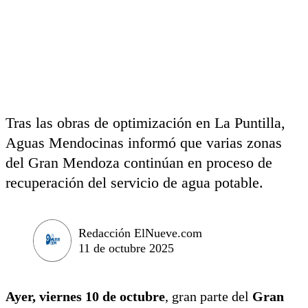
Tras las obras de optimización en La Puntilla,
Aguas Mendocinas informó que varias zonas
del Gran Mendoza continúan en proceso de
recuperación del servicio de agua potable.
Redacción ElNueve.com
11 de octubre 2025
Ayer,
viernes 10 de octubre
, gran parte del
Gran