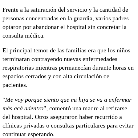
Frente a la saturación del servicio y la cantidad de
personas concentradas en la guardia, varios padres
optaron por abandonar el hospital sin concretar la
consulta médica.
El principal temor de las familias era que los niños
terminaran contrayendo nuevas enfermedades
respiratorias mientras permanecían durante horas en
espacios cerrados y con alta circulación de
pacientes.
“
Me voy porque siento que mi hija se va a enfermar
más acá adentro
”, comentó una madre al retirarse
del hospital. Otros aseguraron haber recurrido a
clínicas privadas o consultas particulares para evitar
continuar esperando.