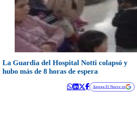
La Guardia del Hospital Notti colapsó y
hubo más de 8 horas de espera
Agrega El Nueve en