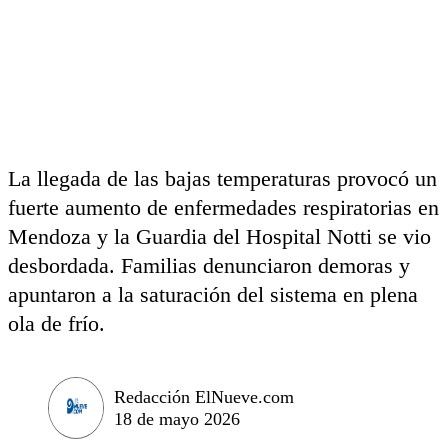
La llegada de las bajas temperaturas provocó un
fuerte aumento de enfermedades respiratorias en
Mendoza y la Guardia del Hospital Notti se vio
desbordada. Familias denunciaron demoras y
apuntaron a la saturación del sistema en plena
ola de frío.
Redacción ElNueve.com
18 de mayo 2026