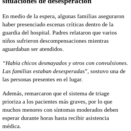
situaciones de desesperación
En medio de la espera, algunas familias aseguraron
haber presenciado escenas críticas dentro de la
guardia del hospital. Padres relataron que varios
niños sufrieron descompensaciones mientras
aguardaban ser atendidos.
“Había chicos desmayados y otros con convulsiones.
Las familias estaban desesperadas
”, sostuvo una de
las personas presentes en el lugar.
Además, remarcaron que el sistema de triage
prioriza a los pacientes más graves, por lo que
muchos menores con síntomas moderados deben
esperar durante horas hasta recibir asistencia
médica.