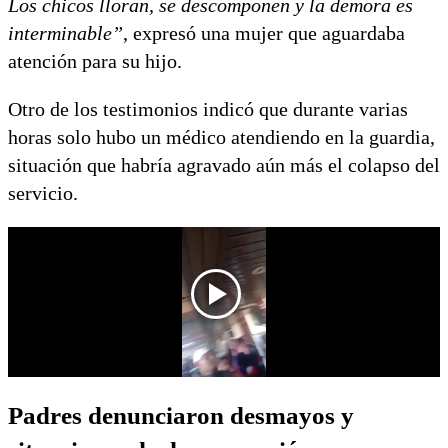
Los chicos lloran, se descomponen y la demora es
interminable”
, expresó una mujer que aguardaba
atención para su hijo.
Otro de los testimonios indicó que durante varias
horas solo hubo un médico atendiendo en la guardia,
situación que habría agravado aún más el colapso del
servicio.
Padres denunciaron desmayos y