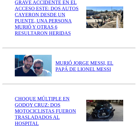
GRAVE ACCIDENTE EN EL
ACCESO ESTE: DOS AUTOS
CAYERON DESDE UN
PUENTE, UNA PERSONA
MURIÓ Y OTRAS 6
RESULTARON HERIDAS
MURIÓ JORGE MESSI, EL
PAPÁ DE LIONEL MESSI
CHOQUE MÚLTIPLE EN
GODOY CRUZ: DOS
MOTOCICLISTAS FUERON
TRASLADADOS AL
HOSPITAL