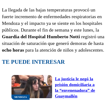
La llegada de las bajas temperaturas provocó un
fuerte incremento de enfermedades respiratorias en
Mendoza y el impacto ya se siente en los hospitales
públicos. Durante el fin de semana y este lunes, la
Guardia del Hospital Humberto Notti
registró una
situación de saturación que generó demoras de hasta
ocho horas
para la atención de niños y adolescentes.
TE PUEDE INTERESAR
La justicia le negó la
prisión domiciliaria a
la “envenenadora” de
Guaymallén
MENDOZA