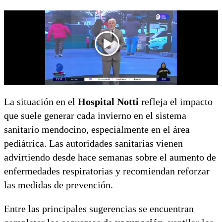
La situación en el
Hospital Notti
refleja el impacto
que suele generar cada invierno en el sistema
sanitario mendocino, especialmente en el área
pediátrica. Las autoridades sanitarias vienen
advirtiendo desde hace semanas sobre el aumento de
enfermedades respiratorias y recomiendan reforzar
las medidas de prevención.
Entre las principales sugerencias se encuentran