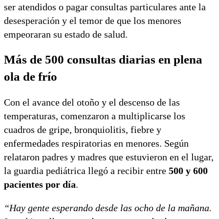
ser atendidos o pagar consultas particulares ante la
desesperación y el temor de que los menores
empeoraran su estado de salud.
Más de 500 consultas diarias en plena
ola de frío
Con el avance del otoño y el descenso de las
temperaturas, comenzaron a multiplicarse los
cuadros de gripe, bronquiolitis, fiebre y
enfermedades respiratorias en menores. Según
relataron padres y madres que estuvieron en el lugar,
la guardia pediátrica llegó a recibir entre
500 y 600
pacientes por día
.
“Hay gente esperando desde las ocho de la mañana.