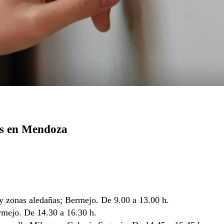
tes en Mendoza
 y zonas aledañas; Bermejo. De 9.00 a 13.00 h.
mejo. De 14.30 a 16.30 h.