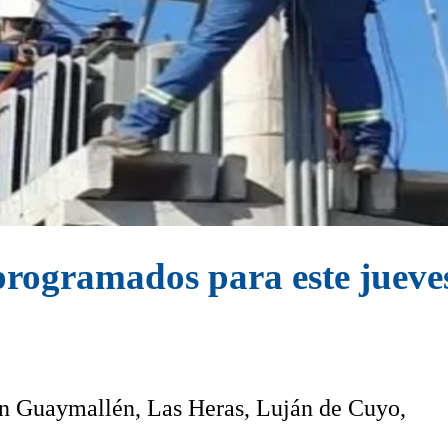
 programados para este jueve
n Guaymallén, Las Heras, Luján de Cuyo,