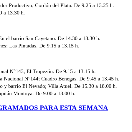
edor Productivo; Cordón del Plata. De 9.25 a 13.25 h.
0 a 13.30 h.
 En el barrio San Cayetano. De 14.30 a 18.30 h.
es; Las Pintadas. De 9.15 a 13.15 h.
ional N°143; El Tropezón. De 9.15 a 13.15 h.
uta Nacional N°144; Cuadro Benegas. De 9.45 a 13.45 h.
 y barrio El Nevado; Villa Atuel. De 15.30 a 18.00 h.
Capitán Montoya. De 9.00 a 13.00 h.
OGRAMADOS PARA ESTA SEMANA