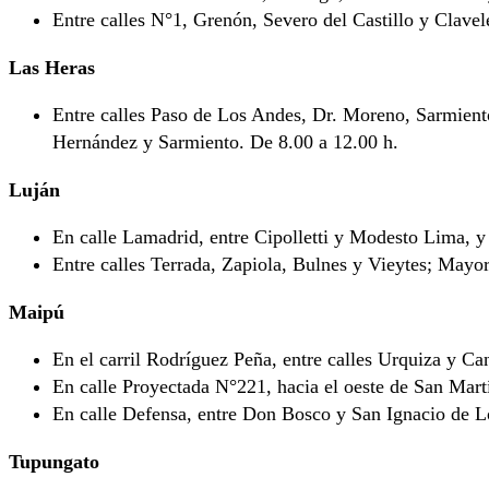
Entre calles N°1, Grenón, Severo del Castillo y Clave
Las Heras
Entre calles Paso de Los Andes, Dr. Moreno, Sarmient
Hernández y Sarmiento. De 8.00 a 12.00 h.
Luján
En calle Lamadrid, entre Cipolletti y Modesto Lima, y
Entre calles Terrada, Zapiola, Bulnes y Vieytes; May
Maipú
En el carril Rodríguez Peña, entre calles Urquiza y Ca
En calle Proyectada N°221, hacia el oeste de San Mart
En calle Defensa, entre Don Bosco y San Ignacio de L
Tupungato