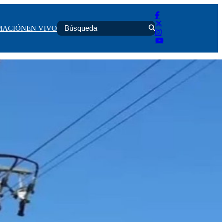
MACIÓN
EN VIVO