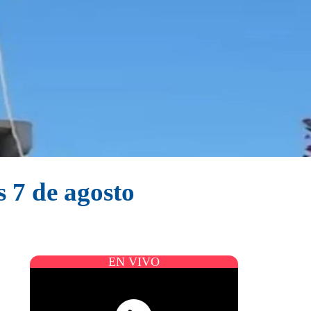
s 7 de agosto
EN VIVO