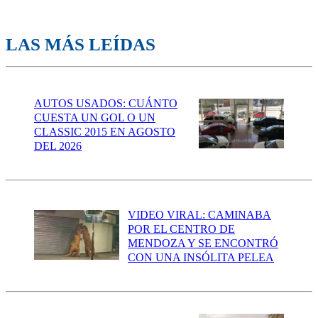
LAS MÁS LEÍDAS
AUTOS USADOS: CUÁNTO
CUESTA UN GOL O UN
CLASSIC 2015 EN AGOSTO
DEL 2026
VIDEO VIRAL: CAMINABA
POR EL CENTRO DE
MENDOZA Y SE ENCONTRÓ
CON UNA INSÓLITA PELEA