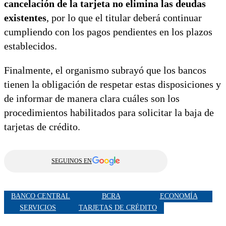
cancelación de la tarjeta no elimina las deudas
existentes
, por lo que el titular deberá continuar
cumpliendo con los pagos pendientes en los plazos
establecidos.
Finalmente, el organismo subrayó que los bancos
tienen la obligación de respetar estas disposiciones y
de informar de manera clara cuáles son los
procedimientos habilitados para solicitar la baja de
tarjetas de crédito.
SEGUINOS EN
BANCO CENTRAL
BCRA
ECONOMÍA
SERVICIOS
TARJETAS DE CRÉDITO