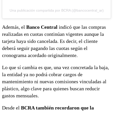
Una publicación compartida por BCRA (@bancocentral_ar)
Además, el
Banco Central
indicó que las compras
realizadas en cuotas continúan vigentes aunque la
tarjeta haya sido cancelada. Es decir, el cliente
deberá seguir pagando las cuotas según el
cronograma acordado originalmente.
Lo que sí cambia es que, una vez concretada la baja,
la entidad ya no podrá cobrar cargos de
mantenimiento ni nuevas comisiones vinculadas al
plástico, algo clave para quienes buscan reducir
gastos mensuales.
Desde el
BCRA también recordaron que la