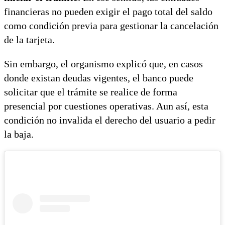
financieras no pueden exigir el pago total del saldo
como condición previa para gestionar la cancelación
de la tarjeta.
Sin embargo, el organismo explicó que, en casos
donde existan deudas vigentes, el banco puede
solicitar que el trámite se realice de forma
presencial por cuestiones operativas. Aun así, esta
condición no invalida el derecho del usuario a pedir
la baja.