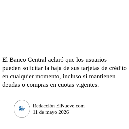
El Banco Central aclaró que los usuarios
pueden solicitar la baja de sus tarjetas de crédito
en cualquier momento, incluso si mantienen
deudas o compras en cuotas vigentes.
Redacción ElNueve.com
11 de mayo 2026