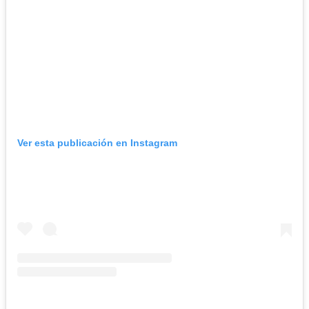
Ver esta publicación en Instagram