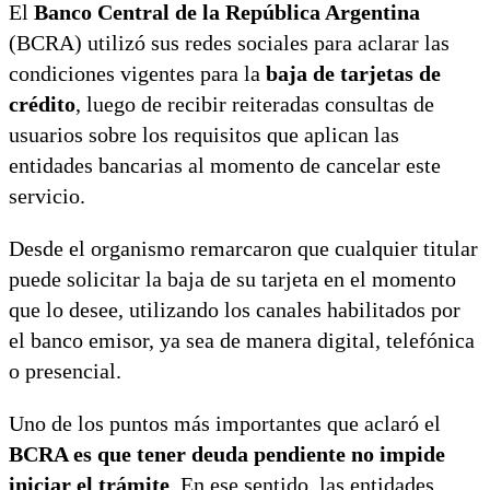
El
Banco Central de la República Argentina
(BCRA) utilizó sus redes sociales para aclarar las
condiciones vigentes para la
baja de tarjetas de
crédito
, luego de recibir reiteradas consultas de
usuarios sobre los requisitos que aplican las
entidades bancarias al momento de cancelar este
servicio.
Desde el organismo remarcaron que cualquier titular
puede solicitar la baja de su tarjeta en el momento
que lo desee, utilizando los canales habilitados por
el banco emisor, ya sea de manera digital, telefónica
o presencial.
Uno de los puntos más importantes que aclaró el
BCRA es que tener deuda pendiente no impide
iniciar el trámite
. En ese sentido, las entidades