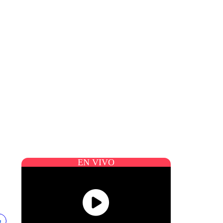
EN VIVO