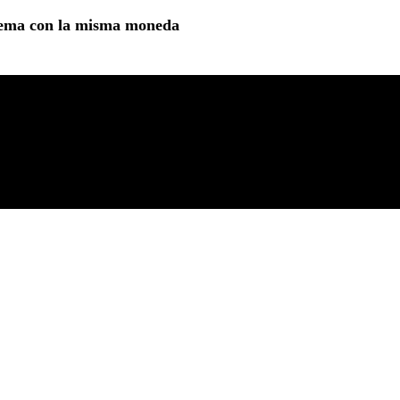
 tema con la misma moneda