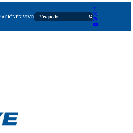
MACIÓN
EN VIVO