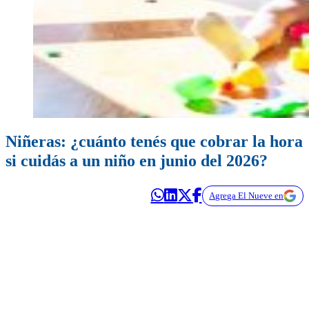
Niñeras: ¿cuánto tenés que cobrar la hora
si cuidás a un niño en junio del 2026?
Agrega El Nueve en