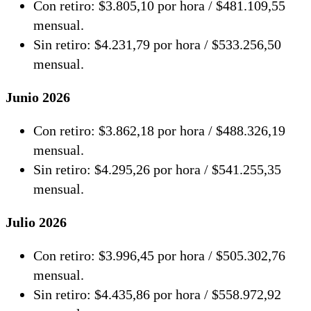
Con retiro: $3.805,10 por hora / $481.109,55
mensual.
Sin retiro: $4.231,79 por hora / $533.256,50
mensual.
Junio 2026
Con retiro: $3.862,18 por hora / $488.326,19
mensual.
Sin retiro: $4.295,26 por hora / $541.255,35
mensual.
Julio 2026
Con retiro: $3.996,45 por hora / $505.302,76
mensual.
Sin retiro: $4.435,86 por hora / $558.972,92