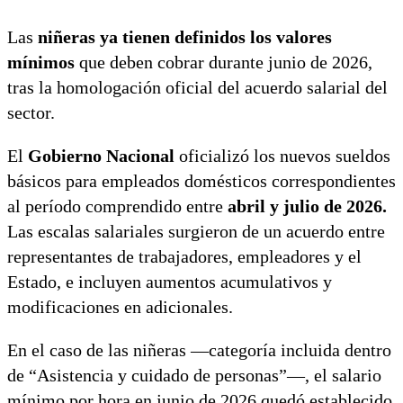
Las
niñeras ya tienen definidos los valores
mínimos
que deben cobrar durante junio de 2026,
tras la homologación oficial del acuerdo salarial del
sector.
El
Gobierno Nacional
oficializó los nuevos sueldos
básicos para empleados domésticos correspondientes
al período comprendido entre
abril y julio de 2026.
Las escalas salariales surgieron de un acuerdo entre
representantes de trabajadores, empleadores y el
Estado, e incluyen aumentos acumulativos y
modificaciones en adicionales.
En el caso de las niñeras —categoría incluida dentro
de “Asistencia y cuidado de personas”—, el salario
mínimo por hora en junio de 2026 quedó establecido