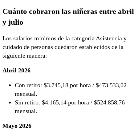
Cuánto cobraron las niñeras entre abril
y julio
Los salarios mínimos de la categoría Asistencia y
cuidado de personas quedaron establecidos de la
siguiente manera:
Abril 2026
Con retiro: $3.745,18 por hora / $473.533,02
mensual.
Sin retiro: $4.165,14 por hora / $524.858,76
mensual.
Mayo 2026