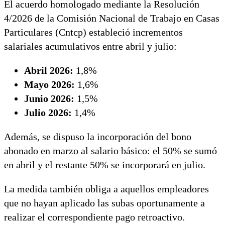
El acuerdo homologado mediante la Resolución
4/2026 de la Comisión Nacional de Trabajo en Casas
Particulares (Cntcp) estableció incrementos
salariales acumulativos entre abril y julio:
Abril 2026:
1,8%
Mayo 2026:
1,6%
Junio 2026:
1,5%
Julio 2026:
1,4%
Además, se dispuso la incorporación del bono
abonado en marzo al salario básico: el 50% se sumó
en abril y el restante 50% se incorporará en julio.
La medida también obliga a aquellos empleadores
que no hayan aplicado las subas oportunamente a
realizar el correspondiente pago retroactivo.