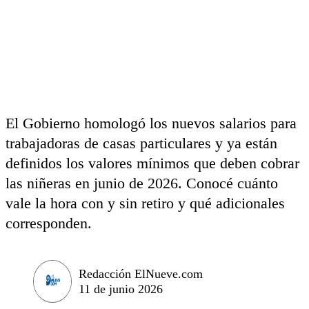
El Gobierno homologó los nuevos salarios para
trabajadoras de casas particulares y ya están
definidos los valores mínimos que deben cobrar
las niñeras en junio de 2026. Conocé cuánto
vale la hora con y sin retiro y qué adicionales
corresponden.
Redacción ElNueve.com
11 de junio 2026