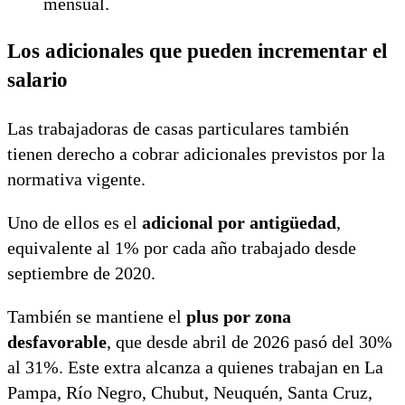
mensual.
Los adicionales que pueden incrementar el
salario
Las trabajadoras de casas particulares también
tienen derecho a cobrar adicionales previstos por la
normativa vigente.
Uno de ellos es el
adicional por antigüedad
,
equivalente al 1% por cada año trabajado desde
septiembre de 2020.
También se mantiene el
plus por zona
desfavorable
, que desde abril de 2026 pasó del 30%
al 31%. Este extra alcanza a quienes trabajan en La
Pampa, Río Negro, Chubut, Neuquén, Santa Cruz,