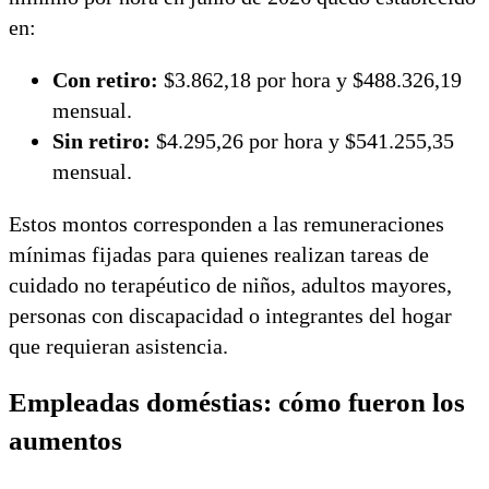
en:
Con retiro:
$3.862,18 por hora y $488.326,19
mensual.
Sin retiro:
$4.295,26 por hora y $541.255,35
mensual.
Estos montos corresponden a las remuneraciones
mínimas fijadas para quienes realizan tareas de
cuidado no terapéutico de niños, adultos mayores,
personas con discapacidad o integrantes del hogar
que requieran asistencia.
Empleadas doméstias: cómo fueron los
aumentos