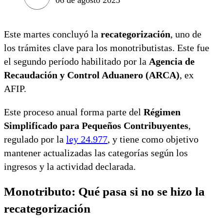
Este martes concluyó la
recategorización
, uno de
los trámites clave para los monotributistas. Este fue
el segundo período habilitado por la
Agencia de
Recaudación y Control Aduanero (ARCA)
, ex
AFIP.
Este proceso anual forma parte del
Régimen
Simplificado para Pequeños Contribuyentes
,
regulado por la
ley 24.977
, y tiene como objetivo
mantener actualizadas las categorías según los
ingresos y la actividad declarada.
Monotributo: Qué pasa si no se hizo la
recategorización