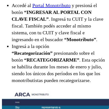
Accedé al
Portal Monotributo
y presioná el
botón
“INGRESAR AL PORTAL CON
CLAVE FISCAL”
. Ingresá tu CUIT y la clave
fiscal. También podés acceder al mismo
sistema, con tu CUIT y clave fiscal e
ingresando en el buscador
“Monotributo”
.
Ingresá a la opción
“Recategorización”
presionando sobre el
botón
“RECATEGORIZARME”
. Esta opción
se habilita durante los meses de enero y julio,
siendo los únicos dos períodos en los que los
monotributistas pueden recategorizarse.