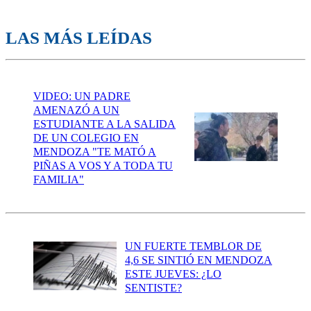
LAS MÁS LEÍDAS
VIDEO: UN PADRE
AMENAZÓ A UN
ESTUDIANTE A LA SALIDA
DE UN COLEGIO EN
MENDOZA "TE MATÓ A
PIÑAS A VOS Y A TODA TU
FAMILIA"
UN FUERTE TEMBLOR DE
4,6 SE SINTIÓ EN MENDOZA
ESTE JUEVES: ¿LO
SENTISTE?