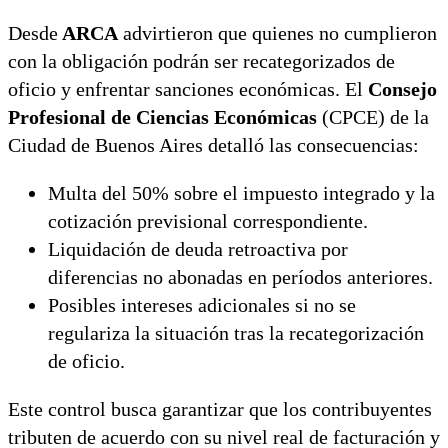
Desde
ARCA
advirtieron que quienes no cumplieron
con la obligación podrán ser recategorizados de
oficio y enfrentar sanciones económicas. El
Consejo
Profesional de Ciencias Económicas
(CPCE) de la
Ciudad de Buenos Aires detalló las consecuencias:
Multa del 50% sobre el impuesto integrado y la
cotización previsional correspondiente.
Liquidación de deuda retroactiva por
diferencias no abonadas en períodos anteriores.
Posibles intereses adicionales si no se
regulariza la situación tras la recategorización
de oficio.
Este control busca garantizar que los contribuyentes
tributen de acuerdo con su nivel real de facturación y