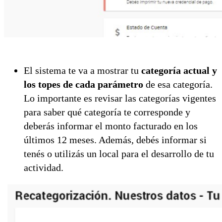
El sistema te va a mostrar tu
categoría actual y
los topes de cada parámetro
de esa categoría.
Lo importante es revisar las categorías vigentes
para saber qué categoría te corresponde y
deberás informar el monto facturado en los
últimos 12 meses. Además, debés informar si
tenés o utilizás un local para el desarrollo de tu
actividad.