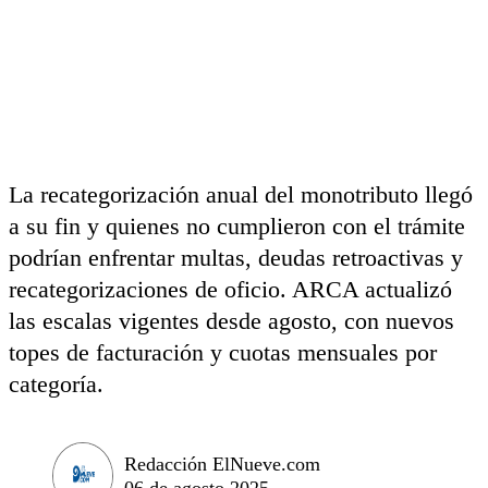
La recategorización anual del monotributo llegó
a su fin y quienes no cumplieron con el trámite
podrían enfrentar multas, deudas retroactivas y
recategorizaciones de oficio. ARCA actualizó
las escalas vigentes desde agosto, con nuevos
topes de facturación y cuotas mensuales por
categoría.
Redacción ElNueve.com
06 de agosto 2025