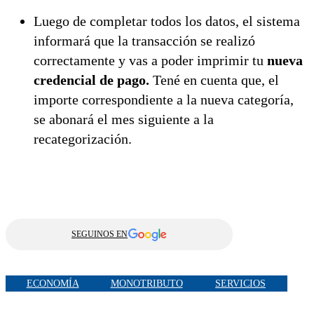
Luego de completar todos los datos, el sistema
informará que la transacción se realizó
correctamente y vas a poder imprimir tu
nueva
credencial de pago.
Tené en cuenta que, el
importe correspondiente a la nueva categoría,
se abonará el mes siguiente a la
recategorización.
SEGUINOS EN
ECONOMÍA
MONOTRIBUTO
SERVICIOS