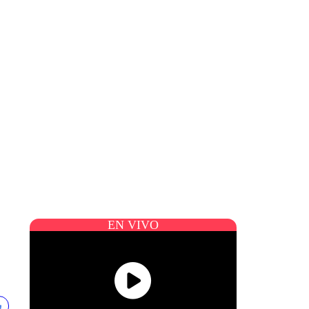
EN VIVO