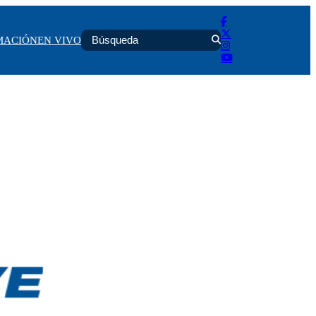
MACIÓN
EN VIVO