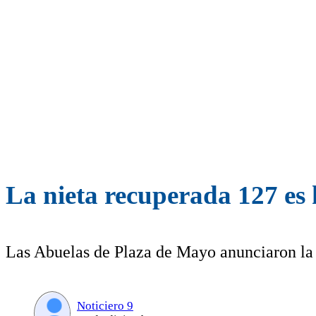
La nieta recuperada 127 es
Las Abuelas de Plaza de Mayo anunciaron la s
Noticiero 9