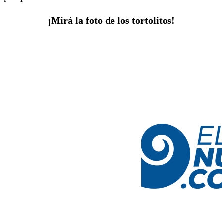
¡Mirá la foto de los tortolitos!