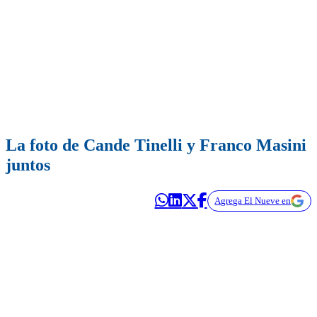
La foto de Cande Tinelli y Franco Masini
juntos
Agrega El Nueve en