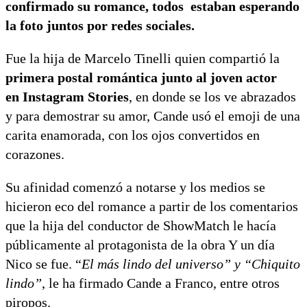
confirmado su romance, todos estaban esperando
la foto juntos por redes sociales.
Fue la hija de Marcelo Tinelli quien compartió la
primera postal romántica junto al joven actor
en Instagram Stories
, en donde se los ve abrazados
y para demostrar su amor, Cande usó el emoji de una
carita enamorada, con los ojos convertidos en
corazones.
Su afinidad comenzó a notarse y los medios se
hicieron eco del romance a partir de los comentarios
que la hija del conductor de ShowMatch le hacía
públicamente al protagonista de la obra Y un día
Nico se fue. “
El más lindo del universo” y “Chiquito
lindo”
, le ha firmado Cande a Franco, entre otros
piropos.