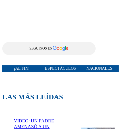
SEGUINOS EN
¡AL FIN!
ESPECTÁCULOS
NACIONALES
LAS MÁS LEÍDAS
VIDEO: UN PADRE
AMENAZÓ A UN