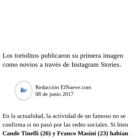
Los tortolitos publicaron su primera imagen
como novios a través de Instagram Stories.
Redacción ElNueve.com
08 de junio 2017
En la actualidad, la actividad de un famoso no se
confirma si no pasó por las redes sociales. Si bien
Cande Tinelli (26) y Franco Masini (23) habían