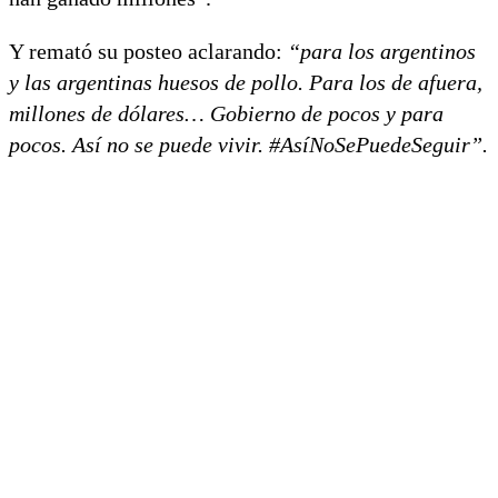
Y remató su posteo aclarando:
“para los argentinos
y las argentinas huesos de pollo. Para los de afuera,
millones de dólares… Gobierno de pocos y para
pocos. Así no se puede vivir. #AsíNoSePuedeSeguir”.