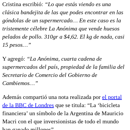
Cristina escribió:
“Lo que estás viendo es una
clásica bandejita de las que podes encontrar en las
góndolas de un supermercado… En este caso es la
tristemente célebre La Anónima que vende huesos
pelados de pollo. 310gr a $4,62. El kg de nada, casi
15 pesos…”
Y agregó:
“La Anónima, cuarta cadena de
supermercados del país, propiedad de la familia del
Secretario de Comercio del Gobierno de
Cambiemos…”
Además compartió una nota realizada por
el portal
de la BBC de Londres
que se titula: “La ‘bicicleta
financiera’ un símbolo de la Argentina de Mauricio
Macri con el que inversionistas de todo el mundo
han ganado millones”.