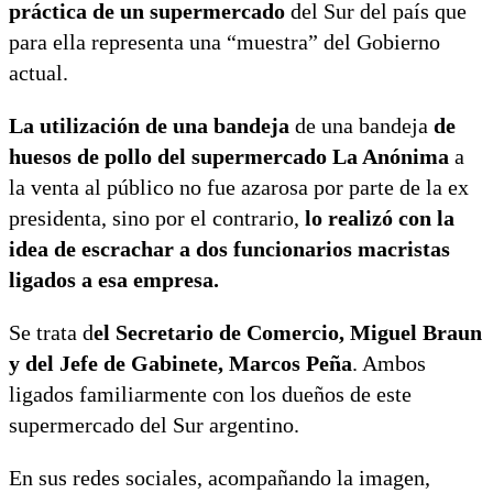
práctica de un supermercado
del Sur del país que
para ella representa una “muestra” del Gobierno
actual.
La utilización de una bandeja
de una bandeja
de
huesos de pollo del supermercado La Anónima
a
la venta al público no fue azarosa por parte de la ex
presidenta, sino por el contrario,
lo realizó con la
idea de escrachar a dos funcionarios macristas
ligados a esa empresa.
Se trata d
el Secretario de Comercio, Miguel Braun
y del Jefe de Gabinete, Marcos Peña
. Ambos
ligados familiarmente con los dueños de este
supermercado del Sur argentino.
En sus redes sociales, acompañando la imagen,