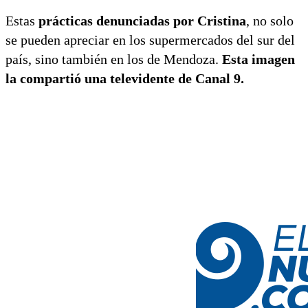
Estas
prácticas denunciadas por Cristina
, no solo
se pueden apreciar en los supermercados del sur del
país, sino también en los de Mendoza.
Esta imagen
la compartió una televidente de Canal 9.