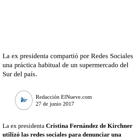
La ex presidenta compartió por Redes Sociales
una práctica habitual de un supermercado del
Sur del país.
Redacción ElNueve.com
27 de junio 2017
La ex presidenta
Cristina Fernández de Kirchner
utilizó las redes sociales para denunciar una