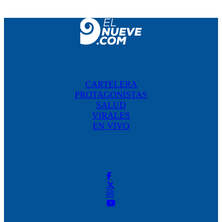
CARTELERA
PROTAGONISTAS
SALUD
VIRALES
EN VIVO