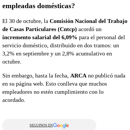
empleadas domésticas?
El 30 de octubre, la
Comisión Nacional del Trabajo
de Casas Particulares (Cntcp)
acordó un
incremento salarial del 6,09%
para el personal del
servicio doméstico, distribuido en dos tramos: un
3,2% en septiembre y un 2,8% acumulativo en
octubre.
Sin embargo, hasta la fecha,
ARCA
no publicó nada
en su página web. Esto conlleva que muchos
empleadores no estén cumplimiento con lo
acordado.
SEGUINOS EN