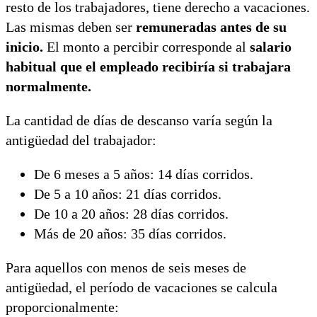
resto de los trabajadores, tiene derecho a vacaciones.
Las mismas deben ser
remuneradas antes de su
inicio.
El monto a percibir corresponde al
salario
habitual que el empleado recibiría si trabajara
normalmente.
La cantidad de días de descanso varía según la
antigüedad del trabajador:
De 6 meses a 5 años: 14 días corridos.
De 5 a 10 años: 21 días corridos.
De 10 a 20 años: 28 días corridos.
Más de 20 años: 35 días corridos.
Para aquellos con menos de seis meses de
antigüedad, el período de vacaciones se calcula
proporcionalmente: