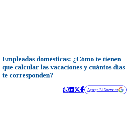
Empleadas domésticas: ¿Cómo te tienen
que calcular las vacaciones y cuántos días
te corresponden?
Agrega El Nueve en