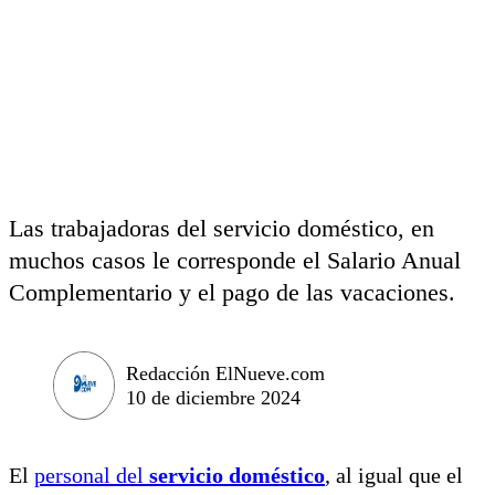
Las trabajadoras del servicio doméstico, en
muchos casos le corresponde el Salario Anual
Complementario y el pago de las vacaciones.
Redacción ElNueve.com
10 de diciembre 2024
El
personal del
servicio doméstico
, al igual que el