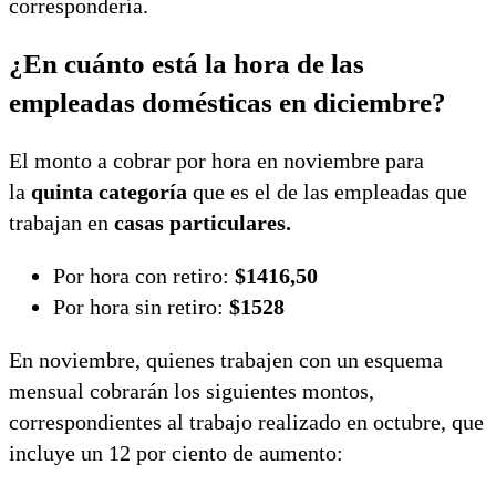
correspondería.
¿En cuánto está la hora de las
empleadas domésticas en diciembre?
El monto a cobrar por hora en noviembre para
la
quinta categoría
que es el de las empleadas que
trabajan en
casas particulares.
Por hora con retiro:
$1416,50
Por hora sin retiro:
$1528
En noviembre, quienes trabajen con un esquema
mensual cobrarán los siguientes montos,
correspondientes al trabajo realizado en octubre, que
incluye un 12 por ciento de aumento: