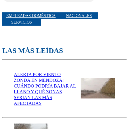
EMPLEADAS DOMÉSTICA
NACIONALES
SERVICIOS
LAS MÁS LEÍDAS
ALERTA POR VIENTO
ZONDA EN MENDOZA:
CUÁNDO PODRÍA BAJAR AL
LLANO Y QUÉ ZONAS
SERÍAN LAS MÁS
AFECTADAS