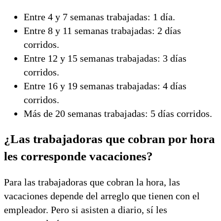
Entre 4 y 7 semanas trabajadas: 1 día.
Entre 8 y 11 semanas trabajadas: 2 días
corridos.
Entre 12 y 15 semanas trabajadas: 3 días
corridos.
Entre 16 y 19 semanas trabajadas: 4 días
corridos.
Más de 20 semanas trabajadas: 5 días corridos.
¿Las trabajadoras que cobran por hora
les corresponde vacaciones?
Para las trabajadoras que cobran la hora, las
vacaciones depende del arreglo que tienen con el
empleador. Pero si asisten a diario, sí les