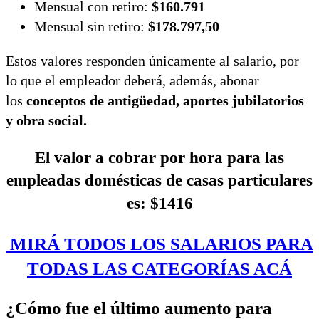
Mensual con retiro:
$160.791
Mensual sin retiro:
$178.797,50
Estos valores responden únicamente al salario, por
lo que el empleador deberá, además, abonar
los
conceptos de antigüedad, aportes jubilatorios
y obra social.
El valor a cobrar por hora para las
empleadas domésticas de casas particulares
es: $1416
MIRÁ TODOS LOS SALARIOS PARA
TODAS LAS CATEGORÍAS ACÁ
¿Cómo fue el último aumento para