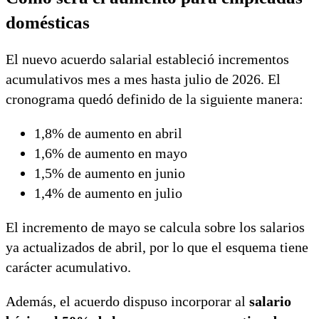
domésticas
El nuevo acuerdo salarial estableció incrementos
acumulativos mes a mes hasta julio de 2026. El
cronograma quedó definido de la siguiente manera:
1,8% de aumento en abril
1,6% de aumento en mayo
1,5% de aumento en junio
1,4% de aumento en julio
El incremento de mayo se calcula sobre los salarios
ya actualizados de abril, por lo que el esquema tiene
carácter acumulativo.
Además, el acuerdo dispuso incorporar al
salario