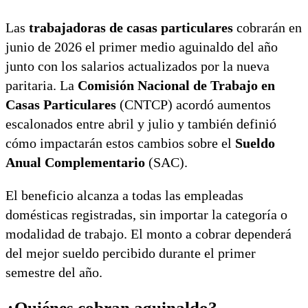
Las
trabajadoras de casas particulares
cobrarán en
junio de 2026 el primer medio aguinaldo del año
junto con los salarios actualizados por la nueva
paritaria. La
Comisión Nacional de Trabajo en
Casas Particulares
(CNTCP) acordó aumentos
escalonados entre abril y julio y también definió
cómo impactarán estos cambios sobre el
Sueldo
Anual Complementario
(SAC).
El beneficio alcanza a todas las empleadas
domésticas registradas, sin importar la categoría o
modalidad de trabajo. El monto a cobrar dependerá
del mejor sueldo percibido durante el primer
semestre del año.
¿Quiénes cobran aguinaldo?