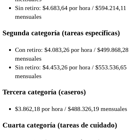
Sin retiro: $4.683,64 por hora / $594.214,11
mensuales
Segunda categoría (tareas específicas)
Con retiro: $4.083,26 por hora / $499.868,28
mensuales
Sin retiro: $4.453,26 por hora / $553.536,65
mensuales
Tercera categoría (caseros)
$3.862,18 por hora / $488.326,19 mensuales
Cuarta categoría (tareas de cuidado)