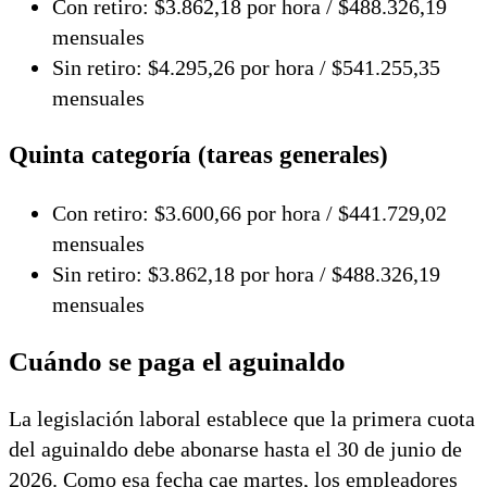
Con retiro: $3.862,18 por hora / $488.326,19
mensuales
Sin retiro: $4.295,26 por hora / $541.255,35
mensuales
Quinta categoría (tareas generales)
Con retiro: $3.600,66 por hora / $441.729,02
mensuales
Sin retiro: $3.862,18 por hora / $488.326,19
mensuales
Cuándo se paga el aguinaldo
La legislación laboral establece que la primera cuota
del aguinaldo debe abonarse hasta el 30 de junio de
2026. Como esa fecha cae martes, los empleadores