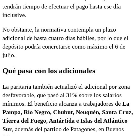
tendrán tiempo de efectuar el pago hasta ese día
inclusive.
No obstante, la normativa contempla un plazo
adicional de hasta cuatro días hábiles, por lo que el
depósito podría concretarse como máximo el 6 de
julio.
Qué pasa con los adicionales
La paritaria también actualizó el adicional por zona
desfavorable, que pasó al 31% sobre los salarios
mínimos. El beneficio alcanza a trabajadores de
La
Pampa, Río Negro, Chubut, Neuquén, Santa Cruz,
Tierra del Fuego, Antártida e Islas del Atlántico
Sur
, además del partido de Patagones, en Buenos