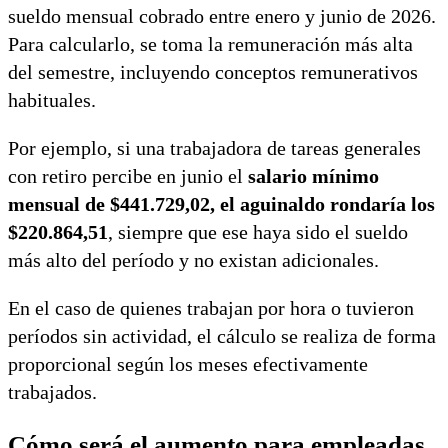
sueldo mensual cobrado entre enero y junio de 2026.
Para calcularlo, se toma la remuneración más alta
del semestre, incluyendo conceptos remunerativos
habituales.
Por ejemplo, si una trabajadora de tareas generales
con retiro percibe en junio el
salario mínimo
mensual de $441.729,02, el aguinaldo rondaría los
$220.864,51
, siempre que ese haya sido el sueldo
más alto del período y no existan adicionales.
En el caso de quienes trabajan por hora o tuvieron
períodos sin actividad, el cálculo se realiza de forma
proporcional según los meses efectivamente
trabajados.
Cómo será el aumento para empleadas