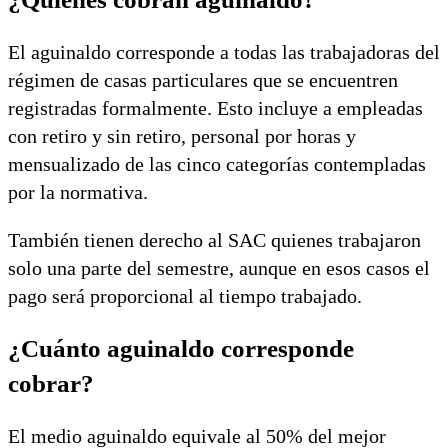
El aguinaldo corresponde a todas las trabajadoras del
régimen de casas particulares que se encuentren
registradas formalmente. Esto incluye a empleadas
con retiro y sin retiro, personal por horas y
mensualizado de las cinco categorías contempladas
por la normativa.
También tienen derecho al SAC quienes trabajaron
solo una parte del semestre, aunque en esos casos el
pago será proporcional al tiempo trabajado.
¿Cuánto aguinaldo corresponde
cobrar?
El medio aguinaldo equivale al 50% del mejor