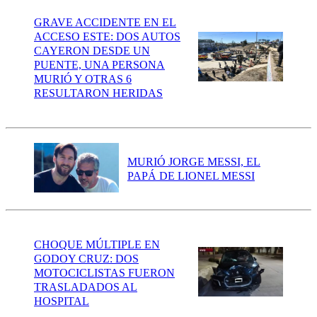
GRAVE ACCIDENTE EN EL
ACCESO ESTE: DOS AUTOS
CAYERON DESDE UN
PUENTE, UNA PERSONA
MURIÓ Y OTRAS 6
RESULTARON HERIDAS
MURIÓ JORGE MESSI, EL
PAPÁ DE LIONEL MESSI
CHOQUE MÚLTIPLE EN
GODOY CRUZ: DOS
MOTOCICLISTAS FUERON
TRASLADADOS AL
HOSPITAL