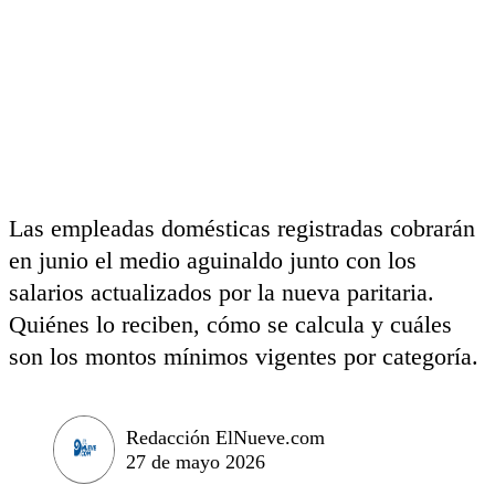
Las empleadas domésticas registradas cobrarán
en junio el medio aguinaldo junto con los
salarios actualizados por la nueva paritaria.
Quiénes lo reciben, cómo se calcula y cuáles
son los montos mínimos vigentes por categoría.
Redacción ElNueve.com
27 de mayo 2026