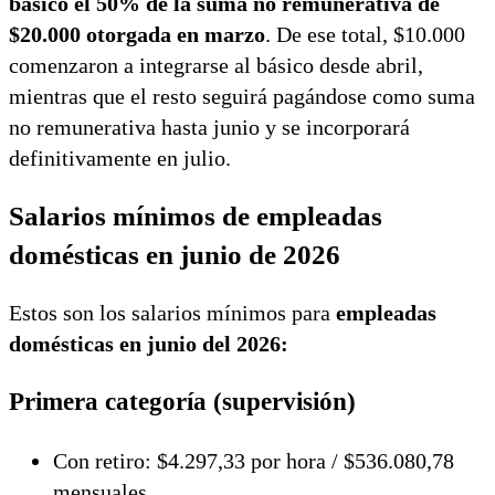
básico el 50% de la suma no remunerativa de
$20.000 otorgada en marzo
. De ese total, $10.000
comenzaron a integrarse al básico desde abril,
mientras que el resto seguirá pagándose como suma
no remunerativa hasta junio y se incorporará
definitivamente en julio.
Salarios mínimos de empleadas
domésticas en junio de 2026
Estos son los salarios mínimos para
empleadas
domésticas en junio del 2026:
Primera categoría (supervisión)
Con retiro: $4.297,33 por hora / $536.080,78
mensuales