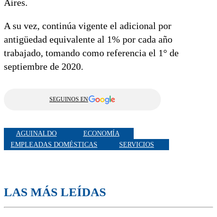
Aires.
A su vez, continúa vigente el adicional por
antigüedad equivalente al 1% por cada año
trabajado, tomando como referencia el 1° de
septiembre de 2020.
SEGUINOS EN
AGUINALDO
ECONOMÍA
EMPLEADAS DOMÉSTICAS
SERVICIOS
LAS MÁS LEÍDAS