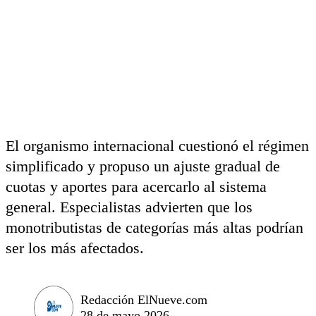
El organismo internacional cuestionó el régimen
simplificado y propuso un ajuste gradual de
cuotas y aportes para acercarlo al sistema
general. Especialistas advierten que los
monotributistas de categorías más altas podrían
ser los más afectados.
Redacción ElNueve.com
28 de mayo 2026