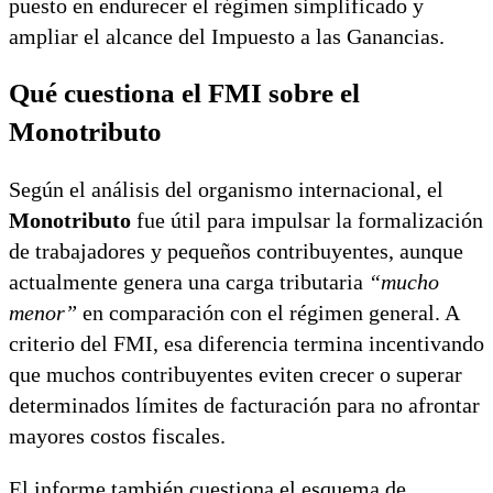
puesto en endurecer el régimen simplificado y
ampliar el alcance del Impuesto a las Ganancias.
Qué cuestiona el FMI sobre el
Monotributo
Según el análisis del organismo internacional, el
Monotributo
fue útil para impulsar la formalización
de trabajadores y pequeños contribuyentes, aunque
actualmente genera una carga tributaria
“mucho
menor”
en comparación con el régimen general. A
criterio del FMI, esa diferencia termina incentivando
que muchos contribuyentes eviten crecer o superar
determinados límites de facturación para no afrontar
mayores costos fiscales.
El informe también cuestiona el esquema de