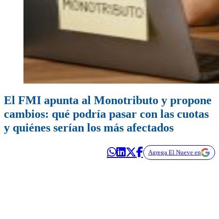
El FMI apunta al Monotributo y propone
cambios: qué podría pasar con las cuotas
y quiénes serían los más afectados
Agrega El Nueve en