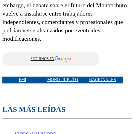
embargo, el debate sobre el futuro del Monotributo
vuelve a instalarse entre trabajadores
independientes, comerciantes y profesionales que
podrían verse alcanzados por eventuales
modificaciones.
SEGUINOS EN
FMI
MONOTRIBUTO
NACIONALES
LAS MÁS LEÍDAS