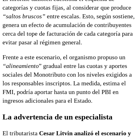
categorías y cuotas fijas, al considerar que produce
“saltos bruscos”
entre escalas. Esto, según sostiene,
genera un efecto de acumulación de contribuyentes
cerca del tope de facturación de cada categoría para
evitar pasar al régimen general.
Frente a este escenario, el organismo propuso un
“alineamiento
” gradual entre las cuotas y aportes
sociales del Monotributo con los niveles exigidos a
los responsables inscriptos. La medida, estima el
FMI, podría aportar hasta un punto del PBI en
ingresos adicionales para el Estado.
La advertencia de un especialista
El tributarista
Cesar Litvin analizó el escenario y