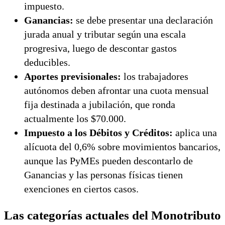
impuesto.
Ganancias:
se debe presentar una declaración
jurada anual y tributar según una escala
progresiva, luego de descontar gastos
deducibles.
Aportes previsionales:
los trabajadores
autónomos deben afrontar una cuota mensual
fija destinada a jubilación, que ronda
actualmente los $70.000.
Impuesto a los Débitos y Créditos:
aplica una
alícuota del 0,6% sobre movimientos bancarios,
aunque las PyMEs pueden descontarlo de
Ganancias y las personas físicas tienen
exenciones en ciertos casos.
Las categorías actuales del Monotributo