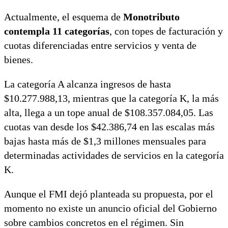
Actualmente, el esquema de
Monotributo
contempla 11 categorías
, con topes de facturación y
cuotas diferenciadas entre servicios y venta de
bienes.
La categoría A alcanza ingresos de hasta
$10.277.988,13, mientras que la categoría K, la más
alta, llega a un tope anual de $108.357.084,05. Las
cuotas van desde los $42.386,74 en las escalas más
bajas hasta más de $1,3 millones mensuales para
determinadas actividades de servicios en la categoría
K.
Aunque el FMI dejó planteada su propuesta, por el
momento no existe un anuncio oficial del Gobierno
sobre cambios concretos en el régimen. Sin