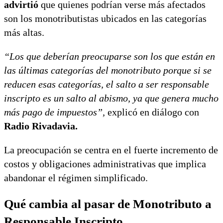
advirtió
que quienes podrían verse más afectados
son los monotributistas ubicados en las categorías
más altas.
“Los que deberían preocuparse son los que están en
las últimas categorías del monotributo porque si se
reducen esas categorías, el salto a ser responsable
inscripto es un salto al abismo, ya que genera mucho
más pago de impuestos”,
explicó en diálogo con
Radio Rivadavia.
La preocupación se centra en el fuerte incremento de
costos y obligaciones administrativas que implica
abandonar el régimen simplificado.
Qué cambia al pasar de Monotributo a
Responsable Inscripto