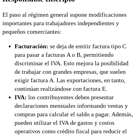
El paso al régimen general supone modificaciones
importantes para trabajadores independientes y
pequeños comerciantes:
Facturación:
se deja de emitir factura tipo C
para pasar a facturas A o B, permitiendo
discriminar el IVA. Esto mejora la posibilidad
de trabajar con grandes empresas, que suelen
exigir factura A. Las exportaciones, en tanto,
continúan realizándose con factura E.
IVA:
los contribuyentes deben presentar
declaraciones mensuales informando ventas y
compras para calcular el saldo a pagar. Además,
pueden utilizar el IVA de gastos y costos
operativos como crédito fiscal para reducir el