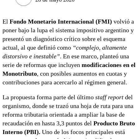
El
Fondo Monetario Internacional (FMI)
volvió a
poner bajo la lupa el sistema impositivo argentino y
presentó un diagnóstico crítico sobre el esquema
actual, al que definió como
“complejo, altamente
distorsivo e inestable”
. En ese marco, planteó una
serie de reformas que incluyen
modificaciones en el
Monotributo
, con posibles aumentos en cuotas y
contribuciones para acercarlo al régimen general.
La propuesta forma parte del último
staff report
del
organismo, donde se trazó una hoja de ruta para una
reforma tributaria orientada a ampliar la base de
recaudación en hasta 3,3 puntos del
Producto Bruto
Interno (PBI).
Uno de los focos principales está