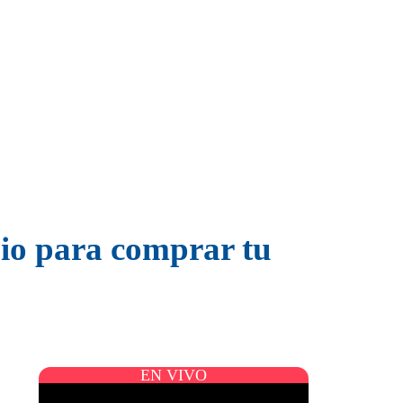
bio para comprar tu
EN VIVO