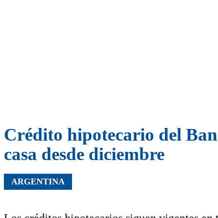
Crédito hipotecario del Ba
casa desde diciembre
ARGENTINA