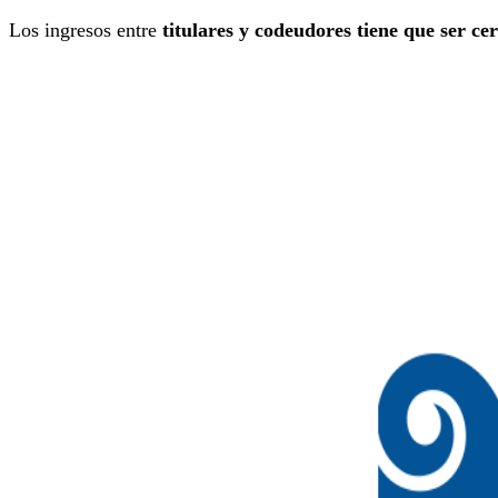
Los ingresos entre
titulares y codeudores tiene que ser c