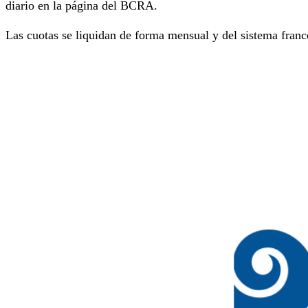
diario en la página del BCRA.
Las cuotas se liquidan de forma mensual y del sistema franc