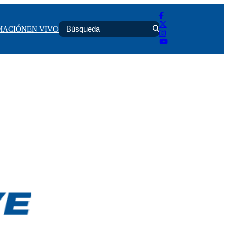
MACIÓN
EN VIVO