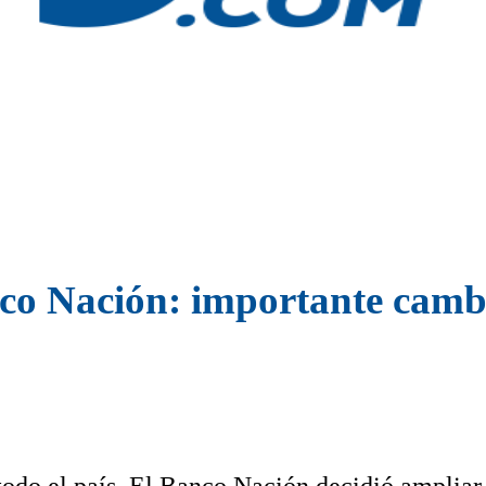
nco Nación: importante cam