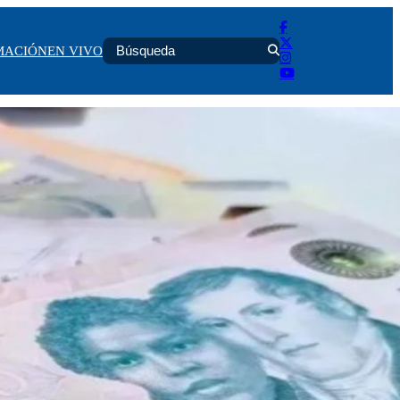
MACIÓN
EN VIVO