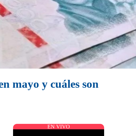
 en mayo y cuáles son
EN VIVO