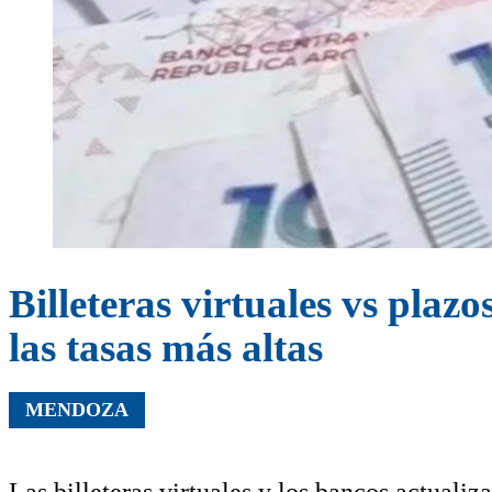
Billeteras virtuales vs plaz
las tasas más altas
MENDOZA