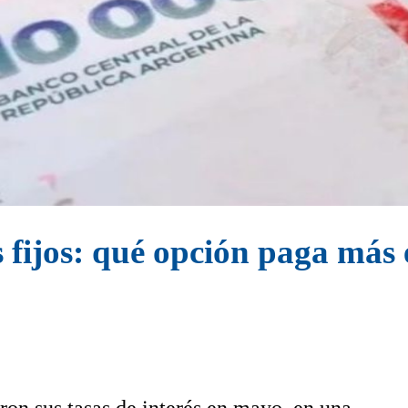
os fijos: qué opción paga más