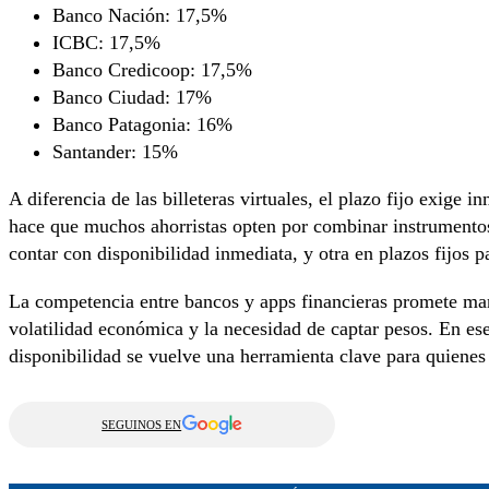
Banco Nación: 17,5%
ICBC: 17,5%
Banco Credicoop: 17,5%
Banco Ciudad: 17%
Banco Patagonia: 16%
Santander: 15%
A diferencia de las billeteras virtuales, el plazo fijo exige 
hace que muchos ahorristas opten por combinar instrumentos
contar con disponibilidad inmediata, y otra en plazos fijos 
La competencia entre bancos y apps financieras promete man
volatilidad económica y la necesidad de captar pesos. En es
disponibilidad se vuelve una herramienta clave para quienes 
SEGUINOS EN