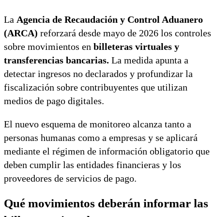
La
Agencia de Recaudación y Control Aduanero
(ARCA)
reforzará desde mayo de 2026 los controles
sobre movimientos en
billeteras virtuales y
transferencias bancarias.
La medida apunta a
detectar ingresos no declarados y profundizar la
fiscalización sobre contribuyentes que utilizan
medios de pago digitales.
El nuevo esquema de monitoreo alcanza tanto a
personas humanas como a empresas y se aplicará
mediante el régimen de información obligatorio que
deben cumplir las entidades financieras y los
proveedores de servicios de pago.
Qué movimientos deberán informar las