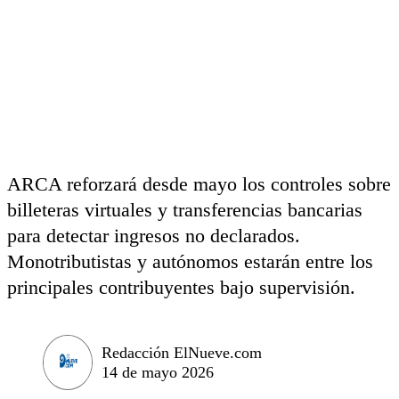
ARCA reforzará desde mayo los controles sobre
billeteras virtuales y transferencias bancarias
para detectar ingresos no declarados.
Monotributistas y autónomos estarán entre los
principales contribuyentes bajo supervisión.
Redacción ElNueve.com
14 de mayo 2026