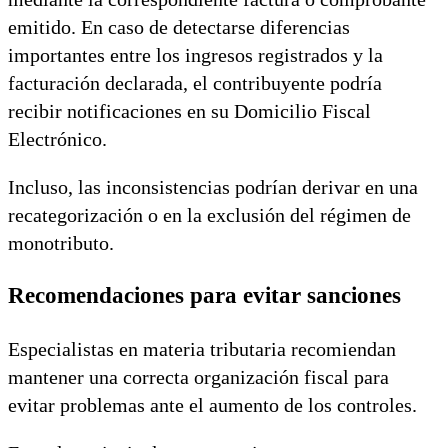
emitido. En caso de detectarse diferencias
importantes entre los ingresos registrados y la
facturación declarada, el contribuyente podría
recibir notificaciones en su Domicilio Fiscal
Electrónico.
Incluso, las inconsistencias podrían derivar en una
recategorización o en la exclusión del régimen de
monotributo.
Recomendaciones para evitar sanciones
Especialistas en materia tributaria recomiendan
mantener una correcta organización fiscal para
evitar problemas ante el aumento de los controles.