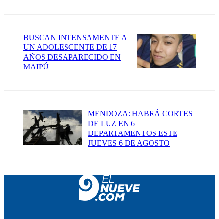
BUSCAN INTENSAMENTE A
UN ADOLESCENTE DE 17
AÑOS DESAPARECIDO EN
MAIPÚ
MENDOZA: HABRÁ CORTES
DE LUZ EN 6
DEPARTAMENTOS ESTE
JUEVES 6 DE AGOSTO