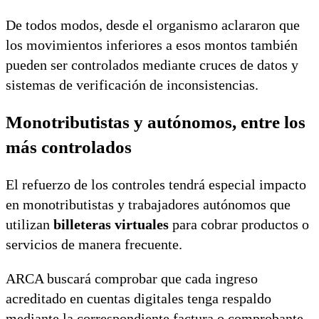
De todos modos, desde el organismo aclararon que
los movimientos inferiores a esos montos también
pueden ser controlados mediante cruces de datos y
sistemas de verificación de inconsistencias.
Monotributistas y autónomos, entre los
más controlados
El refuerzo de los controles tendrá especial impacto
en monotributistas y trabajadores autónomos que
utilizan
billeteras virtuales
para cobrar productos o
servicios de manera frecuente.
ARCA buscará comprobar que cada ingreso
acreditado en cuentas digitales tenga respaldo
mediante la correspondiente factura o comprobante