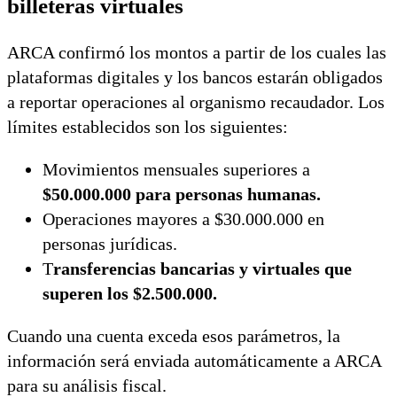
billeteras virtuales
ARCA confirmó los montos a partir de los cuales las
plataformas digitales y los bancos estarán obligados
a reportar operaciones al organismo recaudador. Los
límites establecidos son los siguientes:
Movimientos mensuales superiores a
$50.000.000 para personas humanas.
Operaciones mayores a $30.000.000 en
personas jurídicas.
T
ransferencias bancarias y virtuales que
superen los $2.500.000.
Cuando una cuenta exceda esos parámetros, la
información será enviada automáticamente a ARCA
para su análisis fiscal.