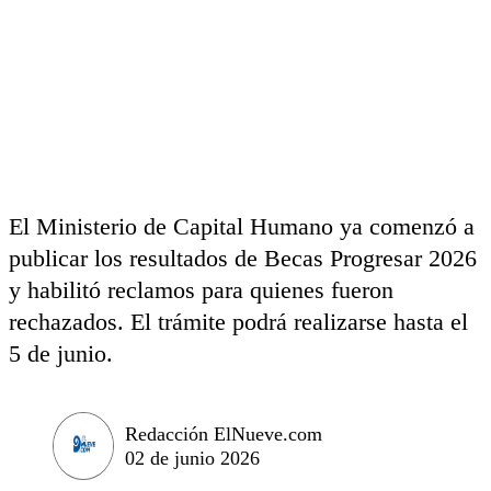
El Ministerio de Capital Humano ya comenzó a
publicar los resultados de Becas Progresar 2026
y habilitó reclamos para quienes fueron
rechazados. El trámite podrá realizarse hasta el
5 de junio.
Redacción ElNueve.com
02 de junio 2026