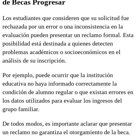
de Becas Progresar
Los estudiantes que consideren que su solicitud fue
rechazada por un error o una inconsistencia en la
evaluación pueden presentar un reclamo formal. Esta
posibilidad está destinada a quienes detecten
problemas académicos o socioeconómicos en el
análisis de su inscripción.
Por ejemplo, puede ocurrir que la institución
educativa no haya informado correctamente la
condición de alumno regular o que existan errores en
los datos utilizados para evaluar los ingresos del
grupo familiar.
De todos modos, es importante aclarar que presentar
un reclamo no garantiza el otorgamiento de la beca.