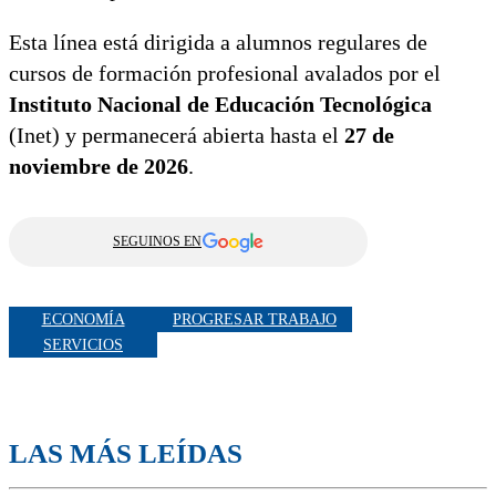
Esta línea está dirigida a alumnos regulares de
cursos de formación profesional avalados por el
Instituto Nacional de Educación Tecnológica
(Inet) y permanecerá abierta hasta el
27 de
noviembre de 2026
.
SEGUINOS EN
ECONOMÍA
PROGRESAR TRABAJO
SERVICIOS
LAS MÁS LEÍDAS