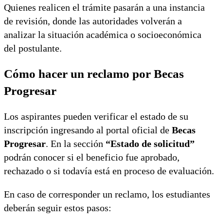
Quienes realicen el trámite pasarán a una instancia
de revisión, donde las autoridades volverán a
analizar la situación académica o socioeconómica
del postulante.
Cómo hacer un reclamo por Becas
Progresar
Los aspirantes pueden verificar el estado de su
inscripción ingresando al portal oficial de
Becas
Progresar
. En la sección
“Estado de solicitud”
podrán conocer si el beneficio fue aprobado,
rechazado o si todavía está en proceso de evaluación.
En caso de corresponder un reclamo, los estudiantes
deberán seguir estos pasos: