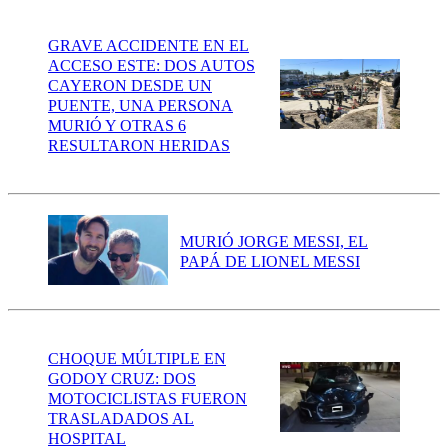
GRAVE ACCIDENTE EN EL
ACCESO ESTE: DOS AUTOS
CAYERON DESDE UN
PUENTE, UNA PERSONA
MURIÓ Y OTRAS 6
RESULTARON HERIDAS
MURIÓ JORGE MESSI, EL
PAPÁ DE LIONEL MESSI
CHOQUE MÚLTIPLE EN
GODOY CRUZ: DOS
MOTOCICLISTAS FUERON
TRASLADADOS AL
HOSPITAL