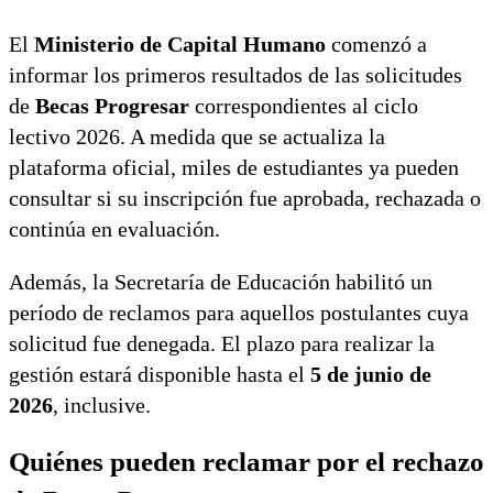
El
Ministerio de Capital Humano
comenzó a
informar los primeros resultados de las solicitudes
de
Becas Progresar
correspondientes al ciclo
lectivo 2026. A medida que se actualiza la
plataforma oficial, miles de estudiantes ya pueden
consultar si su inscripción fue aprobada, rechazada o
continúa en evaluación.
Además, la Secretaría de Educación habilitó un
período de reclamos para aquellos postulantes cuya
solicitud fue denegada. El plazo para realizar la
gestión estará disponible hasta el
5 de junio de
2026
, inclusive.
Quiénes pueden reclamar por el rechazo