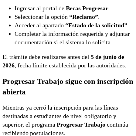
Ingresar al portal de
Becas Progresar
.
Seleccionar la opción
“Reclamo”
.
Acceder al apartado
“Estado de la solicitud”
.
Completar la información requerida y adjuntar
documentación si el sistema lo solicita.
El trámite debe realizarse antes del
5 de junio de
2026
, fecha límite establecida por las autoridades.
Progresar Trabajo sigue con inscripción
abierta
Mientras ya cerró la inscripción para las líneas
destinadas a estudiantes de nivel obligatorio y
superior, el programa
Progresar Trabajo
continúa
recibiendo postulaciones.