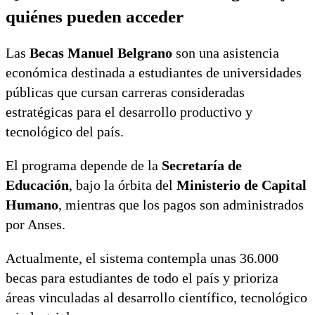
quiénes pueden acceder
Las
Becas Manuel Belgrano
son una asistencia
económica destinada a estudiantes de universidades
públicas que cursan carreras consideradas
estratégicas para el desarrollo productivo y
tecnológico del país.
El programa depende de la
Secretaría de
Educación
, bajo la órbita del
Ministerio de Capital
Humano
, mientras que los pagos son administrados
por Anses.
Actualmente, el sistema contempla unas 36.000
becas para estudiantes de todo el país y prioriza
áreas vinculadas al desarrollo científico, tecnológico