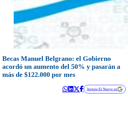
Becas Manuel Belgrano: el Gobierno
acordó un aumento del 50% y pasarán a
más de $122.000 por mes
Agrega El Nueve en