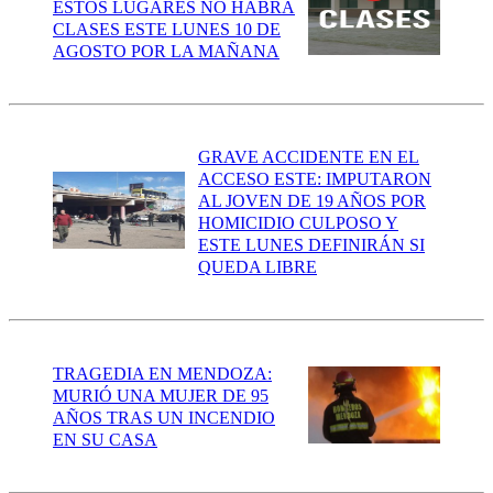
ESTOS LUGARES NO HABRÁ
CLASES ESTE LUNES 10 DE
AGOSTO POR LA MAÑANA
GRAVE ACCIDENTE EN EL
ACCESO ESTE: IMPUTARON
AL JOVEN DE 19 AÑOS POR
HOMICIDIO CULPOSO Y
ESTE LUNES DEFINIRÁN SI
QUEDA LIBRE
TRAGEDIA EN MENDOZA:
MURIÓ UNA MUJER DE 95
AÑOS TRAS UN INCENDIO
EN SU CASA