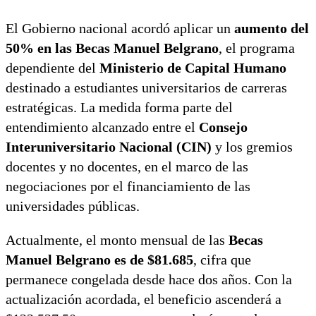
El Gobierno nacional acordó aplicar un
aumento del
50% en las Becas Manuel Belgrano
, el programa
dependiente del
Ministerio de Capital Humano
destinado a estudiantes universitarios de carreras
estratégicas. La medida forma parte del
entendimiento alcanzado entre el
Consejo
Interuniversitario Nacional (CIN)
y los gremios
docentes y no docentes, en el marco de las
negociaciones por el financiamiento de las
universidades públicas.
Actualmente, el monto mensual de las
Becas
Manuel Belgrano es de $81.685
, cifra que
permanece congelada desde hace dos años. Con la
actualización acordada, el beneficio ascenderá a