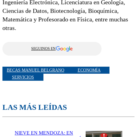
Ingeniería Electrónica, Licenciatura en Geología,
Ciencias de Datos, Biotecnología, Bioquímica,
Matemática y Profesorado en Física, entre muchas
otras.
SEGUINOS EN
BECAS MANUEL BELGRANO
ECONOMÍA
SERVICIOS
LAS MÁS LEÍDAS
NIEVE EN MENDOZA: EN