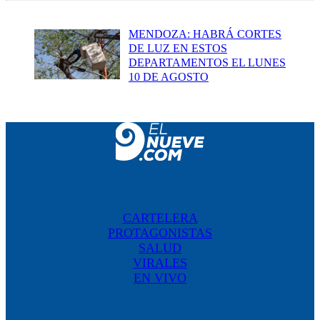
MENDOZA: HABRÁ CORTES
DE LUZ EN ESTOS
DEPARTAMENTOS EL LUNES
10 DE AGOSTO
CARTELERA
PROTAGONISTAS
SALUD
VIRALES
EN VIVO