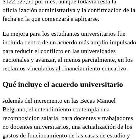
$122.527,50 por mes, aunque todavía resta la
oficialización administrativa y la confirmación de la
fecha en la que comenzará a aplicarse.
La mejora para los estudiantes universitarios fue
incluida dentro de un acuerdo más amplio impulsado
para reducir el conflicto en las universidades
nacionales y avanzar, al menos parcialmente, en los
reclamos vinculados al financiamiento educativo.
Qué incluye el acuerdo universitario
Además del incremento en las Becas Manuel
Belgrano, el entendimiento contempla una
recomposición salarial para docentes y trabajadores
no docentes universitarios, una actualización de los
gastos de funcionamiento de las casas de estudio y