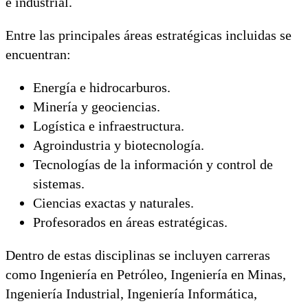
e industrial.
Entre las principales áreas estratégicas incluidas se
encuentran:
Energía e hidrocarburos.
Minería y geociencias.
Logística e infraestructura.
Agroindustria y biotecnología.
Tecnologías de la información y control de
sistemas.
Ciencias exactas y naturales.
Profesorados en áreas estratégicas.
Dentro de estas disciplinas se incluyen carreras
como Ingeniería en Petróleo, Ingeniería en Minas,
Ingeniería Industrial, Ingeniería Informática,