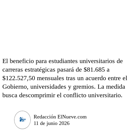
El beneficio para estudiantes universitarios de
carreras estratégicas pasará de $81.685 a
$122.527,50 mensuales tras un acuerdo entre el
Gobierno, universidades y gremios. La medida
busca descomprimir el conflicto universitario.
Redacción ElNueve.com
11 de junio 2026