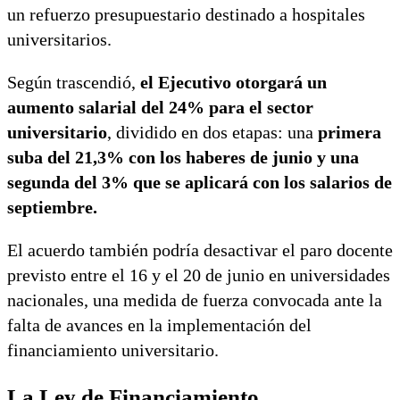
un refuerzo presupuestario destinado a hospitales
universitarios.
Según trascendió,
el Ejecutivo otorgará un
aumento salarial del 24% para el sector
universitario
, dividido en dos etapas: una
primera
suba del 21,3% con los haberes de junio y una
segunda del 3% que se aplicará con los salarios de
septiembre.
El acuerdo también podría desactivar el paro docente
previsto entre el 16 y el 20 de junio en universidades
nacionales, una medida de fuerza convocada ante la
falta de avances en la implementación del
financiamiento universitario.
La Ley de Financiamiento