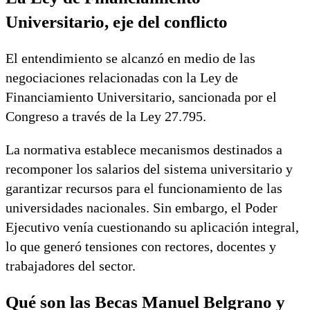
Universitario, eje del conflicto
El entendimiento se alcanzó en medio de las
negociaciones relacionadas con la Ley de
Financiamiento Universitario, sancionada por el
Congreso a través de la Ley 27.795.
La normativa establece mecanismos destinados a
recomponer los salarios del sistema universitario y
garantizar recursos para el funcionamiento de las
universidades nacionales. Sin embargo, el Poder
Ejecutivo venía cuestionando su aplicación integral,
lo que generó tensiones con rectores, docentes y
trabajadores del sector.
Qué son las Becas Manuel Belgrano y