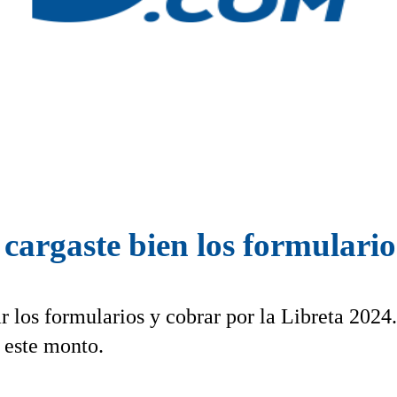
 cargaste bien los formulario
 los formularios y cobrar por la Libreta 2024.
 este monto.