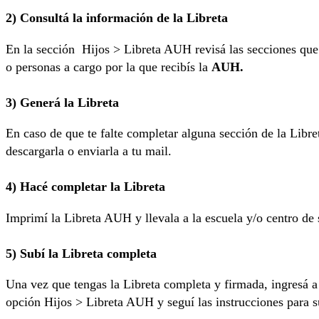
2) Consultá la información de la Libreta
En la sección Hijos > Libreta AUH revisá las secciones que 
o personas a cargo por la que recibís la
AUH.
3) Generá la Libreta
En caso de que te falte completar alguna sección de la Libre
descargarla o enviarla a tu mail.
4) Hacé completar la Libreta
Imprimí la Libreta AUH y llevala a la escuela y/o centro de
5) Subí la Libreta completa
Una vez que tengas la Libreta completa y firmada, ingresá 
opción Hijos > Libreta AUH y seguí las instrucciones para sub