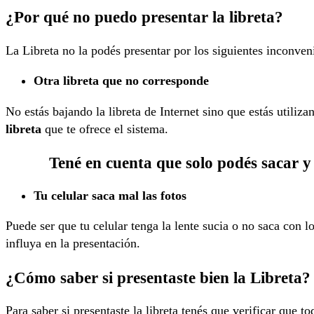
¿Por qué no puedo presentar la libreta?
La Libreta no la podés presentar por los siguientes inconven
Otra libreta que no corresponde
No estás bajando la libreta de Internet sino que estás utiliz
libreta
que te ofrece el sistema.
Tené en cuenta que solo podés sacar y
Tu celular saca mal las fotos
Puede ser que tu celular tenga la lente sucia o no saca con 
influya en la presentación.
¿Cómo saber si presentaste bien la Libreta?
Para saber si presentaste la libreta tenés que verificar que to