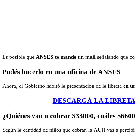
Es posible que
ANSES te mande un mail
señalando que com
Podés hacerlo en una oficina de ANSES
Ahora, el Gobierno habitó la presentación de la libreta
en un
DESCARGÁ LA LIBRETA
¿Quiénes van a cobrar $33000, cuáles $660
Según la cantidad de niños que cobran la AUH vas a percibi