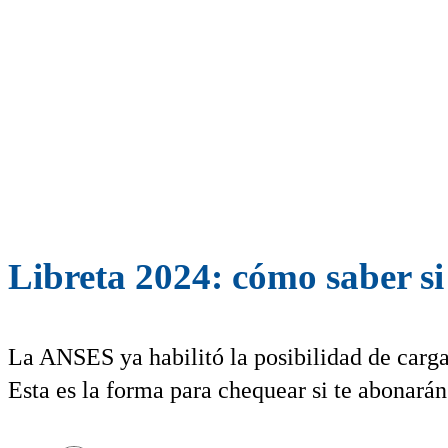
Libreta 2024: cómo saber si
La ANSES ya habilitó la posibilidad de cargar
Esta es la forma para chequear si te abonarán