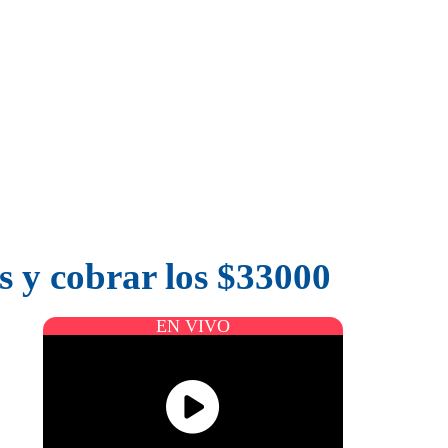
s y cobrar los $33000
EN VIVO