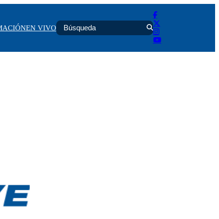
MACIÓN
EN VIVO