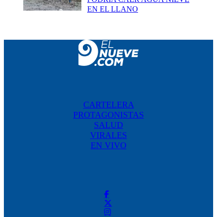
EN EL LLANO
CARTELERA
PROTAGONISTAS
SALUD
VIRALES
EN VIVO