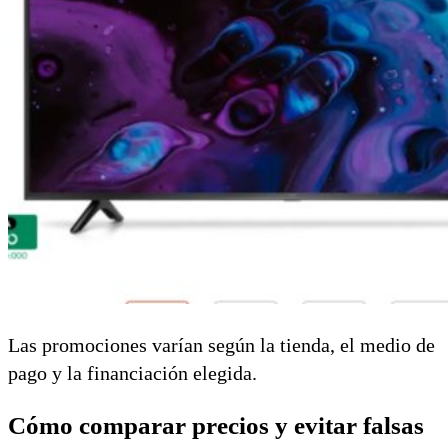
Las promociones varían según la tienda, el medio de
pago y la financiación elegida.
Cómo comparar precios y evitar falsas