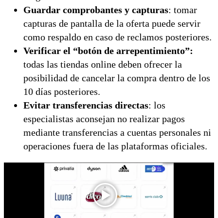
Guardar comprobantes y capturas
: tomar
capturas de pantalla de la oferta puede servir
como respaldo en caso de reclamos posteriores.
Verificar el “botón de arrepentimiento”:
todas las tiendas online deben ofrecer la
posibilidad de cancelar la compra dentro de los
10 días posteriores.
Evitar transferencias directas
: los
especialistas aconsejan no realizar pagos
mediante transferencias a cuentas personales ni
operaciones fuera de las plataformas oficiales.