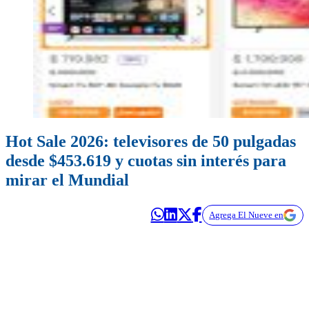
Hot Sale 2026: televisores de 50 pulgadas
desde $453.619 y cuotas sin interés para
mirar el Mundial
Agrega El Nueve en