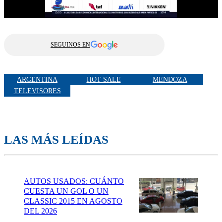
SEGUINOS EN
ARGENTINA
HOT SALE
MENDOZA
TELEVISORES
LAS MÁS LEÍDAS
AUTOS USADOS: CUÁNTO
CUESTA UN GOL O UN
CLASSIC 2015 EN AGOSTO
DEL 2026