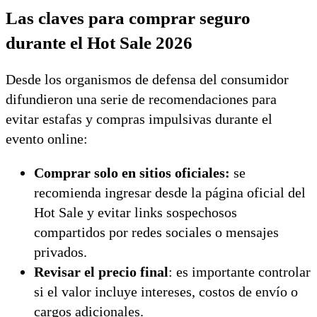
Las claves para comprar seguro
durante el Hot Sale 2026
Desde los organismos de defensa del consumidor
difundieron una serie de recomendaciones para
evitar estafas y compras impulsivas durante el
evento online:
Comprar solo en sitios oficiales:
se
recomienda ingresar desde la página oficial del
Hot Sale y evitar links sospechosos
compartidos por redes sociales o mensajes
privados.
Revisar el precio final
: es importante controlar
si el valor incluye intereses, costos de envío o
cargos adicionales.