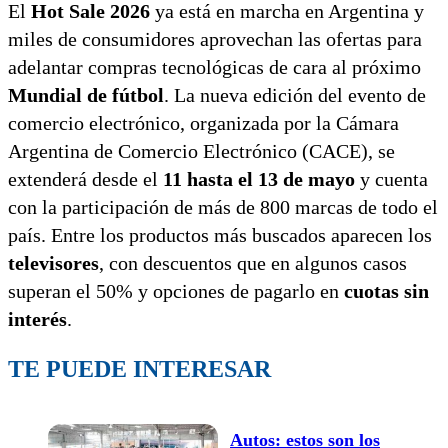
El
Hot Sale 2026
ya está en marcha en Argentina y
miles de consumidores aprovechan las ofertas para
adelantar compras tecnológicas de cara al próximo
Mundial de fútbol
. La nueva edición del evento de
comercio electrónico, organizada por la Cámara
Argentina de Comercio Electrónico (CACE), se
extenderá desde el
11 hasta el 13 de mayo
y cuenta
con la participación de más de 800 marcas de todo el
país. Entre los productos más buscados aparecen los
televisores
, con descuentos que en algunos casos
superan el 50% y opciones de pagarlo en
cuotas sin
interés
.
TE PUEDE INTERESAR
Autos: estos son los