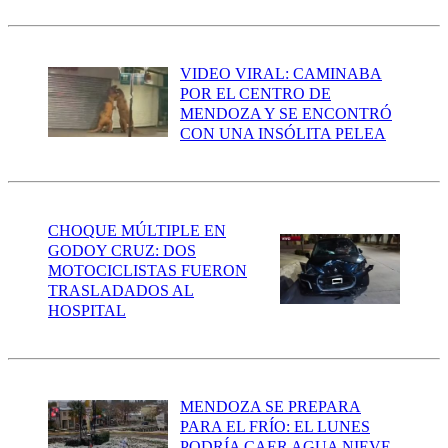
VIDEO VIRAL: CAMINABA
POR EL CENTRO DE
MENDOZA Y SE ENCONTRÓ
CON UNA INSÓLITA PELEA
CHOQUE MÚLTIPLE EN
GODOY CRUZ: DOS
MOTOCICLISTAS FUERON
TRASLADADOS AL
HOSPITAL
MENDOZA SE PREPARA
PARA EL FRÍO: EL LUNES
PODRÍA CAER AGUA NIEVE