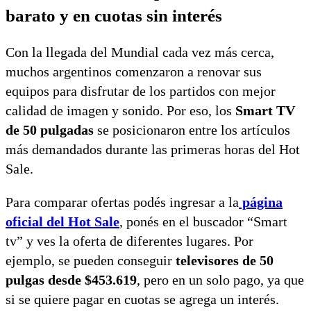
barato y en cuotas sin interés
Con la llegada del Mundial cada vez más cerca,
muchos argentinos comenzaron a renovar sus
equipos para disfrutar de los partidos con mejor
calidad de imagen y sonido. Por eso, los
Smart TV
de 50 pulgadas
se posicionaron entre los artículos
más demandados durante las primeras horas del Hot
Sale.
Para comparar ofertas podés ingresar a la
página
oficial del Hot Sale
, ponés en el buscador “Smart
tv” y ves la oferta de diferentes lugares. Por
ejemplo, se pueden conseguir
televisores de 50
pulgas desde $453.619
, pero en un solo pago, ya que
si se quiere pagar en cuotas se agrega un interés.