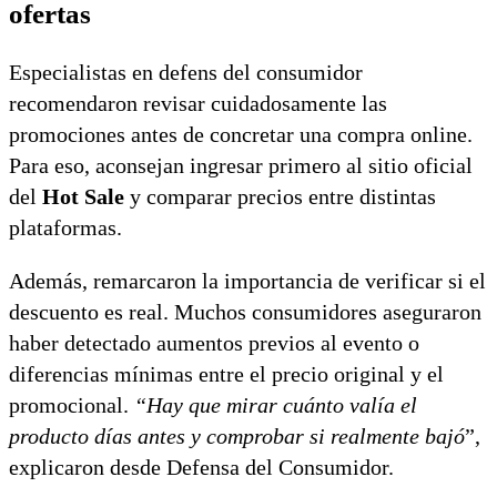
ofertas
Especialistas en defens del consumidor
recomendaron revisar cuidadosamente las
promociones antes de concretar una compra online.
Para eso, aconsejan ingresar primero al sitio oficial
del
Hot Sale
y comparar precios entre distintas
plataformas.
Además, remarcaron la importancia de verificar si el
descuento es real. Muchos consumidores aseguraron
haber detectado aumentos previos al evento o
diferencias mínimas entre el precio original y el
promocional.
“Hay que mirar cuánto valía el
producto días antes y comprobar si realmente bajó
”,
explicaron desde Defensa del Consumidor.