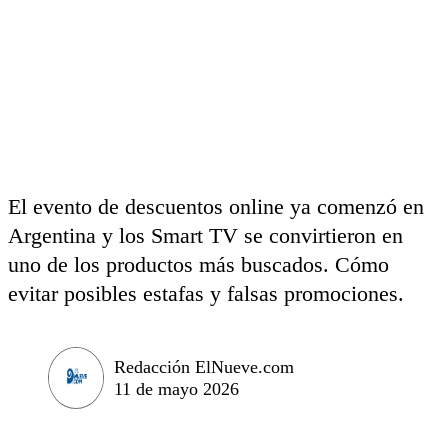
El evento de descuentos online ya comenzó en
Argentina y los Smart TV se convirtieron en
uno de los productos más buscados. Cómo
evitar posibles estafas y falsas promociones.
Redacción ElNueve.com
11 de mayo 2026