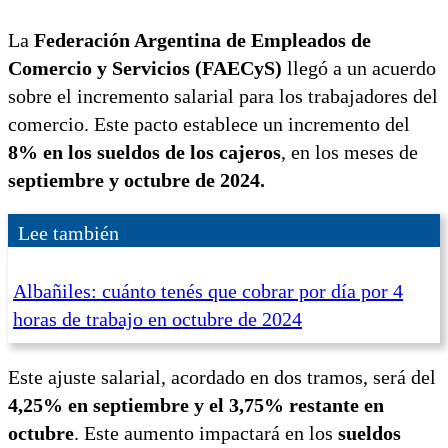
La
Federación Argentina de Empleados de
Comercio y Servicios (FAECyS)
llegó a un acuerdo
sobre el incremento salarial para los trabajadores del
comercio. Este pacto establece un incremento del
8% en los sueldos de los cajeros
, en los meses de
septiembre y octubre de 2024.
Lee también
Albañiles: cuánto tenés que cobrar por día por 4
horas de trabajo en octubre de 2024
Este ajuste salarial, acordado en dos tramos, será del
4,25% en septiembre y el 3,75% restante en
octubre
. Este aumento impactará en los
sueldos