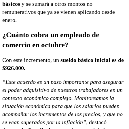
básicos
y se sumará a otros montos no
remunerativos que ya se vienen aplicando desde
enero.
¿Cuánto cobra un empleado de
comercio en octubre?
Con este incremento, un
sueldo básico inicial es de
$926.000.
“Este acuerdo es un paso importante para asegurar
el poder adquisitivo de nuestros trabajadores en un
contexto económico complejo. Monitoreamos la
situación económica para que los salarios pueden
acompañar los incrementos de los precios, y que no
se vean superados por la inflación”,
destacó