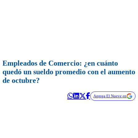
Empleados de Comercio: ¿en cuánto
quedó un sueldo promedio con el aumento
de octubre?
Agrega El Nueve en