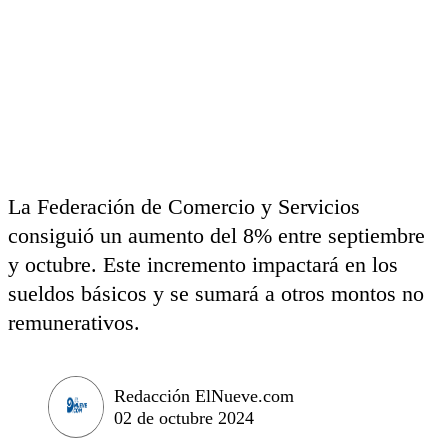
La Federación de Comercio y Servicios
consiguió un aumento del 8% entre septiembre
y octubre. Este incremento impactará en los
sueldos básicos y se sumará a otros montos no
remunerativos.
Redacción ElNueve.com
02 de octubre 2024