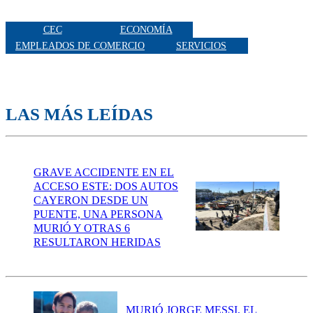
CEC
ECONOMÍA
EMPLEADOS DE COMERCIO
SERVICIOS
LAS MÁS LEÍDAS
GRAVE ACCIDENTE EN EL
ACCESO ESTE: DOS AUTOS
CAYERON DESDE UN
PUENTE, UNA PERSONA
MURIÓ Y OTRAS 6
RESULTARON HERIDAS
MURIÓ JORGE MESSI, EL