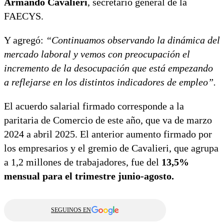
Armando Cavalieri
, secretario general de la
FAECYS.
Y agregó:
“Continuamos observando la dinámica del
mercado laboral y vemos con preocupación el
incremento de la desocupación que está empezando
a reflejarse en los distintos indicadores de empleo”.
El acuerdo salarial firmado corresponde a la
paritaria de Comercio de este año, que va de marzo
2024 a abril 2025. El anterior aumento firmado por
los empresarios y el gremio de Cavalieri, que agrupa
a 1,2 millones de trabajadores, fue del
13,5%
mensual para el trimestre junio-agosto.
SEGUINOS EN