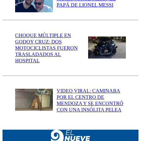
PAPÁ DE LIONEL MESSI
CHOQUE MÚLTIPLE EN
GODOY CRUZ: DOS
MOTOCICLISTAS FUERON
TRASLADADOS AL
HOSPITAL
VIDEO VIRAL: CAMINABA
POR EL CENTRO DE
MENDOZA Y SE ENCONTRÓ
CON UNA INSÓLITA PELEA