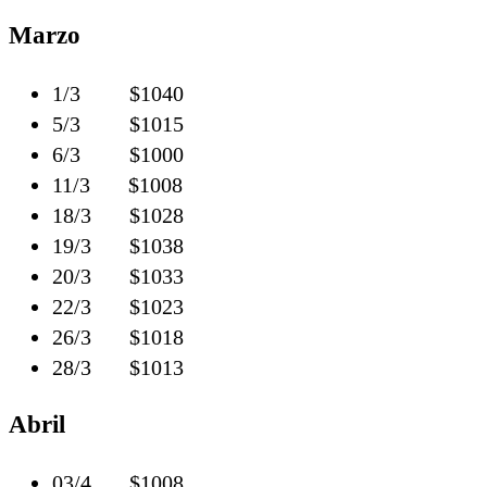
Marzo
1/3 $1040
5/3 $1015
6/3 $1000
11/3 $1008
18/3 $1028
19/3 $1038
20/3 $1033
22/3 $1023
26/3 $1018
28/3 $1013
Abril
03/4 $1008