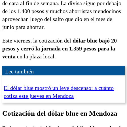
de cara al fin de semana. La divisa sigue por debajo
de los 1.400 pesos y muchos ahorristas mendocinos
aprovechan luego del salto que dio en el mes de
junio para ahorrar.
Este viernes, la cotización del
dólar blue bajó 20
pesos y cerró la jornada en 1.359 pesos para la
venta
en la plaza local.
Lee también
El dólar blue mostró un leve descenso: a cuánto
cotiza este jueves en Mendoza
Cotización del dólar blue en Mendoza