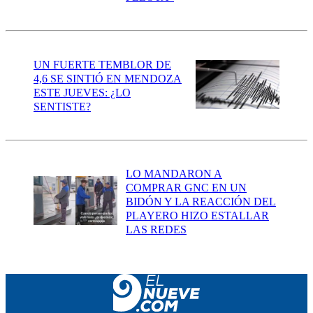
UN FUERTE TEMBLOR DE
4,6 SE SINTIÓ EN MENDOZA
ESTE JUEVES: ¿LO
SENTISTE?
LO MANDARON A
COMPRAR GNC EN UN
BIDÓN Y LA REACCIÓN DEL
PLAYERO HIZO ESTALLAR
LAS REDES