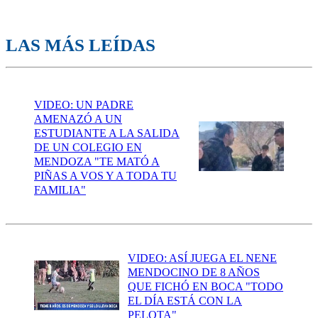
LAS MÁS LEÍDAS
VIDEO: UN PADRE
AMENAZÓ A UN
ESTUDIANTE A LA SALIDA
DE UN COLEGIO EN
MENDOZA "TE MATÓ A
PIÑAS A VOS Y A TODA TU
FAMILIA"
VIDEO: ASÍ JUEGA EL NENE
MENDOCINO DE 8 AÑOS
QUE FICHÓ EN BOCA "TODO
EL DÍA ESTÁ CON LA
PELOTA"