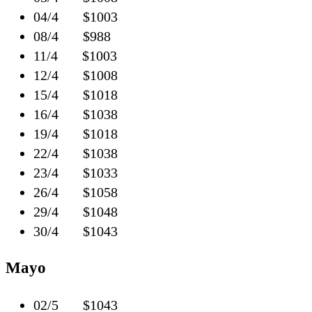
04/4 $1003
08/4 $988
11/4 $1003
12/4 $1008
15/4 $1018
16/4 $1038
19/4 $1018
22/4 $1038
23/4 $1033
26/4 $1058
29/4 $1048
30/4 $1043
Mayo
02/5 $1043