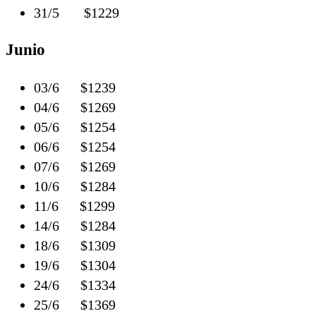
31/5 $1229
Junio
03/6 $1239
04/6 $1269
05/6 $1254
06/6 $1254
07/6 $1269
10/6 $1284
11/6 $1299
14/6 $1284
18/6 $1309
19/6 $1304
24/6 $1334
25/6 $1369