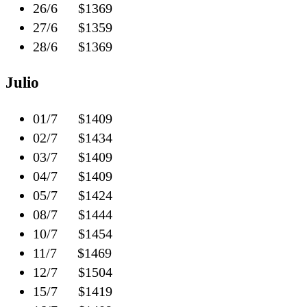
26/6 $1369
27/6 $1359
28/6 $1369
Julio
01/7 $1409
02/7 $1434
03/7 $1409
04/7 $1409
05/7 $1424
08/7 $1444
10/7 $1454
11/7 $1469
12/7 $1504
15/7 $1419