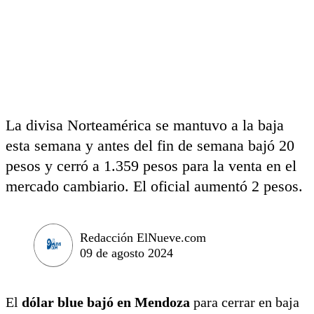
La divisa Norteamérica se mantuvo a la baja
esta semana y antes del fin de semana bajó 20
pesos y cerró a 1.359 pesos para la venta en el
mercado cambiario. El oficial aumentó 2 pesos.
Redacción ElNueve.com
09 de agosto 2024
El
dólar blue bajó en Mendoza
para cerrar en baja