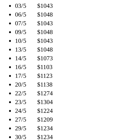
03/5 $1043
06/5 $1048
07/5 $1043
09/5 $1048
10/5 $1043
13/5 $1048
14/5 $1073
16/5 $1103
17/5 $1123
20/5 $1138
22/5 $1274
23/5 $1304
24/5 $1224
27/5 $1209
29/5 $1234
30/5 $1234