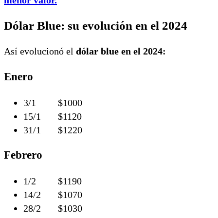
menor valor.
Dólar Blue: su evolución en el 2024
Así evolucionó el
dólar blue en el 2024:
Enero
3/1 $1000
15/1 $1120
31/1 $1220
Febrero
1/2 $1190
14/2 $1070
28/2 $1030