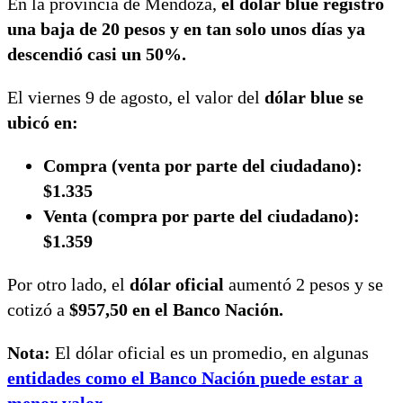
En la provincia de Mendoza,
el dólar blue registró
una baja de 20 pesos y en tan solo unos días ya
descendió casi un 50%.
El viernes 9 de agosto, el valor del
dólar blue se
ubicó en:
Compra (venta por parte del ciudadano):
$1.335
Venta (compra por parte del ciudadano):
$1.359
Por otro lado, el
dólar oficial
aumentó 2 pesos y se
cotizó a
$957,50 en el Banco Nación.
Nota:
El dólar oficial es un promedio, en algunas
entidades como el Banco Nación puede estar a