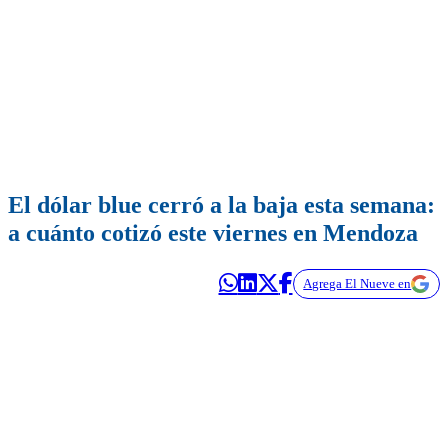
El dólar blue cerró a la baja esta semana:
a cuánto cotizó este viernes en Mendoza
Agrega El Nueve en