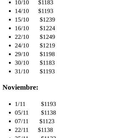
10/10 $1183
14/10 $1193
15/10 $1239
16/10 $1224
22/10 $1249
24/10 $1219
29/10 $1198
30/10 $1183
31/10 $1193
Noviembre:
1/11 $1193
05/11 $1138
07/11 $1123
22/11 $1138