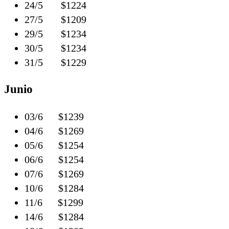
24/5 $1224
27/5 $1209
29/5 $1234
30/5 $1234
31/5 $1229
Junio
03/6 $1239
04/6 $1269
05/6 $1254
06/6 $1254
07/6 $1269
10/6 $1284
11/6 $1299
14/6 $1284