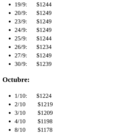
19/9: $1244
20/9: $1249
23/9: $1249
24/9: $1249
25/9: $1244
26/9: $1234
27/9: $1249
30/9: $1239
Octubre:
1/10: $1224
2/10 $1219
3/10 $1209
4/10 $1198
8/10 $1178