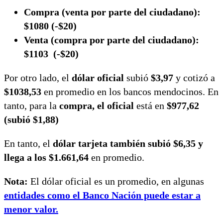
Compra (venta por parte del ciudadano):
$1080 (-$20)
Venta (compra por parte del ciudadano):
$1103 (-$20)
Por otro lado, el
dólar oficial
subió
$3,97
y cotizó a
$1038,53
en promedio en los bancos mendocinos. En
tanto, para la
compra, el oficial
está en
$977,62
(subió $1,88)
En tanto, el
dólar tarjeta también subió $6,35 y
llega a los $1.661,64
en promedio.
Nota:
El dólar oficial es un promedio, en algunas
entidades como el Banco Nación puede estar a
menor valor.