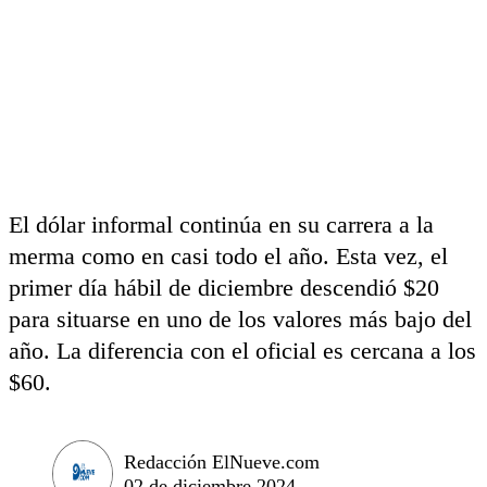
El dólar informal continúa en su carrera a la
merma como en casi todo el año. Esta vez, el
primer día hábil de diciembre descendió $20
para situarse en uno de los valores más bajo del
año. La diferencia con el oficial es cercana a los
$60.
Redacción ElNueve.com
02 de diciembre 2024