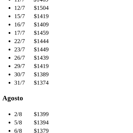
12/7 $1504
15/7 $1419
16/7 $1409
17/7 $1459
22/7 $1444
23/7 $1449
26/7 $1439
29/7 $1419
30/7 $1389
31/7 $1374
Agosto
2/8 $1399
5/8 $1394
6/8 $1379