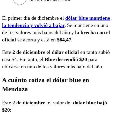
El primer día de diciembre el
dólar blue mantiene
la tendencia y volvió a bajar
.
Se mantiene en uno
de los valores más bajos del año y
la brecha con el
oficial
se acorta y está en
$64,47.
Este
2 de diciembre
el
dólar oficial
en tanto subió
casi $4. En tanto, el
Blue descendió $20
para
ubicarse en uno de los valores más bajo del año.
A cuánto cotiza el dólar blue en
Mendoza
Este
2 de diciembre
, el valor del
dólar blue bajó
$20: