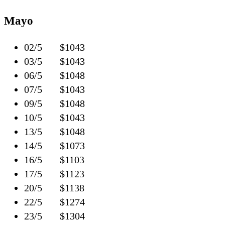
Mayo
02/5 $1043
03/5 $1043
06/5 $1048
07/5 $1043
09/5 $1048
10/5 $1043
13/5 $1048
14/5 $1073
16/5 $1103
17/5 $1123
20/5 $1138
22/5 $1274
23/5 $1304