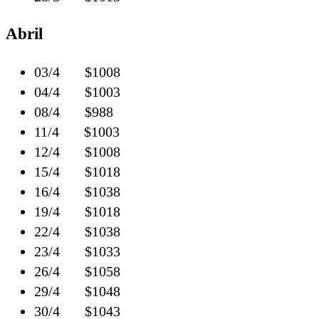
Abril
03/4 $1008
04/4 $1003
08/4 $988
11/4 $1003
12/4 $1008
15/4 $1018
16/4 $1038
19/4 $1018
22/4 $1038
23/4 $1033
26/4 $1058
29/4 $1048
30/4 $1043