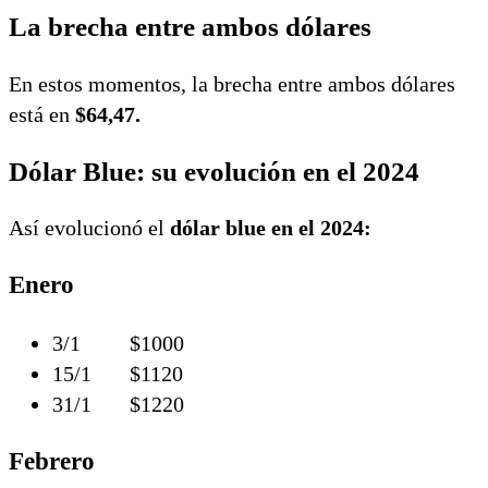
La brecha entre ambos dólares
En estos momentos, la brecha entre ambos dólares
está en
$64,47.
Dólar Blue: su evolución en el 2024
Así evolucionó el
dólar blue en el 2024:
Enero
3/1 $1000
15/1 $1120
31/1 $1220
Febrero