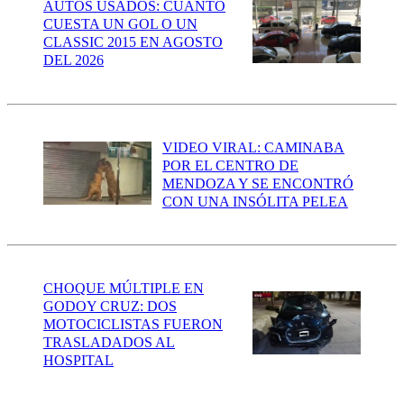
AUTOS USADOS: CUÁNTO
CUESTA UN GOL O UN
CLASSIC 2015 EN AGOSTO
DEL 2026
VIDEO VIRAL: CAMINABA
POR EL CENTRO DE
MENDOZA Y SE ENCONTRÓ
CON UNA INSÓLITA PELEA
CHOQUE MÚLTIPLE EN
GODOY CRUZ: DOS
MOTOCICLISTAS FUERON
TRASLADADOS AL
HOSPITAL