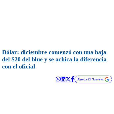
Dólar: diciembre comenzó con una baja
del $20 del blue y se achica la diferencia
con el oficial
Agrega El Nueve en