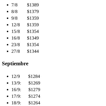
7/8 $1389
8/8 $1379
9/8 $1359
12/8 $1359
15/8 $1354
16/8 $1349
23/8 $1354
27/8 $1344
Septiembre
12/9 $1284
13/9: $1269
16/9: $1279
17/9: $1274
18/9: $1264