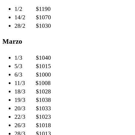
1/2 $1190
14/2 $1070
28/2 $1030
Marzo
1/3 $1040
5/3 $1015
6/3 $1000
11/3 $1008
18/3 $1028
19/3 $1038
20/3 $1033
22/3 $1023
26/3 $1018
28/3 $1013