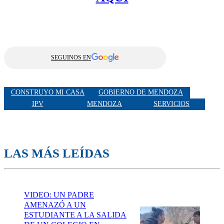
SEGUINOS EN
CONSTRUYO MI CASA
GOBIERNO DE MENDOZA
IPV
MENDOZA
SERVICIOS
LAS MÁS LEÍDAS
VIDEO: UN PADRE
AMENAZÓ A UN
ESTUDIANTE A LA SALIDA