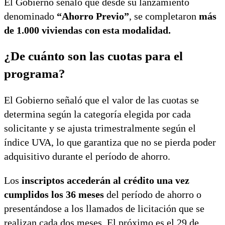
El Gobierno señaló que desde su lanzamiento
denominado
“Ahorro Previo”
, se completaron
más
de 1.000 viviendas con esta modalidad.
¿De cuánto son las cuotas para el
programa?
El Gobierno señaló que el valor de las cuotas se
determina según la categoría elegida por cada
solicitante y se ajusta trimestralmente según el
índice UVA, lo que garantiza que no se pierda poder
adquisitivo durante el período de ahorro.
Los
inscriptos accederán al crédito una vez
cumplidos los 36 meses
del período de ahorro o
presentándose a los llamados de licitación que se
realizan cada dos meses. El próximo es el 29 de