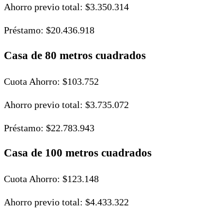
Ahorro previo total: $3.350.314
Préstamo: $20.436.918
Casa de 80 metros cuadrados
Cuota Ahorro: $103.752
Ahorro previo total: $3.735.072
Préstamo: $22.783.943
Casa de 100 metros cuadrados
Cuota Ahorro: $123.148
Ahorro previo total: $4.433.322