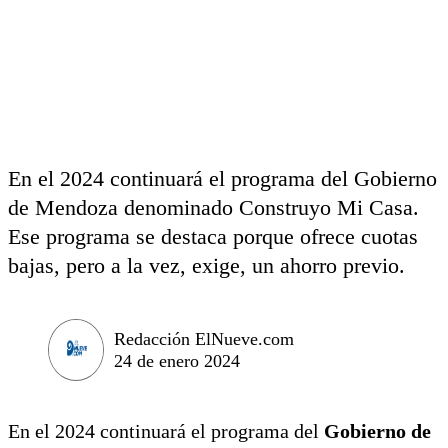
En el 2024 continuará el programa del Gobierno
de Mendoza denominado Construyo Mi Casa.
Ese programa se destaca porque ofrece cuotas
bajas, pero a la vez, exige, un ahorro previo.
Redacción ElNueve.com
24 de enero 2024
En el 2024 continuará el programa del
Gobierno de