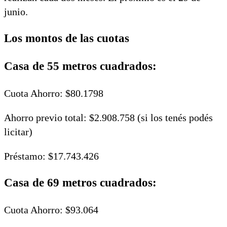
junio.
Los montos de las cuotas
Casa de 55 metros cuadrados:
Cuota Ahorro: $80.1798
Ahorro previo total: $2.908.758 (si los tenés podés
licitar)
Préstamo: $17.743.426
Casa de 69 metros cuadrados:
Cuota Ahorro: $93.064