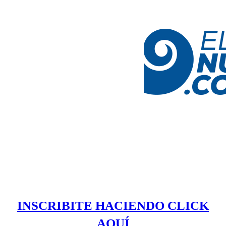
INSCRIBITE HACIENDO CLICK
AQUÍ