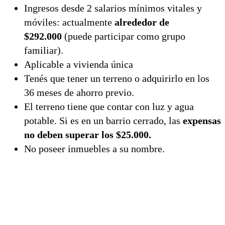
Ingresos desde 2 salarios mínimos vitales y
móviles: actualmente
alrededor de
$292.000
(puede participar como grupo
familiar).
Aplicable a vivienda única
Tenés que tener un terreno o adquirirlo en los
36 meses de ahorro previo.
El terreno tiene que contar con luz y agua
potable. Si es en un barrio cerrado, las
expensas
no deben superar los $25.000.
No poseer inmuebles a su nombre.