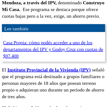
Mendoza, a través del IPV,
denominado
Construyo
Mi Casa.
Ese programa se destaca porque ofrece
cuotas bajas pero a la vez, exige, un ahorro previo.
Lee también
Casa Propia: cómo podés acceder a uno de los
departamentos del IPV y Godoy Cruz con cuotas de
$97.400
El
Instituto Provincial de la Vivienda (IPV)
señaló
que el programa está destinado a grupos familiares o
personas mayores de 18 años que posean terreno
propio o adquieran uno durante un período de ahorro
de tres años.