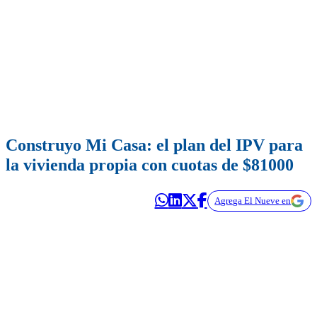
Construyo Mi Casa: el plan del IPV para
la vivienda propia con cuotas de $81000
Agrega El Nueve en