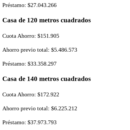
Préstamo: $27.043.266
Casa de 120 metros cuadrados
Cuota Ahorro: $151.905
Ahorro previo total: $5.486.573
Préstamo: $33.358.297
Casa de 140 metros cuadrados
Cuota Ahorro: $172.922
Ahorro previo total: $6.225.212
Préstamo: $37.973.793