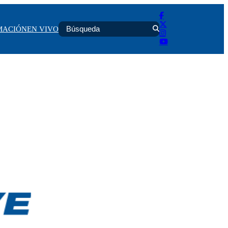
MACIÓN
EN VIVO