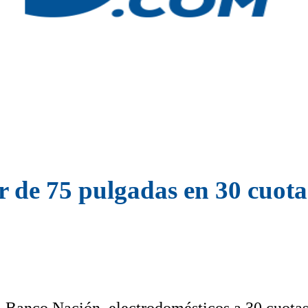
de 75 pulgadas en 30 cuotas