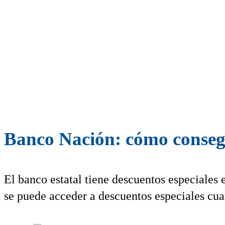
Banco Nación: cómo consegu
El banco estatal tiene descuentos especiale
se puede acceder a descuentos especiales cua