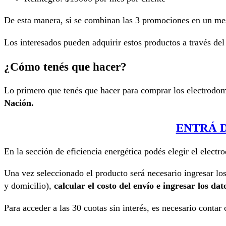
De esta manera, si se combinan las 3 promociones en un m
Los interesados pueden adquirir estos productos a través del 
¿Cómo tenés que hacer?
Lo primero que tenés que hacer para comprar los electrodo
Nación.
ENTRÁ 
En la sección de eficiencia energética podés elegir el electr
Una vez seleccionado el producto será necesario ingresar lo
y domicilio),
calcular el costo del envío e ingresar los dato
Para acceder a las 30 cuotas sin interés, es necesario contar