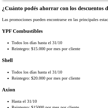
¿Cuánto podés ahorrar con los descuentos
Las promociones pueden encontrarse en las principales estac
YPF Combustibles
Todos los días hasta el 31/10
Reintegro: $15.000 por mes por cliente
Shell
Todos los días hasta el 31/10
Reintegro: $20.000 por mes por cliente
Axion
Hasta el 31/10
Reintegro: $15000 por mes por cliente