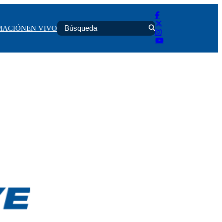
MACIÓN
EN VIVO