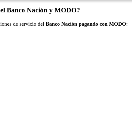
 del Banco Nación y MODO?
iones de servicio del
Banco Nación pagando con MODO: