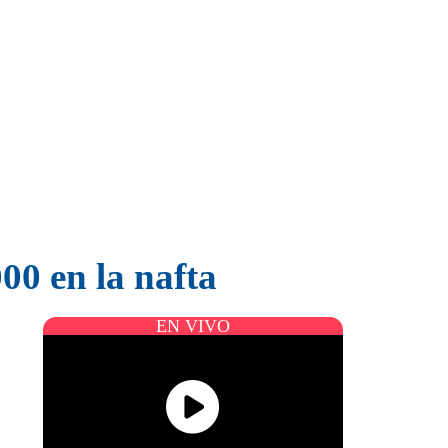
00 en la nafta
EN VIVO