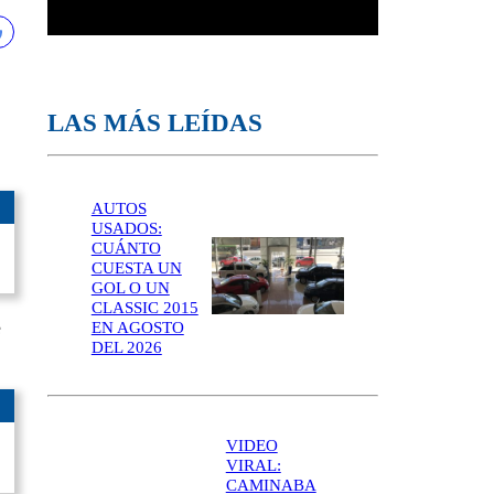
LAS MÁS LEÍDAS
AUTOS
USADOS:
CUÁNTO
CUESTA UN
GOL O UN
CLASSIC 2015
e
EN AGOSTO
DEL 2026
VIDEO
VIRAL:
CAMINABA