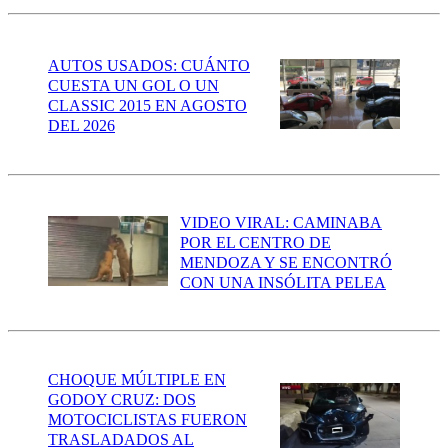
AUTOS USADOS: CUÁNTO
CUESTA UN GOL O UN
CLASSIC 2015 EN AGOSTO
DEL 2026
VIDEO VIRAL: CAMINABA
POR EL CENTRO DE
MENDOZA Y SE ENCONTRÓ
CON UNA INSÓLITA PELEA
CHOQUE MÚLTIPLE EN
GODOY CRUZ: DOS
MOTOCICLISTAS FUERON
TRASLADADOS AL