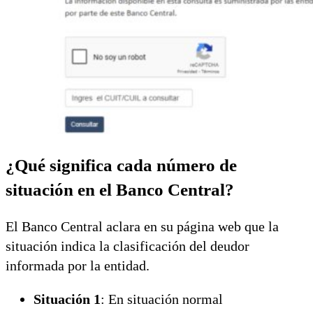
¿Qué significa cada número de
situación en el Banco Central?
El Banco Central aclara en su página web que la
situación indica la clasificación del deudor
informada por la entidad.
Situación 1
: En situación normal