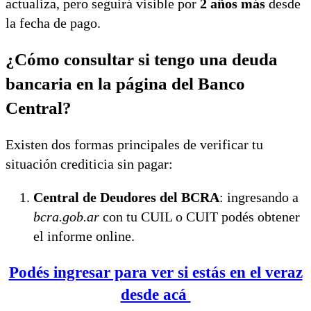
actualiza, pero seguirá visible por
2 años más
desde
la fecha de pago.
¿Cómo consultar si tengo una deuda
bancaria en la página del Banco
Central?
Existen dos formas principales de verificar tu
situación crediticia sin pagar:
Central de Deudores del BCRA
: ingresando a
bcra.gob.ar
con tu CUIL o CUIT podés obtener
el informe online.
Podés ingresar para ver si estás en el veraz
desde acá