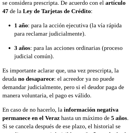
se considera prescripta. De acuerdo con el
artículo
47
de la
Ley de Tarjetas de Crédito
:
1 año
: para la acción ejecutiva (la vía rápida
para reclamar judicialmente).
3 años
: para las acciones ordinarias (proceso
judicial común).
Es importante aclarar que, una vez prescripta, la
deuda
no desaparece
: el acreedor ya no puede
demandar judicialmente, pero si el deudor paga de
manera voluntaria, el pago es válido.
En caso de no hacerlo, la
información negativa
permanece en el Veraz
hasta un máximo de
5 años
.
Si se cancela después de ese plazo, el historial se