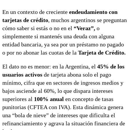
En un contexto de creciente
endeudamiento con
tarjetas de crédito
, muchos argentinos se preguntan
cómo saber si estás o no en el
“Veraz”,
o
simplemente si mantenés una deuda con alguna
entidad bancaria, ya sea por un préstamo no pagado
o por no abonar las cuotas de la
Tarjeta de Crédito.
El dato no es menor: en la Argentina, el
45% de los
usuarios activos
de tarjeta abona solo el pago
mínimo, cifra que en sectores de ingresos medios y
bajos asciende al 60%, lo que dispara intereses
superiores al
100% anual
en concepto de tasas
punitorias (CFTEA con IVA). Esta dinámica genera
una “bola de nieve” de intereses que dificulta el
refinanciamiento y agrava la situación financiera de