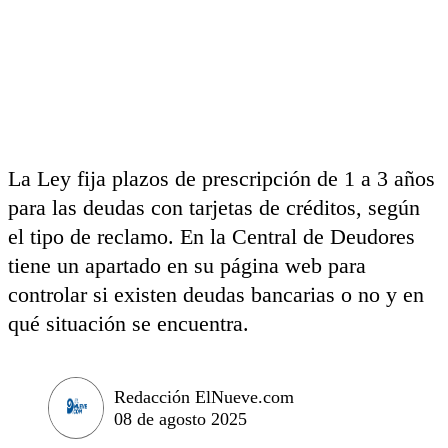
La Ley fija plazos de prescripción de 1 a 3 años
para las deudas con tarjetas de créditos, según
el tipo de reclamo. En la Central de Deudores
tiene un apartado en su página web para
controlar si existen deudas bancarias o no y en
qué situación se encuentra.
Redacción ElNueve.com
08 de agosto 2025