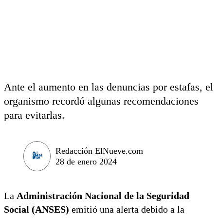
Ante el aumento en las denuncias por estafas, el
organismo recordó algunas recomendaciones
para evitarlas.
Redacción ElNueve.com
28 de enero 2024
La
Administración Nacional de la Seguridad
Social (ANSES)
emitió una alerta debido a la