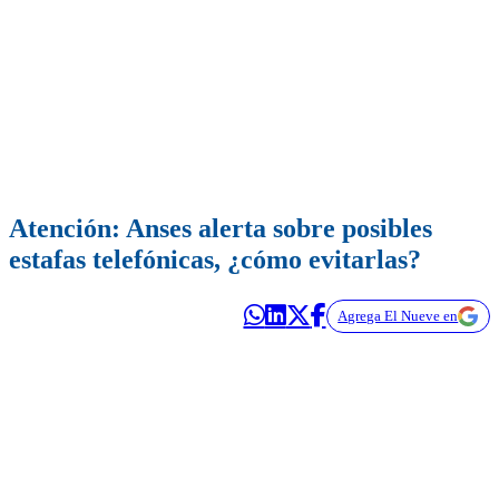
Atención: Anses alerta sobre posibles
estafas telefónicas, ¿cómo evitarlas?
Agrega El Nueve en