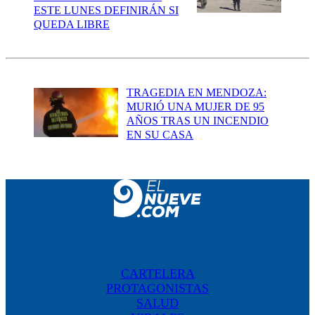
ESTE LUNES DEFINIRÁN SI
QUEDA LIBRE
TRAGEDIA EN MENDOZA:
MURIÓ UNA MUJER DE 95
AÑOS TRAS UN INCENDIO
EN SU CASA
CARTELERA
PROTAGONISTAS
SALUD