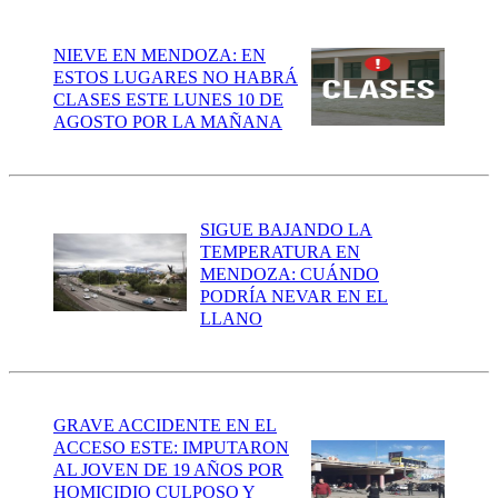
NIEVE EN MENDOZA: EN
ESTOS LUGARES NO HABRÁ
CLASES ESTE LUNES 10 DE
AGOSTO POR LA MAÑANA
SIGUE BAJANDO LA
TEMPERATURA EN
MENDOZA: CUÁNDO
PODRÍA NEVAR EN EL
LLANO
GRAVE ACCIDENTE EN EL
ACCESO ESTE: IMPUTARON
AL JOVEN DE 19 AÑOS POR
HOMICIDIO CULPOSO Y