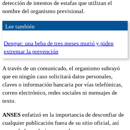
detección de intentos de estafas que utilizan el
nombre del organismo previsional.
Lee también
Dengue: una beba de tres meses murió y piden
extremar la prevención
A través de un comunicado, el organismo subrayó
que en ningún caso solicitará datos personales,
claves o información bancaria por vías telefónicas,
correo electrónico, redes sociales ni mensajes de
texto.
ANSES
enfatizó en la importancia de desconfiar de
cualquier publicación fuera de su sitio oficial, así