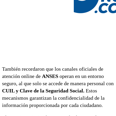
También recordaron que los canales oficiales de
atención online de
ANSES
operan en un entorno
seguro, al que solo se accede de manera personal con
CUIL y Clave de la Seguridad Social.
Estos
mecanismos garantizan la confidencialidad de la
información proporcionada por cada ciudadano.