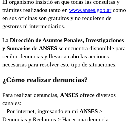
El organismo insistió en que todas las consultas y
trámites realizados tanto en
www.anses.gob.ar
como
en sus oficinas son gratuitos y no requieren de
gestores ni intermediarios.
La
Dirección de Asuntos Penales, Investigaciones
y Sumarios
de
ANSES
se encuentra disponible para
recibir denuncias y llevar a cabo las acciones
necesarias para resolver este tipo de situaciones.
¿Cómo realizar denuncias?
Para realizar denuncias,
ANSES
ofrece diversos
canales:
– Por internet, ingresando en mi
ANSES
>
Denuncias y Reclamos > Hacer una denuncia.