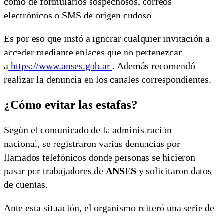
como de formularios sospechosos, correos
electrónicos o SMS de origen dudoso.
Es por eso que instó a ignorar cualquier invitación a
acceder mediante enlaces que no pertenezcan
a
https://www.anses.gob.ar
. Además recomendó
realizar la denuncia en los canales correspondientes.
¿Cómo evitar las estafas?
Según el comunicado de la administración
nacional,
se registraron varias denuncias por
llamados telefónicos donde personas se hicieron
pasar por trabajadores de
ANSES
y solicitaron datos
de cuentas.
Ante esta situación, el organismo reiteró una serie de