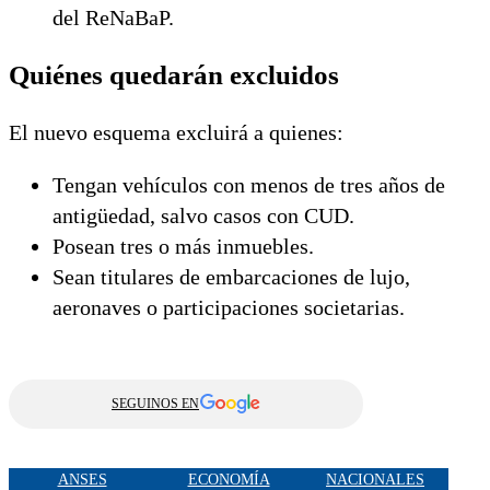
del ReNaBaP.
Quiénes quedarán excluidos
El nuevo esquema excluirá a quienes:
Tengan vehículos con menos de tres años de
antigüedad, salvo casos con CUD.
Posean tres o más inmuebles.
Sean titulares de embarcaciones de lujo,
aeronaves o participaciones societarias.
SEGUINOS EN
ANSES
ECONOMÍA
NACIONALES