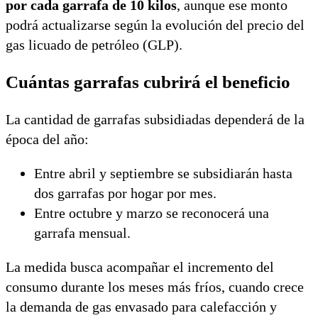
por cada garrafa de 10 kilos
, aunque ese monto
podrá actualizarse según la evolución del precio del
gas licuado de petróleo (GLP).
Cuántas garrafas cubrirá el beneficio
La cantidad de garrafas subsidiadas dependerá de la
época del año:
Entre abril y septiembre se subsidiarán hasta
dos garrafas por hogar por mes.
Entre octubre y marzo se reconocerá una
garrafa mensual.
La medida busca acompañar el incremento del
consumo durante los meses más fríos, cuando crece
la demanda de gas envasado para calefacción y