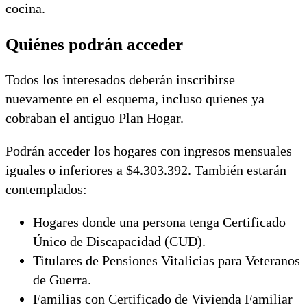
cocina.
Quiénes podrán acceder
Todos los interesados deberán inscribirse
nuevamente en el esquema, incluso quienes ya
cobraban el antiguo Plan Hogar.
Podrán acceder los hogares con ingresos mensuales
iguales o inferiores a $4.303.392. También estarán
contemplados:
Hogares donde una persona tenga Certificado
Único de Discapacidad (CUD).
Titulares de Pensiones Vitalicias para Veteranos
de Guerra.
Familias con Certificado de Vivienda Familiar