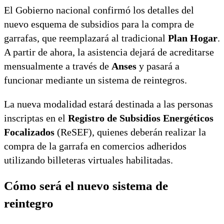
El Gobierno nacional confirmó los detalles del
nuevo esquema de subsidios para la compra de
garrafas, que reemplazará al tradicional
Plan Hogar
.
A partir de ahora, la asistencia dejará de acreditarse
mensualmente a través de
Anses
y pasará a
funcionar mediante un sistema de reintegros.
La nueva modalidad estará destinada a las personas
inscriptas en el
Registro de Subsidios Energéticos
Focalizados
(ReSEF), quienes deberán realizar la
compra de la garrafa en comercios adheridos
utilizando billeteras virtuales habilitadas.
Cómo será el nuevo sistema de
reintegro