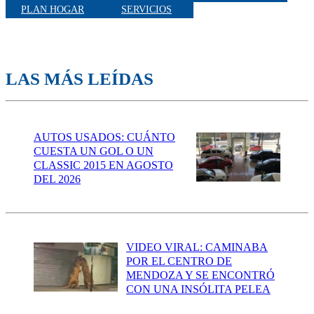
PLAN HOGAR
SERVICIOS
LAS MÁS LEÍDAS
AUTOS USADOS: CUÁNTO
CUESTA UN GOL O UN
CLASSIC 2015 EN AGOSTO
DEL 2026
VIDEO VIRAL: CAMINABA
POR EL CENTRO DE
MENDOZA Y SE ENCONTRÓ
CON UNA INSÓLITA PELEA