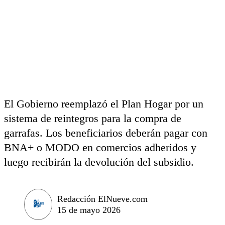
El Gobierno reemplazó el Plan Hogar por un
sistema de reintegros para la compra de
garrafas. Los beneficiarios deberán pagar con
BNA+ o MODO en comercios adheridos y
luego recibirán la devolución del subsidio.
Redacción ElNueve.com
15 de mayo 2026