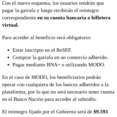
Con el nuevo esquema, los usuarios tendrán que
pagar la garrafa y luego recibirán el reintegro
correspondiente
en su cuenta bancaria o billetera
virtual.
Para acceder al beneficio será obligatorio:
Estar inscripto en el ReSEF.
Comprar la garrafa en un comercio adherido.
Pagar mediante BNA+ o utilizando MODO.
En el caso de MODO, los beneficiarios podrán
operar con cualquiera de los bancos adheridos a la
plataforma, por lo que no será necesario tener cuenta
en el Banco Nación para acceder al subsidio.
El reintegro fijado por el Gobierno será de
$9.593