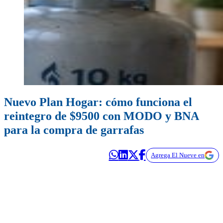
Nuevo Plan Hogar: cómo funciona el
reintegro de $9500 con MODO y BNA
para la compra de garrafas
Agrega El Nueve en