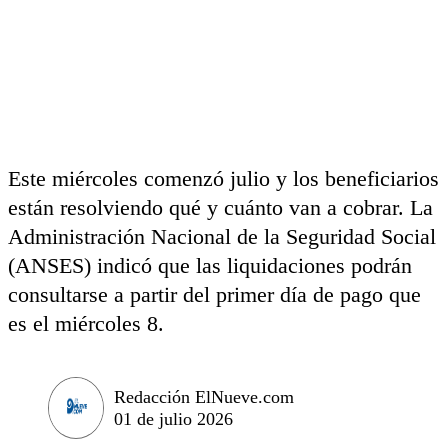
Este miércoles comenzó julio y los beneficiarios
están resolviendo qué y cuánto van a cobrar. La
Administración Nacional de la Seguridad Social
(ANSES) indicó que las liquidaciones podrán
consultarse a partir del primer día de pago que
es el miércoles 8.
Redacción ElNueve.com
01 de julio 2026