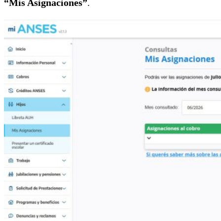
“Mis Asignaciones”
.