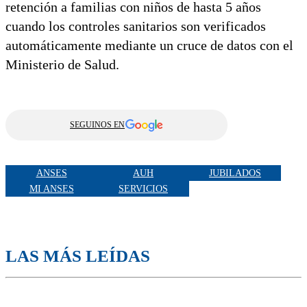
retención a familias con niños de hasta 5 años
cuando los controles sanitarios son verificados
automáticamente mediante un cruce de datos con el
Ministerio de Salud.
SEGUINOS EN
ANSES
AUH
JUBILADOS
MI ANSES
SERVICIOS
LAS MÁS LEÍDAS