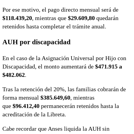
Por ese motivo, el pago directo mensual será de
$118.439,20
, mientras que
$29.609,80
quedarán
retenidos hasta completar el trámite anual.
AUH por discapacidad
En el caso de la Asignación Universal por Hijo con
Discapacidad, el monto aumentará de
$471.915 a
$482.062
.
Tras la retención del 20%, las familias cobrarán de
forma mensual
$385.649,60
, mientras
que
$96.412,40
permanecerán retenidos hasta la
acreditación de la Libreta.
Cabe recordar que Anses liquida la AUH sin