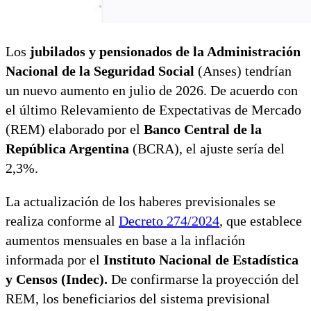
Los
jubilados y pensionados de la Administración
Nacional de la Seguridad Social
(Anses) tendrían
un nuevo aumento en julio de 2026. De acuerdo con
el último Relevamiento de Expectativas de Mercado
(REM) elaborado por el
Banco Central de la
República Argentina
(BCRA), el ajuste sería del
2,3%.
La actualización de los haberes previsionales se
realiza conforme al
Decreto 274/2024
, que establece
aumentos mensuales en base a la inflación
informada por el
Instituto Nacional de Estadística
y Censos (Indec).
De confirmarse la proyección del
REM, los beneficiarios del sistema previsional