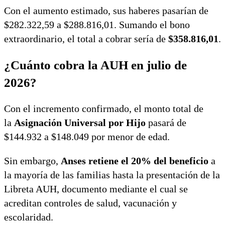
Con el aumento estimado, sus haberes pasarían de
$282.322,59 a $288.816,01. Sumando el bono
extraordinario, el total a cobrar sería de
$358.816,01
.
¿Cuánto cobra la AUH en julio de
2026?
Con el incremento confirmado, el monto total de
la
Asignación Universal por Hijo
pasará de
$144.932 a $148.049 por menor de edad.
Sin embargo,
Anses retiene el 20% del beneficio
a
la mayoría de las familias hasta la presentación de la
Libreta AUH, documento mediante el cual se
acreditan controles de salud, vacunación y
escolaridad.