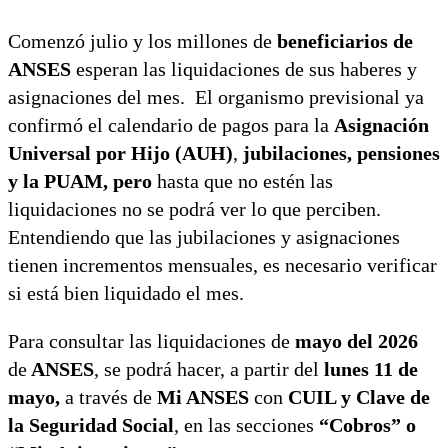
Comenzó julio y los millones de
beneficiarios de
ANSES
esperan las liquidaciones de sus haberes y
asignaciones del mes. El organismo previsional ya
confirmó el calendario de pagos para la
Asignación
Universal por Hijo (AUH)
,
jubilaciones, pensiones
y la PUAM, pero
hasta que no estén las
liquidaciones no se podrá ver lo que perciben.
Entendiendo que las jubilaciones y asignaciones
tienen incrementos mensuales, es necesario verificar
si está bien liquidado el mes.
Para consultar las liquidaciones de
mayo del 2026
de
ANSES
, se podrá hacer, a partir del
lunes 11 de
mayo,
a través de
Mi ANSES
con
CUIL y Clave de
la Seguridad Social
, en las secciones
“Cobros” o