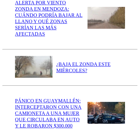
ALERTA POR VIENTO
ZONDA EN MENDOZA:
CUÁNDO PODRÍA BAJAR AL
LLANO Y QUÉ ZONAS
SERÍAN LAS MÁS
AFECTADAS
¿BAJA EL ZONDA ESTE
MIÉRCOLES?
PÁNICO EN GUAYMALLÉN:
INTERCEPTARON CON UNA
CAMIONETA A UNA MUJER
QUE CIRCULABA EN AUTO
Y LE ROBARON $300.000