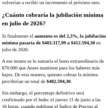
volverían a recibir un incremento el próximo mes.
¿Cuánto cobraría la jubilación mínima
en julio de 2026?
Si finalmente el
aumento es del 2,3%, la jubilación
mínima pasaría de $403.317,99 a $412.594,30
en
julio de 2026.
A ese monto se le sumaría el bono extraordinario de
$70.000 que Anses mantiene para los haberes más
bajos. De esta manera, quienes cobran la mínima
percibirían un total de
$482.594,30
.
Sin embargo, el porcentaje definitivo será
confirmado por el Indec el jueves 11 de junio a las
16 horas, cuando publique el Índice de Precios al