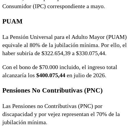
Consumidor (IPC) correspondiente a mayo.
PUAM
La Pensión Universal para el Adulto Mayor (PUAM)
equivale al 80% de la jubilación mínima. Por ello, el
haber subiría de $322.654,39 a $330.075,44.
Con el bono de $70.000 incluido, el ingreso total
alcanzaría los
$400.075,44
en julio de 2026.
Pensiones No Contributivas (PNC)
Las Pensiones no Contributivas (PNC) por
discapacidad y por vejez representan el 70% de la
jubilación mínima.