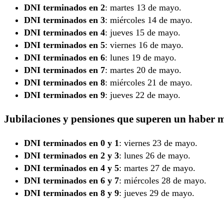
DNI terminados en 2
: martes 13 de mayo.
DNI terminados en 3
: miércoles 14 de mayo.
DNI terminados en 4
: jueves 15 de mayo.
DNI terminados en 5
: viernes 16 de mayo.
DNI terminados en 6
: lunes 19 de mayo.
DNI terminados en 7
: martes 20 de mayo.
DNI terminados en 8
: miércoles 21 de mayo.
DNI terminados en 9
: jueves 22 de mayo.
Jubilaciones y pensiones que
superen
un haber 
DNI terminados en 0 y 1
: viernes 23 de mayo.
DNI terminados en 2 y 3
: lunes 26 de mayo.
DNI terminados en 4 y 5
: martes 27 de mayo.
DNI terminados en 6 y 7
: miércoles 28 de mayo.
DNI terminados en 8 y 9
: jueves 29 de mayo.