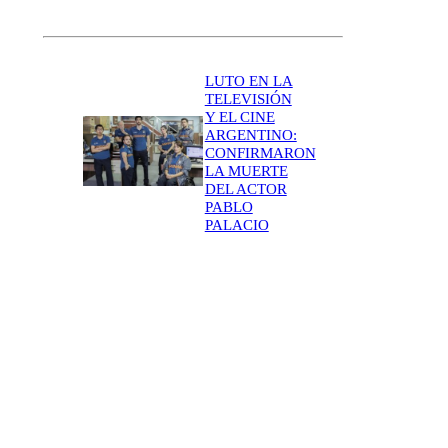
LUTO EN LA
TELEVISIÓN
Y EL CINE
ARGENTINO:
CONFIRMARON
LA MUERTE
DEL ACTOR
PABLO
PALACIO