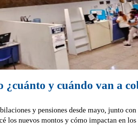
o ¿cuánto y cuándo van a c
bilaciones y pensiones desde mayo, junto con
cé los nuevos montos y cómo impactan en los