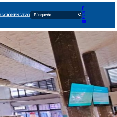
MACIÓN
EN VIVO