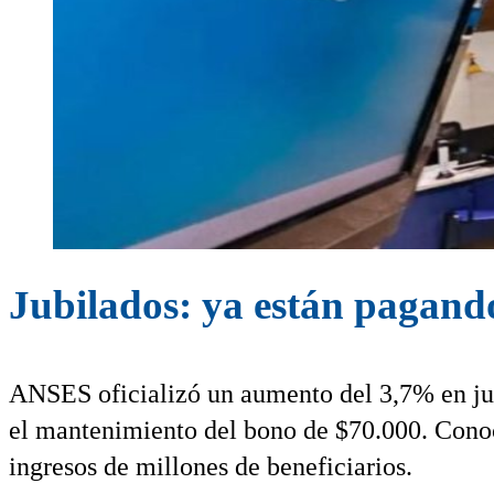
Jubilados: ya están pagand
ANSES oficializó un aumento del 3,7% en ju
el mantenimiento del bono de $70.000. Cono
ingresos de millones de beneficiarios.