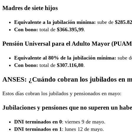
Madres de siete hijos
Equivalente a la jubilación mínima:
sube de
$285.82
Con bono:
total de
$366.395,99
.
Pensión Universal para el Adulto Mayor (PUAM
Equivalente al 80% de la jubilación mínima:
sube 
Con bono:
total de
$307.116,80
.
ANSES: ¿Cuándo cobran los jubilados en 
Estos días cobran los jubilados y pensionados en mayo:
Jubilaciones y pensiones que
no superen
un habe
DNI terminados en 0
: viernes 9 de mayo.
DNI terminados en 1
: lunes 12 de mayo.