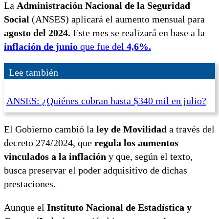
La
Administración Nacional de la Seguridad
Social
(ANSES) aplicará el aumento mensual para
agosto del 2024.
Este mes se realizará en base a la
inflación de junio
que fue del
4,6%.
Lee también
ANSES: ¿Quiénes cobran hasta $340 mil en julio?
El Gobierno cambió la
ley de Movilidad
a través del
decreto 274/2024, que
regula los aumentos
vinculados a la inflación
y que, según el texto,
busca preservar el poder adquisitivo de dichas
prestaciones.
Aunque el
Instituto Nacional de Estadística y