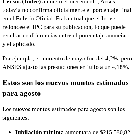
Censos (Indec)
anunció el incremento, Anses,
todavía no confirma oficialmente el porcentaje final
en el Boletín Oficial. Es habitual que el Indec
redondee el IPC para su publicación, lo que puede
resultar en diferencias entre el porcentaje anunciado
y el aplicado.
Por ejemplo, el aumento de mayo fue del 4,2%, pero
ANSES ajustó las prestaciones en julio a un 4,18%.
Estos son los nuevos montos estimados
para agosto
Los nuevos montos estimados para agosto son los
siguientes:
Jubilación mínima
aumentará de $215.580,82