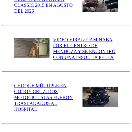
CLASSIC 2015 EN AGOSTO
DEL 2026
VIDEO VIRAL: CAMINABA
POR EL CENTRO DE
MENDOZA Y SE ENCONTRÓ
CON UNA INSÓLITA PELEA
CHOQUE MÚLTIPLE EN
GODOY CRUZ: DOS
MOTOCICLISTAS FUERON
TRASLADADOS AL
HOSPITAL