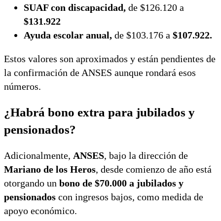
SUAF con discapacidad,
de $126.120 a
$131.922
Ayuda escolar anual,
de $103.176 a
$107.922.
Estos valores son aproximados y están pendientes de
la confirmación de ANSES aunque rondará esos
números.
¿Habrá bono extra para jubilados y
pensionados?
Adicionalmente,
ANSES
, bajo la dirección de
Mariano de los Heros
, desde comienzo de año está
otorgando un
bono de $70.000 a jubilados y
pensionados
con ingresos bajos, como medida de
apoyo económico.