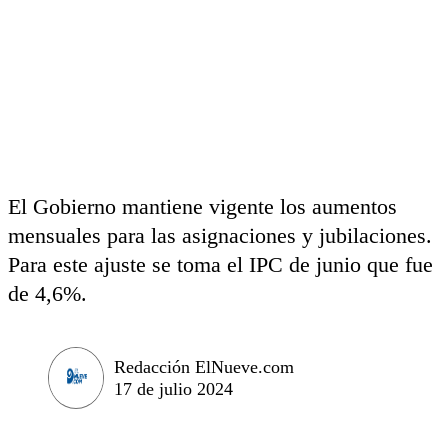
El Gobierno mantiene vigente los aumentos
mensuales para las asignaciones y jubilaciones.
Para este ajuste se toma el IPC de junio que fue
de 4,6%.
Redacción ElNueve.com
17 de julio 2024