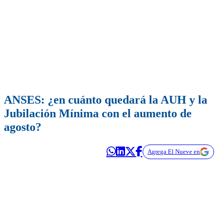
ANSES: ¿en cuánto quedará la AUH y la
Jubilación Mínima con el aumento de
agosto?
Agrega El Nueve en