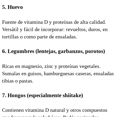
5. Huevo
Fuente de vitamina D y proteínas de alta calidad.
Versátil y fácil de incorporar: revueltos, duros, en
tortillas o como parte de ensaladas.
6. Legumbres (lentejas, garbanzos, porotos)
Ricas en magnesio, zinc y proteínas vegetales.
Sumalas en guisos, hamburguesas caseras, ensaladas
tibias o pastas.
7. Hongos (especialmente shiitake)
Contienen vitamina D natural y otros compuestos