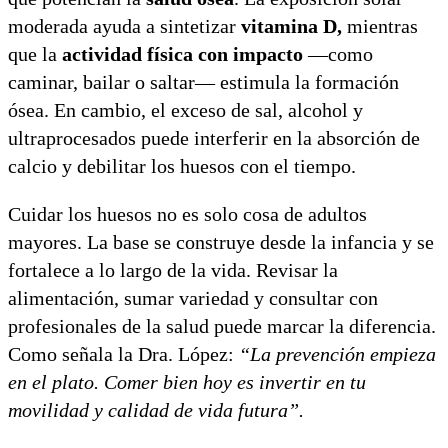
moderada ayuda a sintetizar
vitamina D,
mientras
que la
actividad física con impacto
—como
caminar, bailar o saltar— estimula la formación
ósea. En cambio, el exceso de sal, alcohol y
ultraprocesados puede interferir en la absorción de
calcio y debilitar los huesos con el tiempo.
Cuidar los huesos no es solo cosa de adultos
mayores. La base se construye desde la infancia y se
fortalece a lo largo de la vida. Revisar la
alimentación, sumar variedad y consultar con
profesionales de la salud puede marcar la diferencia.
Como señala la Dra. López:
“La prevención empieza
en el plato. Comer bien hoy es invertir en tu
movilidad y calidad de vida futura”.