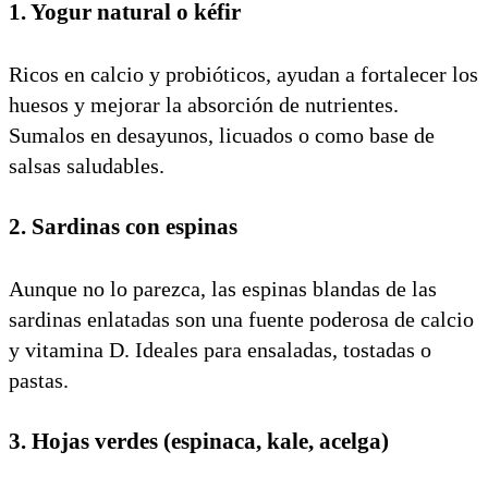
1. Yogur natural o kéfir
Ricos en calcio y probióticos, ayudan a fortalecer los
huesos y mejorar la absorción de nutrientes.
Sumalos en desayunos, licuados o como base de
salsas saludables.
2. Sardinas con espinas
Aunque no lo parezca, las espinas blandas de las
sardinas enlatadas son una fuente poderosa de calcio
y vitamina D. Ideales para ensaladas, tostadas o
pastas.
3. Hojas verdes (espinaca, kale, acelga)