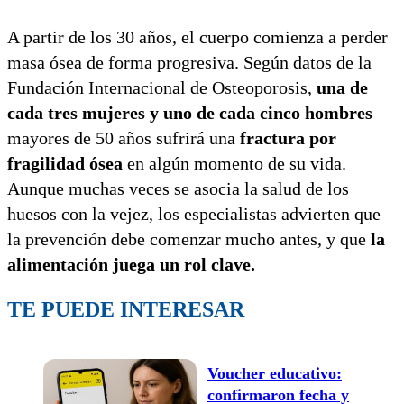
A partir de los 30 años, el cuerpo comienza a perder
masa ósea de forma progresiva. Según datos de la
Fundación Internacional de Osteoporosis,
una de
cada tres mujeres y uno de cada cinco hombres
mayores de 50 años sufrirá una
fractura por
fragilidad ósea
en algún momento de su vida.
Aunque muchas veces se asocia la salud de los
huesos con la vejez, los especialistas advierten que
la prevención debe comenzar mucho antes, y que
la
alimentación juega un rol clave.
TE PUEDE INTERESAR
Voucher educativo:
confirmaron fecha y