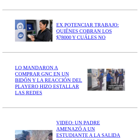
EX POTENCIAR TRABAJO:
QUIÉNES COBRAN LOS
$78000 Y CUÁLES NO
LO MANDARON A
COMPRAR GNC EN UN
BIDÓN Y LA REACCIÓN DEL
PLAYERO HIZO ESTALLAR
LAS REDES
VIDEO: UN PADRE
AMENAZÓ A UN
ESTUDIANTE A LA SALIDA