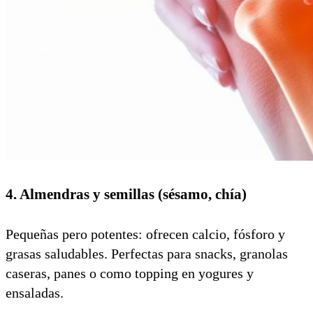
4. Almendras y semillas (sésamo, chía)
Pequeñas pero potentes: ofrecen calcio, fósforo y
grasas saludables. Perfectas para snacks, granolas
caseras, panes o como topping en yogures y
ensaladas.