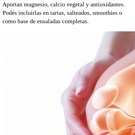
Aportan magnesio, calcio vegetal y antioxidantes.
Podés incluirlas en tartas, salteados, smoothies o
como base de ensaladas completas.