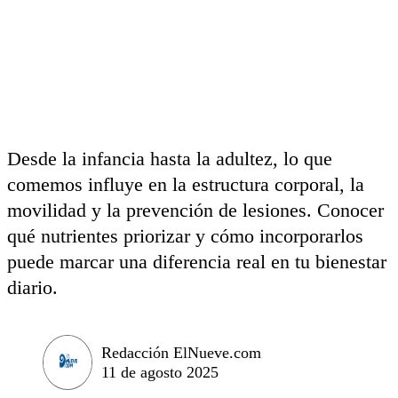
Desde la infancia hasta la adultez, lo que
comemos influye en la estructura corporal, la
movilidad y la prevención de lesiones. Conocer
qué nutrientes priorizar y cómo incorporarlos
puede marcar una diferencia real en tu bienestar
diario.
Redacción ElNueve.com
11 de agosto 2025