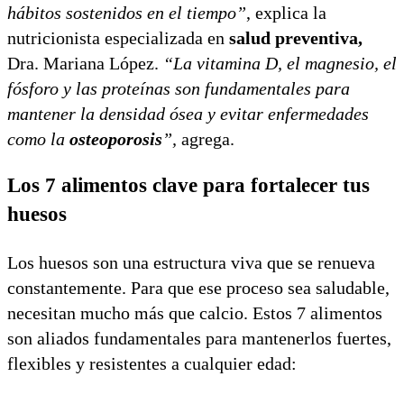
hábitos sostenidos en el tiempo”
, explica la
nutricionista especializada en
salud preventiva,
Dra. Mariana López.
“La vitamina D, el magnesio, el
fósforo y las proteínas son fundamentales para
mantener la densidad ósea y evitar enfermedades
como la
osteoporosis
”,
agrega.
Los 7 alimentos clave para fortalecer tus
huesos
Los huesos son una estructura viva que se renueva
constantemente. Para que ese proceso sea saludable,
necesitan mucho más que calcio. Estos 7 alimentos
son aliados fundamentales para mantenerlos fuertes,
flexibles y resistentes a cualquier edad: