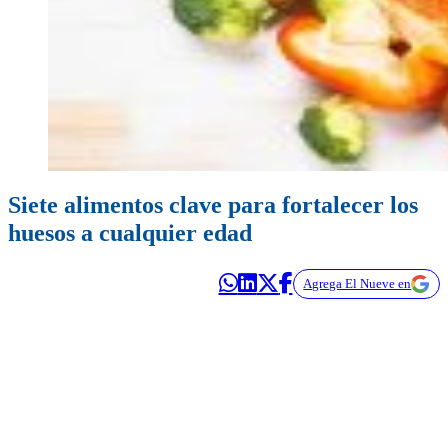
Siete alimentos clave para fortalecer los
huesos a cualquier edad
Agrega El Nueve en