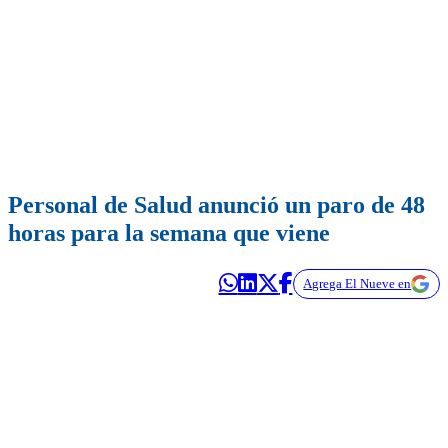
Personal de Salud anunció un paro de 48
horas para la semana que viene
Agrega El Nueve en