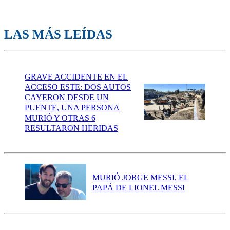
LAS MÁS LEÍDAS
GRAVE ACCIDENTE EN EL
ACCESO ESTE: DOS AUTOS
CAYERON DESDE UN
PUENTE, UNA PERSONA
MURIÓ Y OTRAS 6
RESULTARON HERIDAS
MURIÓ JORGE MESSI, EL
PAPÁ DE LIONEL MESSI