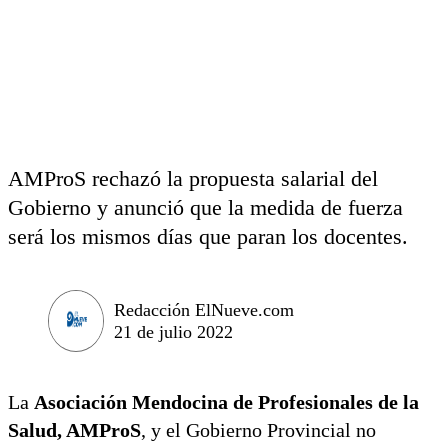
AMProS rechazó la propuesta salarial del
Gobierno y anunció que la medida de fuerza
será los mismos días que paran los docentes.
Redacción ElNueve.com
21 de julio 2022
La
Asociación Mendocina de Profesionales de la
Salud, AMProS
, y el Gobierno Provincial no