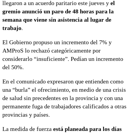
llegaron a un acuerdo paritario este jueves y
el
gremio anunció un paro de 48 horas para la
semana que viene sin asistencia al lugar de
trabajo
.
El Gobierno propuso un incremento del 7% y
AMProS lo rechazó categóricamente por
considerarlo “insuficiente”. Pedían un incremento
del 50%.
En el comunicado expresaron que entienden como
una “burla” el ofrecimiento, en medio de una crisis
de salud sin precedentes en la provincia y con una
permanente fuga de trabajadores calificados a otras
provincias y países.
La medida de fuerza
está planeada para los días