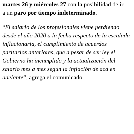
martes 26 y miércoles 27
con la posibilidad de ir
a un
paro por tiempo indeterminado.
“
El salario de los profesionales viene perdiendo
desde el año 2020 a la fecha respecto de la escalada
inflacionaria, el cumplimiento de acuerdos
paritarios anteriores, que a pesar de ser ley el
Gobierno ha incumplido y la actualización del
salario mes a mes según la inflación de acá en
adelante
“, agrega el comunicado.