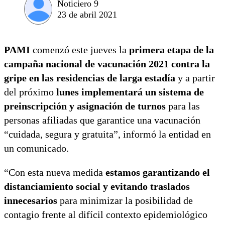
Noticiero 9
23 de abril 2021
PAMI
comenzó este jueves la
primera etapa de la
campaña nacional de vacunación 2021 contra la
gripe en las residencias de larga estadía
y a partir
del próximo
lunes implementará un sistema de
preinscripción y asignación de turnos
para las
personas afiliadas que garantice una vacunación
“cuidada, segura y gratuita”, informó la entidad en
un comunicado.
“Con esta nueva medida
estamos garantizando el
distanciamiento social y evitando traslados
innecesarios
para minimizar la posibilidad de
contagio frente al difícil contexto epidemiológico