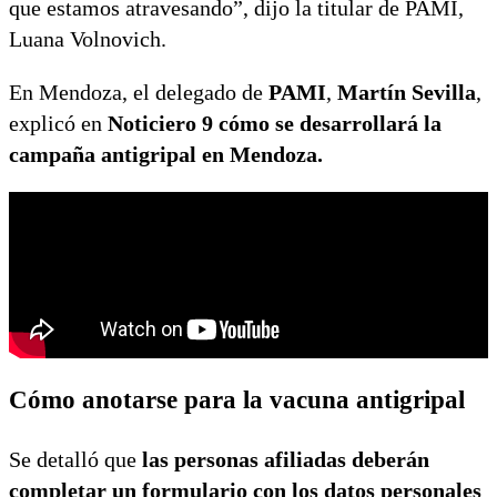
que estamos atravesando”, dijo la titular de PAMI,
Luana Volnovich.
En Mendoza, el delegado de
PAMI
,
Martín Sevilla
,
explicó en
Noticiero 9
cómo se desarrollará la
campaña antigripal en Mendoza.
Cómo anotarse para la vacuna antigripal
Se detalló que
las personas afiliadas deberán
completar un formulario con los datos personales