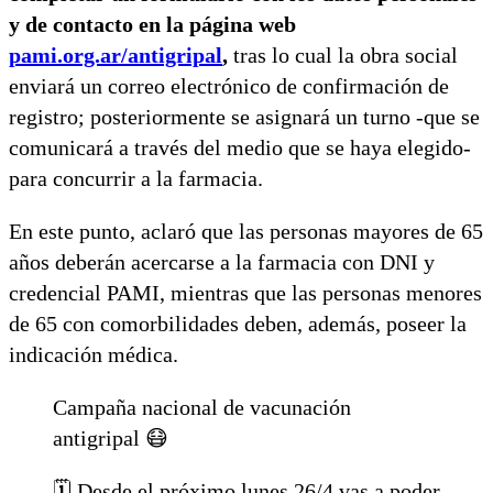
y de contacto en la página web
pami.org.ar/antigripal
,
tras lo cual la obra social
enviará un correo electrónico de confirmación de
registro; posteriormente se asignará un turno -que se
comunicará a través del medio que se haya elegido-
para concurrir a la farmacia.
En este punto, aclaró que las personas mayores de 65
años deberán acercarse a la farmacia con DNI y
credencial PAMI, mientras que las personas menores
de 65 con comorbilidades deben, además, poseer la
indicación médica.
Campaña nacional de vacunación
antigripal 😷
🗓️ Desde el próximo lunes 26/4 vas a poder