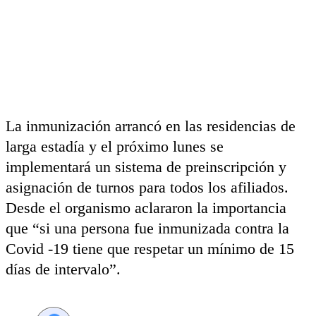
La inmunización arrancó en las residencias de
larga estadía y el próximo lunes se
implementará un sistema de preinscripción y
asignación de turnos para todos los afiliados.
Desde el organismo aclararon la importancia
que “si una persona fue inmunizada contra la
Covid -19 tiene que respetar un mínimo de 15
días de intervalo”.