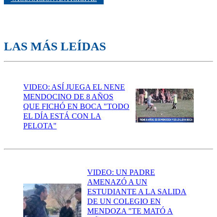
LAS MÁS LEÍDAS
VIDEO: ASÍ JUEGA EL NENE
MENDOCINO DE 8 AÑOS
QUE FICHÓ EN BOCA "TODO
EL DÍA ESTÁ CON LA
PELOTA"
VIDEO: UN PADRE
AMENAZÓ A UN
ESTUDIANTE A LA SALIDA
DE UN COLEGIO EN
MENDOZA "TE MATÓ A