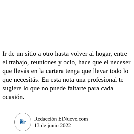
Ir de un sitio a otro hasta volver al hogar, entre
el trabajo, reuniones y ocio, hace que el neceser
que llevás en la cartera tenga que llevar todo lo
que necesitás. En esta nota una profesional te
sugiere lo que no puede faltarte para cada
ocasión.
Redacción ElNueve.com
13 de junio 2022