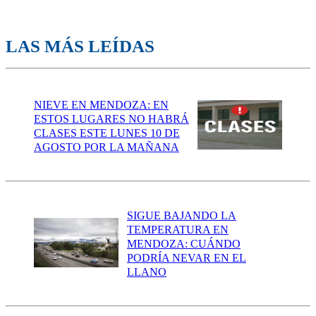
LAS MÁS LEÍDAS
NIEVE EN MENDOZA: EN
ESTOS LUGARES NO HABRÁ
CLASES ESTE LUNES 10 DE
AGOSTO POR LA MAÑANA
SIGUE BAJANDO LA
TEMPERATURA EN
MENDOZA: CUÁNDO
PODRÍA NEVAR EN EL
LLANO