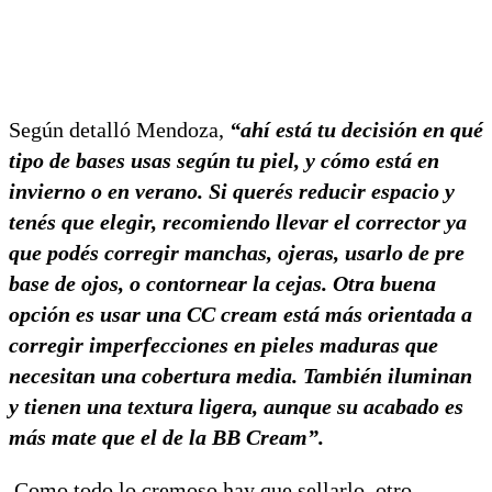
Según detalló Mendoza,
“ahí está tu decisión en qué
tipo de bases usas según tu piel, y cómo está en
invierno o en verano. Si querés reducir espacio y
tenés que elegir, recomiendo llevar el corrector ya
que podés corregir manchas, ojeras, usarlo de pre
base de ojos, o contornear la cejas. Otra buena
opción es usar una CC cream está más orientada a
corregir imperfecciones en pieles maduras que
necesitan una cobertura media. También iluminan
y tienen una textura ligera, aunque su acabado es
más mate que el de la BB Cream”.
Como todo lo cremoso hay que sellarlo, otro