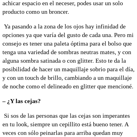
achicar espacio en el neceser, podes usar un solo
producto como un broncer.
Ya pasando a la zona de los ojos hay infinidad de
opciones ya que varía del gusto de cada una. Pero mi
consejo es tener una paleta óptima para el bolso que
tenga una variedad de sombras neutras mates, y con
alguna sombra satinada o con glitter. Esto te da la
posibilidad de hacer un maquillaje sobrio para el día,
y con un touch de brillo, cambiando a un maquillaje
de noche como el delineado en glitter que mencioné.
– ¿Y las cejas?
Si sos de las personas que las cejas son imperantes
en tu look, siempre un cepillito está bueno tener. A
veces con sólo peinarlas para arriba quedan muy