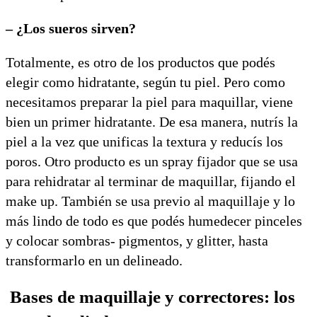
– ¿Los sueros sirven?
Totalmente, es otro de los productos que podés
elegir como hidratante, según tu piel. Pero como
necesitamos preparar la piel para maquillar, viene
bien un primer hidratante. De esa manera, nutrís la
piel a la vez que unificas la textura y reducís los
poros. Otro producto es un spray fijador que se usa
para rehidratar al terminar de maquillar, fijando el
make up. También se usa previo al maquillaje y lo
más lindo de todo es que podés humedecer pinceles
y colocar sombras- pigmentos, y glitter, hasta
transformarlo en un delineado.
Bases de maquillaje y correctores: los