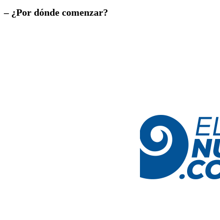
– ¿Por dónde comenzar?