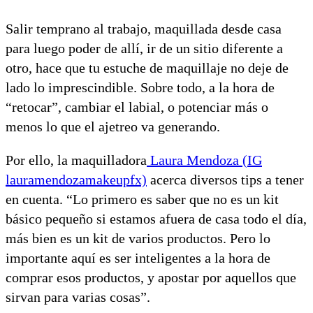
Salir temprano al trabajo, maquillada desde casa
para luego poder de allí, ir de un sitio diferente a
otro, hace que tu estuche de maquillaje no deje de
lado lo imprescindible. Sobre todo, a la hora de
“retocar”, cambiar el labial, o potenciar más o
menos lo que el ajetreo va generando.
Por ello, la maquilladora
Laura Mendoza (IG
lauramendozamakeupfx)
acerca diversos tips a tener
en cuenta. “Lo primero es saber que no es un kit
básico pequeño si estamos afuera de casa todo el día,
más bien es un kit de varios productos. Pero lo
importante aquí es ser inteligentes a la hora de
comprar esos productos, y apostar por aquellos que
sirvan para varias cosas”.