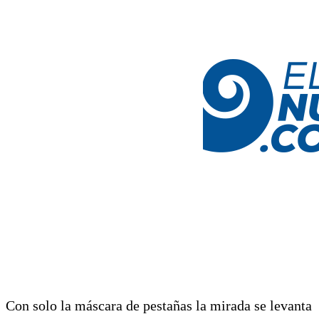
Con solo la máscara de pestañas la mirada se levanta