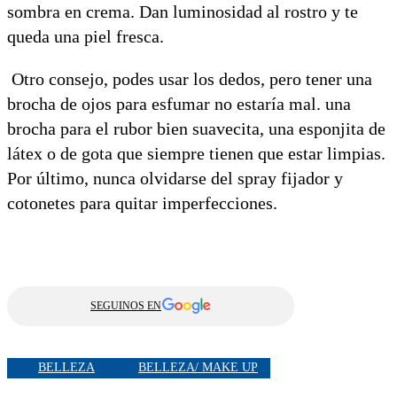
sombra en crema. Dan luminosidad al rostro y te
queda una piel fresca.
Otro consejo, podes usar los dedos, pero tener una
brocha de ojos para esfumar no estaría mal. una
brocha para el rubor bien suavecita, una esponjita de
látex o de gota que siempre tienen que estar limpias.
Por último, nunca olvidarse del spray fijador y
cotonetes para quitar imperfecciones.
SEGUINOS EN
BELLEZA
BELLEZA/ MAKE UP