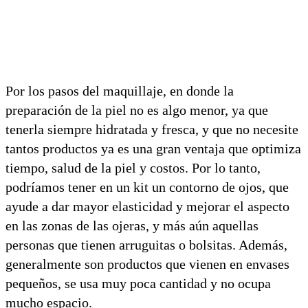
Por los pasos del maquillaje, en donde la
preparación de la piel no es algo menor, ya que
tenerla siempre hidratada y fresca, y que no necesite
tantos productos ya es una gran ventaja que optimiza
tiempo, salud de la piel y costos. Por lo tanto,
podríamos tener en un kit un contorno de ojos, que
ayude a dar mayor elasticidad y mejorar el aspecto
en las zonas de las ojeras, y más aún aquellas
personas que tienen arruguitas o bolsitas. Además,
generalmente son productos que vienen en envases
pequeños, se usa muy poca cantidad y no ocupa
mucho espacio.