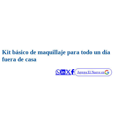
Kit básico de maquillaje para todo un día
fuera de casa
Agrega El Nueve en