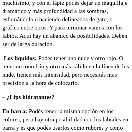
muchísimo, y con el lápiz podés dejar un maquillaje
dramático y más profundidad a las sombras,
esfumándolo o haciendo delineados de gato, o
gráfico entre otros. Y para terminar vamos con los
labios. Aquí hay un abanico de posibilidades. Deben
ser de larga duración.
Los líquidos:
Podes tener uno nude y otro rojo. O
tener un tono frío y otro más cálido en la línea de los
nude, tienen más intensidad, pero necesitás mas
precisión a la hora de colocarlo.
– ¿Lips hidratantes?
En barra:
Podés tener la misma opción en los
colores, pero hay otra posibilidad con los labiales en
barra y es que podés usarlos como rubores y como