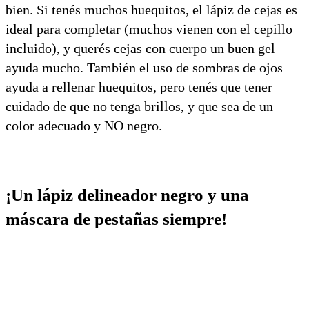
bien. Si tenés muchos huequitos, el lápiz de cejas es
ideal para completar (muchos vienen con el cepillo
incluido), y querés cejas con cuerpo un buen gel
ayuda mucho. También el uso de sombras de ojos
ayuda a rellenar huequitos, pero tenés que tener
cuidado de que no tenga brillos, y que sea de un
color adecuado y NO negro.
¡Un lápiz delineador negro y una
máscara de pestañas siempre!