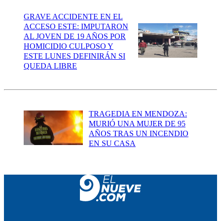
GRAVE ACCIDENTE EN EL
ACCESO ESTE: IMPUTARON
AL JOVEN DE 19 AÑOS POR
HOMICIDIO CULPOSO Y
ESTE LUNES DEFINIRÁN SI
QUEDA LIBRE
TRAGEDIA EN MENDOZA:
MURIÓ UNA MUJER DE 95
AÑOS TRAS UN INCENDIO
EN SU CASA