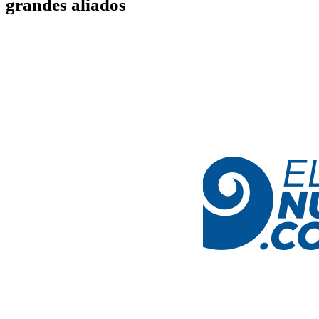
grandes aliados