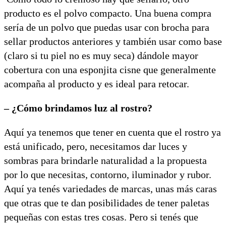
producto es el polvo compacto. Una buena compra
sería de un polvo que puedas usar con brocha para
sellar productos anteriores y también usar como base
(claro si tu piel no es muy seca) dándole mayor
cobertura con una esponjita cisne que generalmente
acompaña al producto y es ideal para retocar.
– ¿Cómo brindamos luz al rostro?
Aquí ya tenemos que tener en cuenta que el rostro ya
está unificado, pero, necesitamos dar luces y
sombras para brindarle naturalidad a la propuesta
por lo que necesitas, contorno, iluminador y rubor.
Aquí ya tenés variedades de marcas, unas más caras
que otras que te dan posibilidades de tener paletas
pequeñas con estas tres cosas. Pero si tenés que