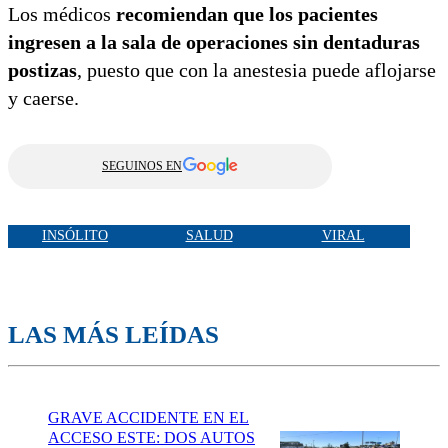
Los médicos
recomiendan que los pacientes
ingresen a la sala de operaciones sin dentaduras
postizas
, puesto que con la anestesia puede aflojarse
y caerse.
SEGUINOS EN
INSÓLITO
SALUD
VIRAL
LAS MÁS LEÍDAS
GRAVE ACCIDENTE EN EL
ACCESO ESTE: DOS AUTOS