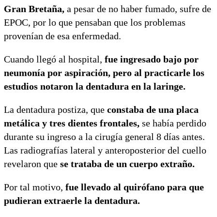
Gran Bretaña,
a pesar de no haber fumado, sufre de
EPOC, por lo que pensaban que los problemas
provenían de esa enfermedad.
Cuando llegó al hospital,
fue ingresado bajo por
neumonía por aspiración, pero al practicarle los
estudios notaron la dentadura en la laringe.
La dentadura postiza, que
constaba de una placa
metálica y tres dientes frontales,
se había perdido
durante su ingreso a la cirugía general 8 días antes.
Las radiografías lateral y anteroposterior del cuello
revelaron que
se trataba de un cuerpo extraño.
Por tal motivo,
fue llevado al quirófano para que
pudieran extraerle la dentadura.