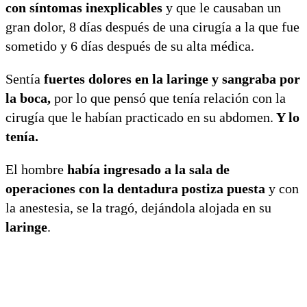
con síntomas inexplicables
y que le causaban un
gran dolor, 8 días después de una cirugía a la que fue
sometido y 6 días después de su alta médica.
Sentía
fuertes dolores en la laringe y sangraba por
la boca,
por lo que pensó que tenía relación con la
cirugía que le habían practicado en su abdomen.
Y lo
tenía.
El hombre
había ingresado a la sala de
operaciones con la dentadura postiza puesta
y con
la anestesia, se la tragó, dejándola alojada en su
laringe
.