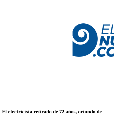
El electricista retirado de 72 años, oriundo de