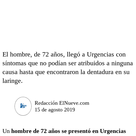
El hombre, de 72 años, llegó a Urgencias con
síntomas que no podían ser atribuidos a ninguna
causa hasta que encontraron la dentadura en su
laringe.
Redacción ElNueve.com
15 de agosto 2019
Un
hombre de 72 años se presentó en Urgencias