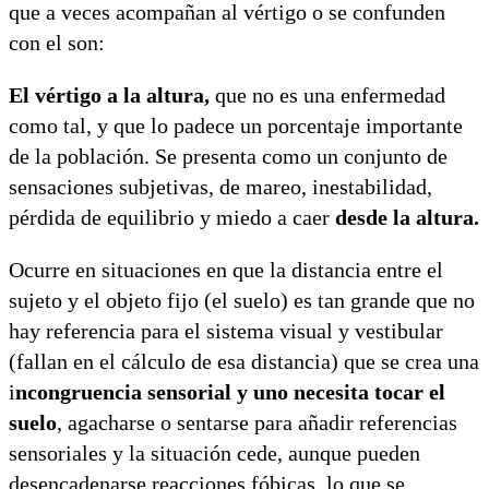
que a veces acompañan al vértigo o se confunden
con el son:
El vértigo a la altura,
que no es una enfermedad
como tal, y que lo padece un porcentaje importante
de la población. Se presenta como un conjunto de
sensaciones subjetivas, de mareo, inestabilidad,
pérdida de equilibrio y miedo a caer
desde la altura.
Ocurre en situaciones en que la distancia entre el
sujeto y el objeto fijo (el suelo) es tan grande que no
hay referencia para el sistema visual y vestibular
(fallan en el cálculo de esa distancia) que se crea una
i
ncongruencia sensorial y uno necesita tocar el
suelo
, agacharse o sentarse para añadir referencias
sensoriales y la situación cede, aunque pueden
desencadenarse reacciones fóbicas, lo que se