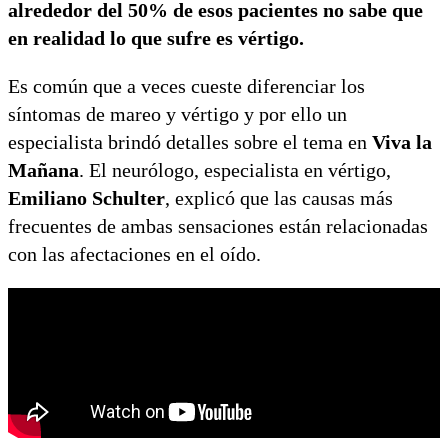
alrededor del 50% de esos pacientes no sabe que
en realidad lo que sufre es vértigo.
Es común que a veces cueste diferenciar los
síntomas de mareo y vértigo y por ello un
especialista brindó detalles sobre el tema en
Viva la
Mañana
. El neurólogo, especialista en vértigo,
Emiliano Schulter
, explicó que las causas más
frecuentes de ambas sensaciones están relacionadas
con las afectaciones en el oído.