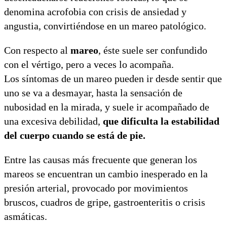
denomina acrofobia con crisis de ansiedad y
angustia, convirtiéndose en un mareo patológico.
Con respecto al
mareo
, éste suele ser confundido
con el vértigo, pero a veces lo acompaña.
Los síntomas de un mareo pueden ir desde sentir que
uno se va a desmayar, hasta la sensación de
nubosidad en la mirada, y suele ir acompañado de
una excesiva debilidad,
que dificulta la estabilidad
del cuerpo cuando se está de pie.
Entre las causas más frecuente que generan los
mareos se encuentran un cambio inesperado en la
presión arterial, provocado por movimientos
bruscos, cuadros de gripe, gastroenteritis o crisis
asmáticas.