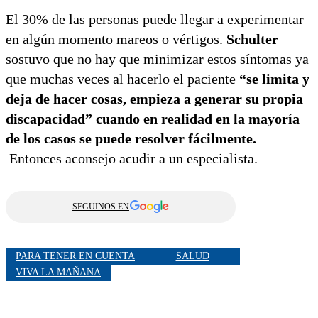
El 30% de las personas puede llegar a experimentar
en algún momento mareos o vértigos.
Schulter
sostuvo que no hay que minimizar estos síntomas ya
que muchas veces al hacerlo el paciente
“se limita y
deja de hacer cosas, empieza a generar su propia
discapacidad” cuando en realidad en la mayoría
de los casos se puede resolver fácilmente.
Entonces aconsejo acudir a un especialista.
SEGUINOS EN
PARA TENER EN CUENTA
SALUD
VIVA LA MAÑANA