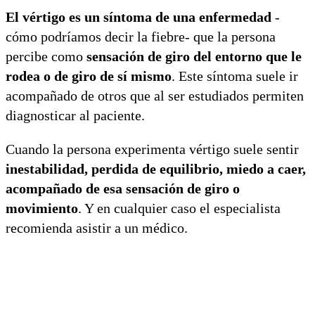
El vértigo es un síntoma de una enfermedad
-
cómo podríamos decir la fiebre- que la persona
percibe como
sensación de giro del entorno que le
rodea o de giro de sí mismo
. Este síntoma suele ir
acompañado de otros que al ser estudiados permiten
diagnosticar al paciente.
Cuando la persona experimenta vértigo suele sentir
inestabilidad, perdida de equilibrio, miedo a caer,
acompañado de esa sensación de giro o
movimiento
. Y en cualquier caso el especialista
recomienda asistir a un médico.