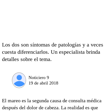
Los dos son síntomas de patologías y a veces
cuesta diferenciarlos. Un especialista brinda
detalles sobre el tema.
Noticiero 9
19 de abril 2018
El mareo es la segunda causa de consulta médica
después del dolor de cabeza. La realidad es que