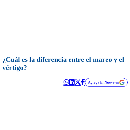
¿Cuál es la diferencia entre el mareo y el
vértigo?
Agrega El Nueve en