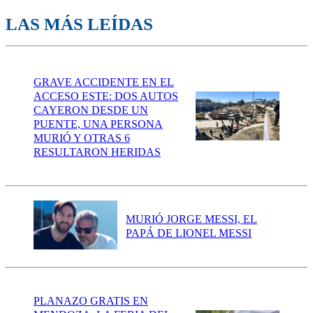
LAS MÁS LEÍDAS
GRAVE ACCIDENTE EN EL
ACCESO ESTE: DOS AUTOS
CAYERON DESDE UN
PUENTE, UNA PERSONA
MURIÓ Y OTRAS 6
RESULTARON HERIDAS
MURIÓ JORGE MESSI, EL
PAPÁ DE LIONEL MESSI
PLANAZO GRATIS EN