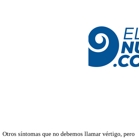
Otros síntomas que no debemos llamar vértigo, pero